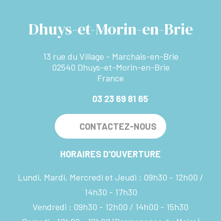
Dhuys-et-Morin-en-Brie
13 rue du Village - Marchais-en-Brie
02540 Dhuys-et-Morin-en-Brie
France
03 23 69 81 65
CONTACTEZ-NOUS
HORAIRES D'OUVERTURE
Lundi, Mardi, Mercredi et Jeudi :
09h30 - 12h00
14h30 - 17h30
Vendredi :
09h30 - 12h00
14h00 - 15h30