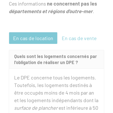
Ces informations
ne concernent pas les
départements et régions d'outre-mer
.
En cas de location
En cas de vente
Quels sont les logements concernés par
l'obligation de réaliser un DPE ?
Le DPE concerne tous les logements.
Toutefois, les logements destinés à
être occupés moins de 4 mois par an
et les logements indépendants dont la
surface de plancher
est inférieure à 50