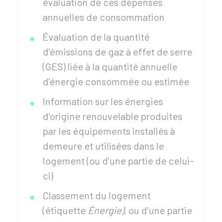
évaluation de ces dépenses
annuelles de consommation
Évaluation de la quantité
d'émissions de gaz à effet de serre
(GES) liée à la quantité annuelle
d'énergie consommée ou estimée
Information sur les énergies
d'origine renouvelable produites
par les équipements installés à
demeure et utilisées dans le
logement (ou d'une partie de celui-
ci)
Classement du logement
(étiquette
Énergie)
, ou d'une partie