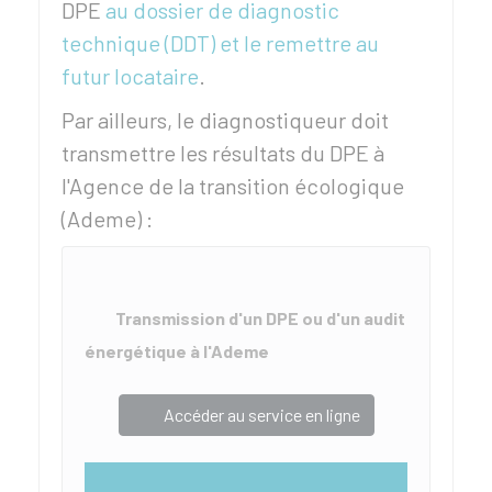
DPE
au dossier de diagnostic
technique (DDT) et le remettre au
futur locataire
.
Par ailleurs, le diagnostiqueur doit
transmettre les résultats du DPE à
l'Agence de la transition écologique
(Ademe) :
Transmission d'un DPE ou d'un audit
énergétique à l'Ademe
Accéder au service en ligne