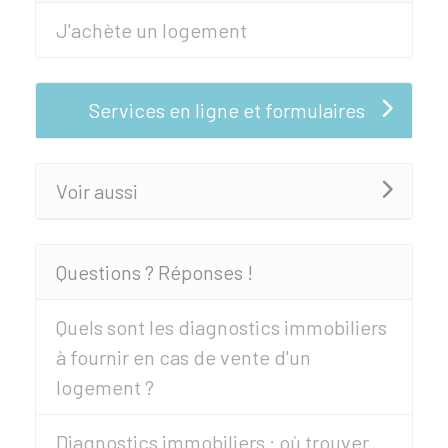
J'achète un logement
Services en ligne et formulaires
Voir aussi
Questions ? Réponses !
Quels sont les diagnostics immobiliers
à fournir en cas de vente d'un
logement ?
Diagnostics immobiliers : où trouver