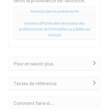
selon la provenance de l'annonce.
Annonce dans la presse écrite
Annonce affichée dans les locaux des
professionnels de l'immobilier ou publiée sur
internet
Pour en savoir plus
Textes de référence
Comment faire si...