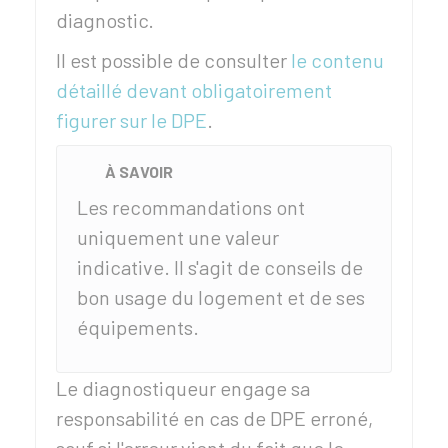
diagnostic.
Il est possible de consulter
le contenu
détaillé devant obligatoirement
figurer sur le DPE
.
À SAVOIR
Les recommandations ont
uniquement une valeur
indicative. Il s'agit de conseils de
bon usage du logement et de ses
équipements.
Le diagnostiqueur engage sa
responsabilité en cas de DPE erroné,