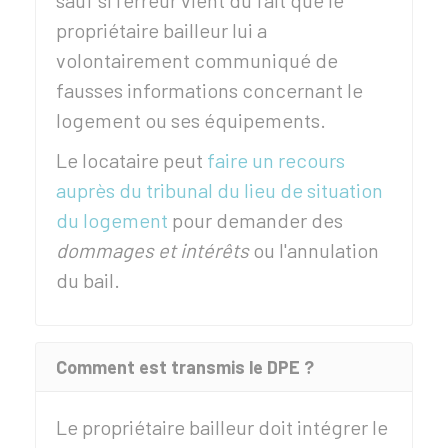
sauf si l'erreur vient du fait que le
propriétaire bailleur lui a
volontairement communiqué de
fausses informations concernant le
logement ou ses équipements.
Le locataire peut
faire un recours
auprès du tribunal du lieu de situation
du logement
pour demander des
dommages et intérêts
ou l'annulation
du bail.
Comment est transmis le DPE ?
Le propriétaire bailleur doit intégrer le