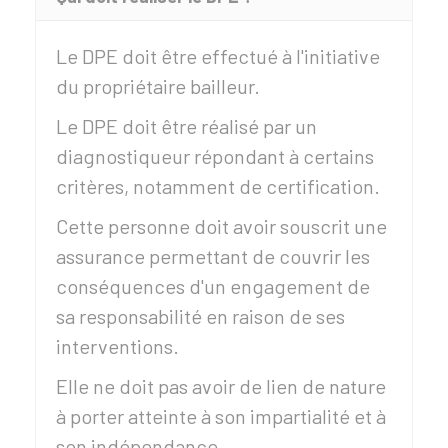
Le DPE doit être effectué à l'initiative
du propriétaire bailleur.
Le DPE doit être réalisé par un
diagnostiqueur répondant à certains
critères, notamment de certification.
Cette personne doit avoir souscrit une
assurance permettant de couvrir les
conséquences d'un engagement de
sa responsabilité en raison de ses
interventions.
Elle ne doit pas avoir de lien de nature
à porter atteinte à son impartialité et à
son indépendance.