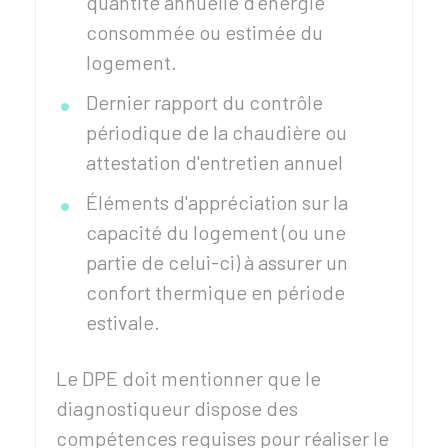
quantité annuelle d'énergie
consommée ou estimée du
logement.
Dernier rapport du contrôle
périodique de la chaudière ou
attestation d'entretien annuel
Éléments d'appréciation sur la
capacité du logement (ou une
partie de celui-ci) à assurer un
confort thermique en période
estivale.
Le DPE doit mentionner que le
diagnostiqueur dispose des
compétences requises pour réaliser le