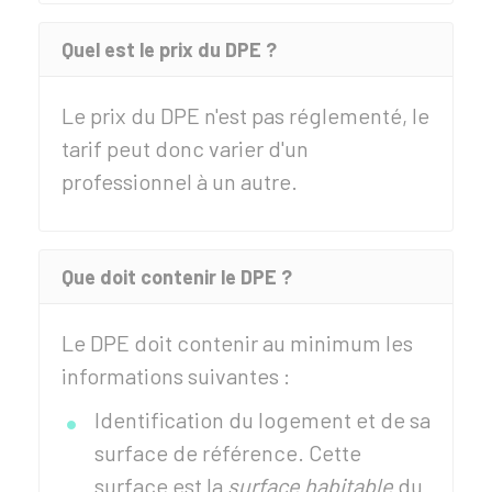
Quel est le prix du DPE ?
Le prix du DPE n'est pas réglementé, le
tarif peut donc varier d'un
professionnel à un autre.
Que doit contenir le DPE ?
Le DPE doit contenir au minimum les
informations suivantes :
Identification du logement et de sa
surface de référence. Cette
surface est la
surface habitable
du