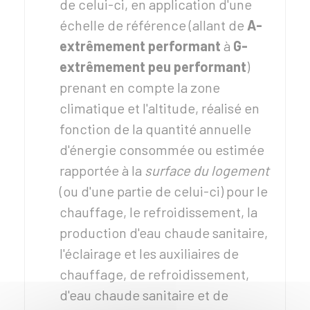
de celui-ci, en application d'une
échelle de référence (allant de
A-
extrêmement performant
à
G-
extrêmement peu performant
)
prenant en compte la zone
climatique et l'altitude, réalisé en
fonction de la quantité annuelle
d'énergie consommée ou estimée
rapportée à la
surface du logement
(ou d'une partie de celui-ci) pour le
chauffage, le refroidissement, la
production d'eau chaude sanitaire,
l'éclairage et les auxiliaires de
chauffage, de refroidissement,
d'eau chaude sanitaire et de