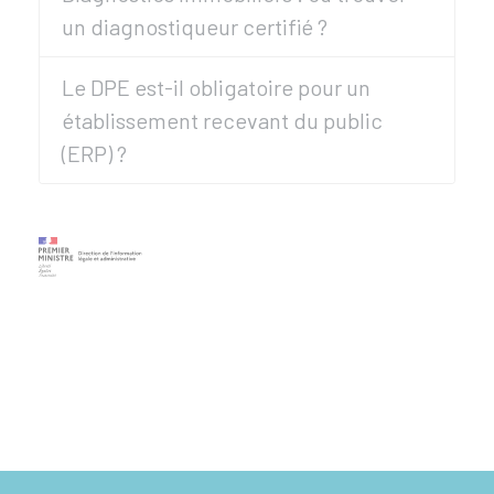
un diagnostiqueur certifié ?
Le DPE est-il obligatoire pour un
établissement recevant du public
(ERP) ?