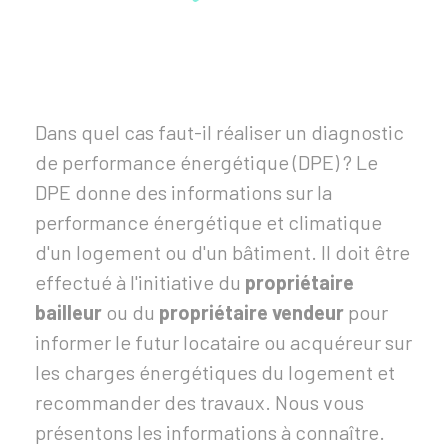
Dans quel cas faut-il réaliser un diagnostic
de performance énergétique (DPE) ? Le
DPE donne des informations sur la
performance énergétique et climatique
d'un logement ou d'un bâtiment. Il doit être
effectué à l'initiative du
propriétaire
bailleur
ou du
propriétaire vendeur
pour
informer le futur locataire ou acquéreur sur
les charges énergétiques du logement et
recommander des travaux. Nous vous
présentons les informations à connaître.