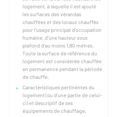
logement, à laquelle il est ajouté
les surfaces des vérandas
chauffées et des locaux chauffés
pour l'usage principal d'occupation
humaine, d'une hauteur sous
plafond d'au moins 1,80 mètres.
Toute la surface de référence du
logement est considérée chauffée
en permanence pendant la période
de chauffe.
Caractéristiques pertinentes du
logement (ou d'une partie de celui-
ci) et descriptif de ses
équipements de chauffage,