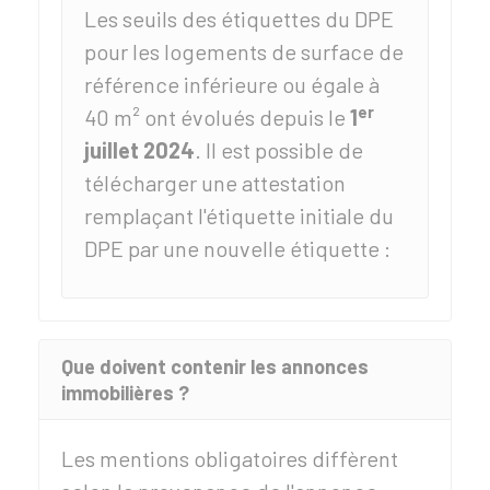
Les seuils des étiquettes du DPE
pour les logements de surface de
référence inférieure ou égale à
er
40 m² ont évolués depuis le
1
juillet 2024
. Il est possible de
télécharger une attestation
remplaçant l'étiquette initiale du
DPE par une nouvelle étiquette :
Que doivent contenir les annonces
immobilières ?
Les mentions obligatoires diffèrent