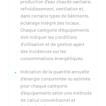
production d'eau chaude sanitaire,
refroidissement, ventilation et,
dans certains types de bâtiments,
éclairage intégré des locaux.
Chaque catégorie d'équipements
doit indiquer les conditions
d'utilisation et de gestion ayant
des incidences sur les
consommations énergétiques.
Indication de la quantité annuelle
d'énergie consommée ou estimée
pour chaque catégorie
d'équipements selon une méthode
de calcul conventionnel et