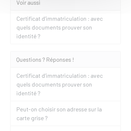
Voir aussi
Certificat d’immatriculation : avec
quels documents prouver son
identité ?
Questions ? Réponses !
Certificat d’immatriculation : avec
quels documents prouver son
identité ?
Peut-on choisir son adresse sur la
carte grise ?