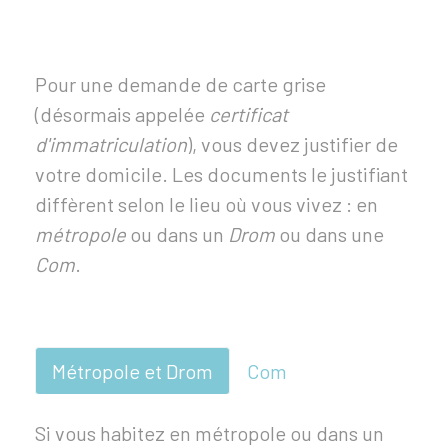
Pour une demande de carte grise
(désormais appelée
certificat
d'immatriculation
), vous devez justifier de
votre domicile. Les documents le justifiant
diffèrent selon le lieu où vous vivez : en
métropole
ou dans un
Drom
ou dans une
Com
.
Métropole et Drom
Com
Si vous habitez en métropole ou dans un