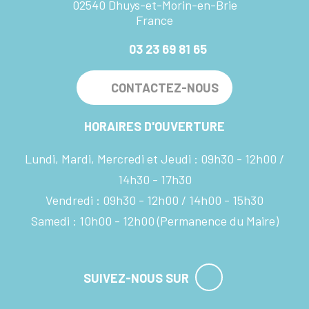
02540 Dhuys-et-Morin-en-Brie
France
03 23 69 81 65
CONTACTEZ-NOUS
HORAIRES D'OUVERTURE
Lundi, Mardi, Mercredi et Jeudi :
09h30 - 12h00
14h30 - 17h30
Vendredi :
09h30 - 12h00
14h00 - 15h30
Samedi :
10h00 - 12h00
(Permanence du Maire)
SUIVEZ-NOUS SUR