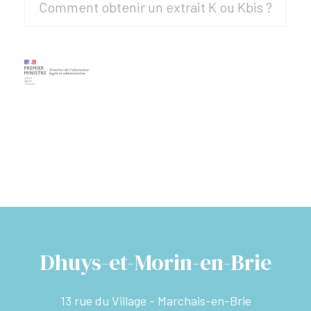
Comment obtenir un extrait K ou Kbis ?
Dhuys-et-Morin-en-Brie
13 rue du Village - Marchais-en-Brie