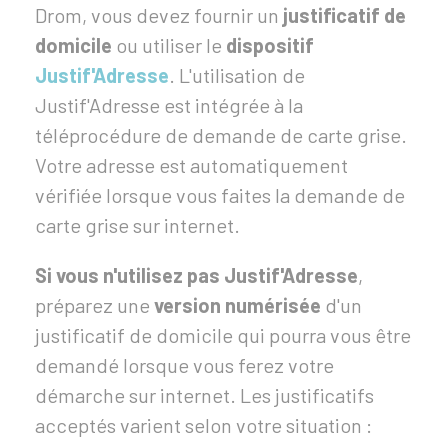
Drom, vous devez fournir un
justificatif de
domicile
ou utiliser le
dispositif
Justif'Adresse
. L'utilisation de
Justif'Adresse est intégrée à la
téléprocédure de demande de carte grise.
Votre adresse est automatiquement
vérifiée lorsque vous faites la demande de
carte grise sur internet.
Si vous n'utilisez pas Justif'Adresse
,
préparez une
version numérisée
d'un
justificatif de domicile qui pourra vous être
demandé lorsque vous ferez votre
démarche sur internet. Les justificatifs
acceptés varient selon votre situation :