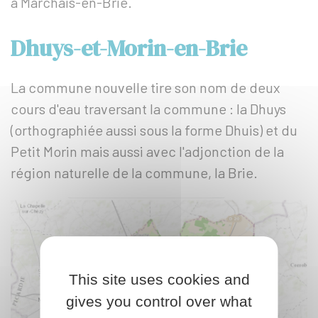
à Marchais-en-Brie.
Dhuys-et-Morin-en-Brie
La commune nouvelle tire son nom de deux
cours d'eau traversant la commune : la Dhuys
(orthographiée aussi sous la forme Dhuis) et du
Petit Morin mais aussi avec l'adjonction de la
région naturelle de la commune, la Brie.
This site uses cookies and
gives you control over what