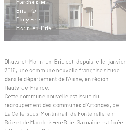
Marchais-en-
Brie - ©
Dhuys-et-
Morin-en-Brie
Dhuys-et-Morin-en-Brie est, depuis le 1er janvier
2016, une commune nouvelle française située
dans le département de l’Aisne, en région
Hauts-de-France.
Cette commune nouvelle est issue du
regroupement des communes d’Artonges, de
La Celle-sous-Montmirail, de Fontenelle-en-
Brie et de Marchais-en-Brie. Sa mairie est fixée