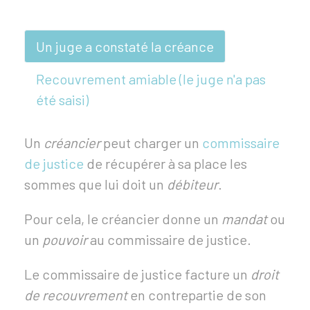
Un juge a constaté la créance
Recouvrement amiable (le juge n'a pas
été saisi)
Un
créancier
peut charger un
commissaire
de justice
de récupérer à sa place les
sommes que lui doit un
débiteur
.
Pour cela, le créancier donne un
mandat
ou
un
pouvoir
au commissaire de justice.
Le commissaire de justice facture un
droit
de recouvrement
en contrepartie de son