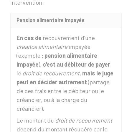
intervention.
Pension alimentaire impayée
En cas de
recouvrement d'une
créance alimentaire
impayée
(exemple :
pension alimentaire
impayée
),
c'est au débiteur de payer
le
droit de recouvrement
,
mais le juge
peut en décider autrement
(partage
de ces frais entre le débiteur ou le
créancier, ou à la charge du
créancier).
Le montant du
droit de recouvrement
dépend du montant récupéré par le