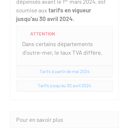
dépensés avant le 1
mars 2024, est
soumise aux
tarifs en vigueur
jusqu'au 30 avril 2024.
ATTENTION
Dans certains départements
d'outre-mer, le taux TVA diffère.
Tarifs à partir de mai 2024
Tarifs jusqu'au 30 avril 2024
Pour en savoir plus