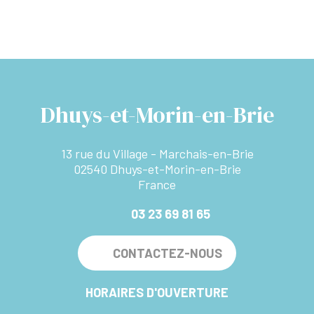
Dhuys-et-Morin-en-Brie
13 rue du Village - Marchais-en-Brie
02540 Dhuys-et-Morin-en-Brie
France
03 23 69 81 65
CONTACTEZ-NOUS
HORAIRES D'OUVERTURE