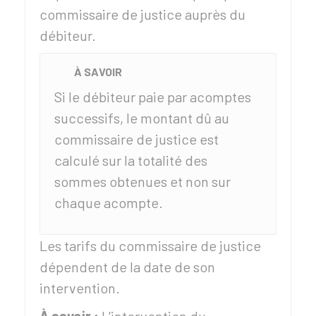
commissaire de justice auprès du
débiteur.
À SAVOIR
Si le débiteur paie par acomptes
successifs, le montant dû au
commissaire de justice est
calculé sur la totalité des
sommes obtenues et non sur
chaque acompte.
Les tarifs du commissaire de justice
dépendent de la date de son
intervention.