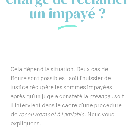
un impayé ?
Cela dépend la situation. Deux cas de
figure sont possibles : soit l'huissier de
justice récupère les sommes impayées
après qu'un juge a constaté la
créance
, soit
il intervient dans le cadre d'une procédure
de
recouvrement à l'amiable
. Nous vous
expliquons.