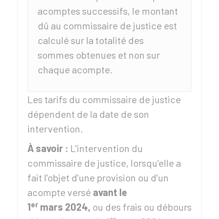
acomptes successifs, le montant
dû au commissaire de justice est
calculé sur la totalité des
sommes obtenues et non sur
chaque acompte.
Les tarifs du commissaire de justice
dépendent de la date de son
intervention.
À savoir :
L'intervention du
commissaire de justice, lorsqu'elle a
fait l'objet d'une provision ou d'un
acompte versé
avant le
er
1
mars 2024,
ou des frais ou débours
er