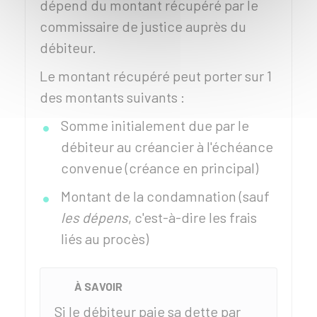
dépend du montant récupéré par le
commissaire de justice auprès du
débiteur.
Le montant récupéré peut porter sur 1
des montants suivants :
Somme initialement due par le
débiteur au créancier à l'échéance
convenue (créance en principal)
Montant de la condamnation (sauf
les dépens
, c'est-à-dire les frais
liés au procès)
À SAVOIR
Si le débiteur paie sa dette par