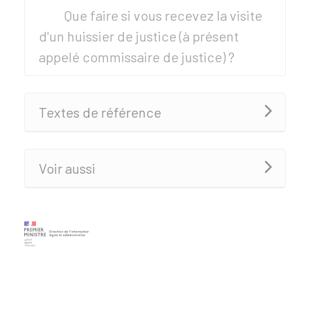
Que faire si vous recevez la visite
d'un huissier de justice (à présent
appelé commissaire de justice) ?
Textes de référence
Voir aussi