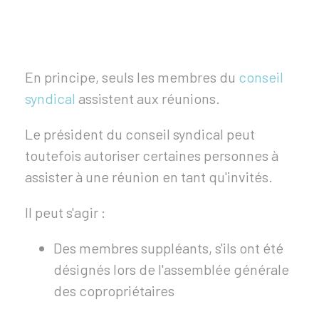
En principe, seuls les membres du
conseil
syndical
assistent aux réunions.
Le président du conseil syndical peut
toutefois autoriser certaines personnes à
assister à une réunion en tant qu'invités.
Il peut s'agir :
Des membres suppléants, s'ils ont été
désignés lors de l'assemblée générale
des copropriétaires