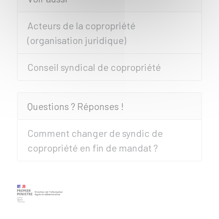
Acteurs de la copropriété
(organisation juridique)
Conseil syndical de copropriété
Questions ? Réponses !
Comment changer de syndic de
copropriété en fin de mandat ?