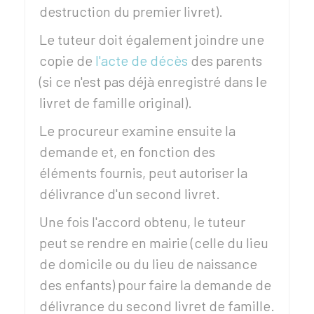
destruction du premier livret).
Le tuteur doit également joindre une
copie de
l'acte de décès
des parents
(si ce n'est pas déjà enregistré dans le
livret de famille original).
Le procureur examine ensuite la
demande et, en fonction des
éléments fournis, peut autoriser la
délivrance d'un second livret.
Une fois l'accord obtenu, le tuteur
peut se rendre en mairie (celle du lieu
de domicile ou du lieu de naissance
des enfants) pour faire la demande de
délivrance du second livret de famille.