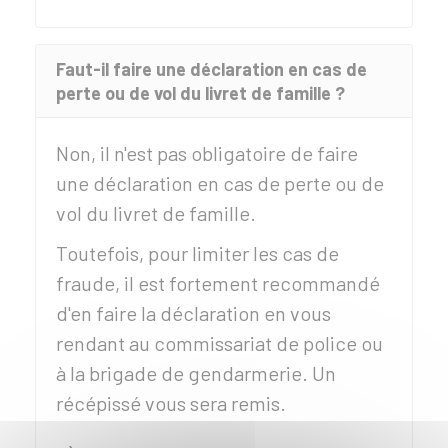
Faut-il faire une déclaration en cas de
perte ou de vol du livret de famille ?
Non, il n'est pas obligatoire de faire
une déclaration en cas de perte ou de
vol du livret de famille.
Toutefois, pour limiter les cas de
fraude, il est fortement recommandé
d'en faire la déclaration en vous
rendant au commissariat de police ou
à la brigade de gendarmerie. Un
récépissé vous sera remis.