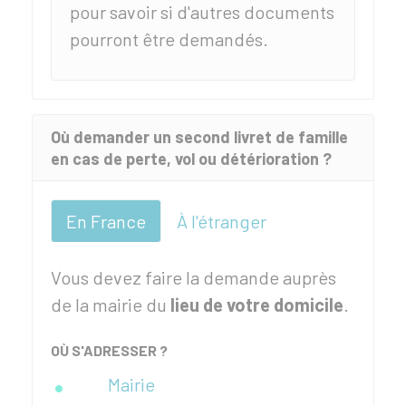
pour savoir si d'autres documents
pourront être demandés.
Où demander un second livret de famille
en cas de perte, vol ou détérioration ?
En France
À l'étranger
Vous devez faire la demande auprès
de la mairie du
lieu de votre domicile
.
OÙ S'ADRESSER ?
Mairie