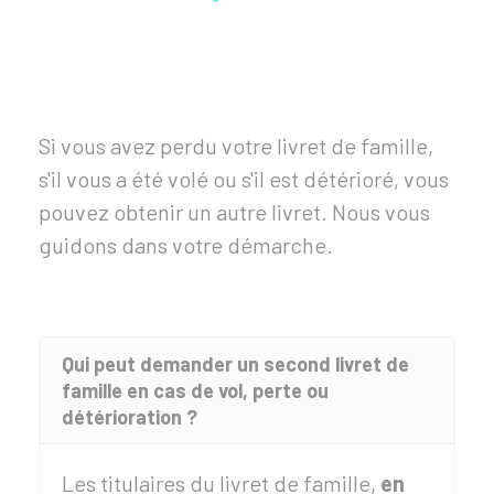
Si vous avez perdu votre livret de famille,
s'il vous a été volé ou s'il est détérioré, vous
pouvez obtenir un autre livret. Nous vous
guidons dans votre démarche.
Qui peut demander un second livret de
famille en cas de vol, perte ou
détérioration ?
Les titulaires du livret de famille,
en