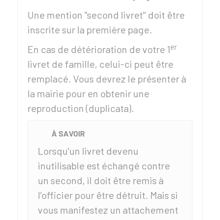
Une mention "second livret" doit être
inscrite sur la première page.
er
En cas de détérioration de votre 1
livret de famille, celui-ci peut être
remplacé. Vous devrez le présenter à
la mairie pour en obtenir une
reproduction (duplicata).
À SAVOIR
Lorsqu'un livret devenu
inutilisable est échangé contre
un second, il doit être remis à
l'officier pour être détruit. Mais si
vous manifestez un attachement