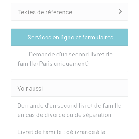
Textes de référence
Services en ligne et formulaires
Demande d'un second livret de
famille (Paris uniquement)
Voir aussi
Demande d'un second livret de famille
en cas de divorce ou de séparation
Livret de famille : délivrance à la