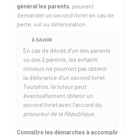
général les parents
, peuvent
demander un second livret en cas de
perte, vol ou détérioration.
À SAVOIR
En cas de décès d'un des parents
ou des 2 parents, les enfants
mineurs ne pourront pas obtenir
la délivrance d'un second livret.
Toutefois, le tuteur peut
éventuellement obtenir un
second livret avec l'accord du
procureur de la République
.
Connaître les démarches à accomplir