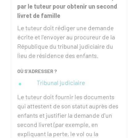
par le tuteur pour obtenir un second
livret de famille
Le tuteur doit rédiger une demande
écrite et l'envoyer au procureur de la
République du tribunal judiciaire du
lieu de résidence des enfants.
OÙ S'ADRESSER ?
Tribunal judiciaire
Le tuteur doit fournir les documents
qui attestent de son statut auprès des
enfants et justifier la demande d'un
second livret (par exemple, en
expliquant la perte, le vol ou la