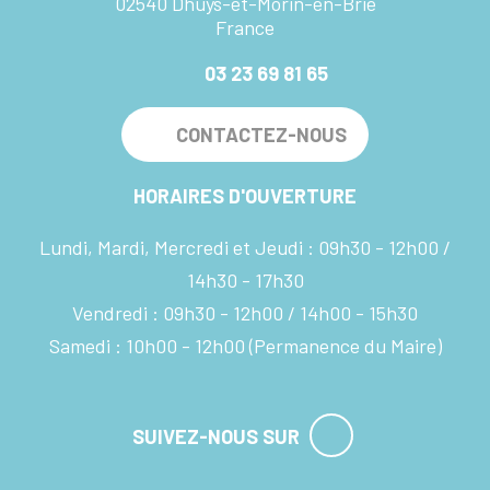
02540 Dhuys-et-Morin-en-Brie
France
03 23 69 81 65
CONTACTEZ-NOUS
HORAIRES D'OUVERTURE
Lundi, Mardi, Mercredi et Jeudi :
09h30 - 12h00
14h30 - 17h30
Vendredi :
09h30 - 12h00
14h00 - 15h30
Samedi :
10h00 - 12h00
(Permanence du Maire)
SUIVEZ-NOUS SUR