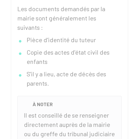
Les documents demandés par la
mairie sont généralement les
suivants :
Pièce d'identité du tuteur
Copie des actes d'état civil des
enfants
S'il y a lieu, acte de décès des
parents.
À NOTER
Il est conseillé de se renseigner
directement auprès de la mairie
ou du greffe du tribunal judiciaire