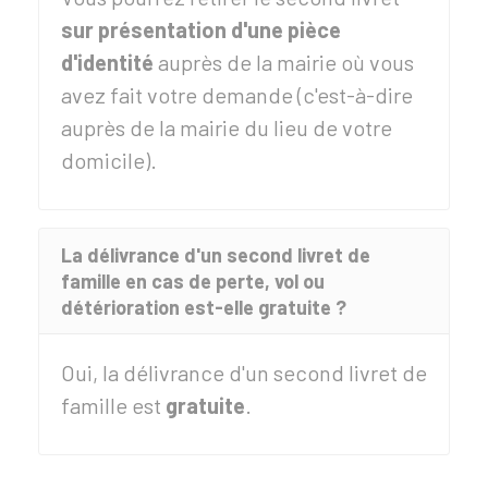
sur présentation d'une pièce
d'identité
auprès de la mairie où vous
avez fait votre demande (c'est-à-dire
auprès de la mairie du lieu de votre
domicile).
La délivrance d'un second livret de
famille en cas de perte, vol ou
détérioration est-elle gratuite ?
Oui, la délivrance d'un second livret de
famille est
gratuite
.