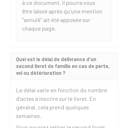
à ce document, il pourra vous
être laissé après qu'une mention
"annulé" ait été apposée sur
chaque page.
Quel est le délai de délivrance d'un
second livret de famille en cas de perte,
vol ou détérioration ?
Le délai varie en fonction du nombre
d'actes à inscrire sur le livret. En
général, cela prend quelques
semaines.
Vous pourrez retirer le second livret