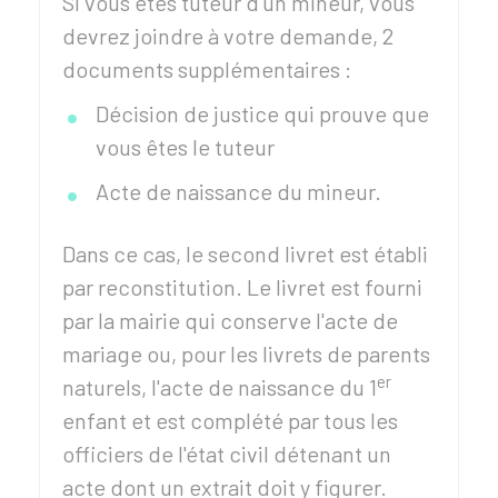
Si vous êtes tuteur d'un mineur, vous
devrez joindre à votre demande, 2
documents supplémentaires :
Décision de justice qui prouve que
vous êtes le tuteur
Acte de naissance du mineur.
Dans ce cas, le second livret est établi
par reconstitution. Le livret est fourni
par la mairie qui conserve l'acte de
mariage ou, pour les livrets de parents
er
naturels, l'acte de naissance du 1
enfant et est complété par tous les
officiers de l'état civil détenant un
acte dont un extrait doit y figurer.