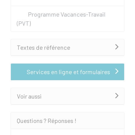
Programme Vacances-Travail
(PVT)
Textes de référence
Services en ligne et formulaires
Voir aussi
Questions ? Réponses !