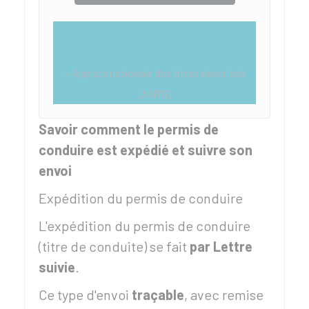
Agence nationale des titres sécurisés
(ANTS)
Savoir comment le permis de
conduire est expédié et suivre son
envoi
Expédition du permis de conduire
L'expédition du permis de conduire
(titre de conduite) se fait
par Lettre
suivie
.
Ce type d'envoi
traçable
, avec remise