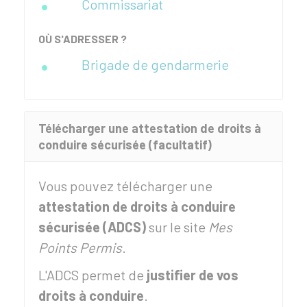
Commissariat
OÙ S'ADRESSER ?
Brigade de gendarmerie
Télécharger une attestation de droits à
conduire sécurisée (facultatif)
Vous pouvez télécharger une
attestation de droits à conduire
sécurisée (ADCS)
sur le site
Mes
Points Permis
.
L'ADCS permet de
justifier de vos
droits à conduire
.