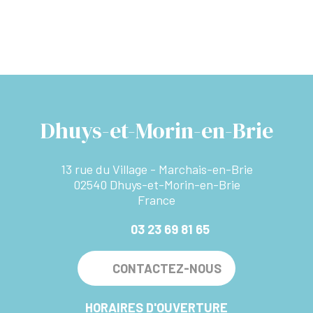
Dhuys-et-Morin-en-Brie
13 rue du Village - Marchais-en-Brie
02540 Dhuys-et-Morin-en-Brie
France
03 23 69 81 65
CONTACTEZ-NOUS
HORAIRES D'OUVERTURE