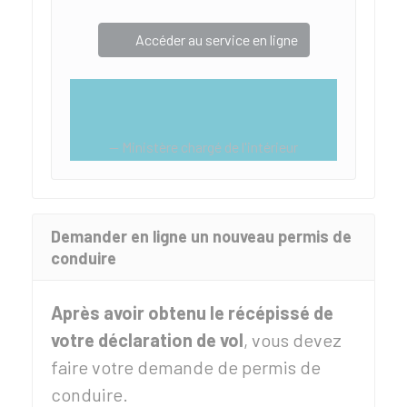
Accéder au service en ligne
Ministère chargé de l'intérieur
Demander en ligne un nouveau permis de
conduire
Après avoir obtenu le récépissé de
votre déclaration de vol
, vous devez
faire votre demande de permis de
conduire.