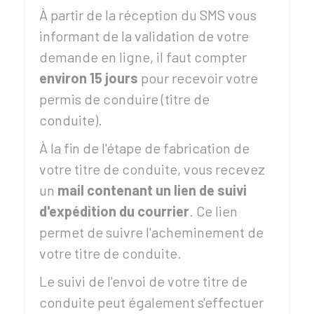
À partir de la réception du SMS vous
informant de la validation de votre
demande en ligne, il faut compter
environ 15 jours
pour recevoir votre
permis de conduire (titre de
conduite).
À la fin de l'étape de fabrication de
votre titre de conduite, vous recevez
un
mail contenant un lien de suivi
d'expédition du courrier
. Ce lien
permet de suivre l'acheminement de
votre titre de conduite.
Le suivi de l'envoi de votre titre de
conduite peut également s'effectuer