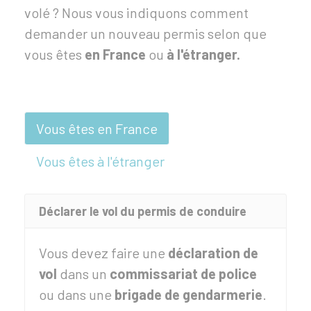
volé ? Nous vous indiquons comment
demander un nouveau permis selon que
vous êtes
en France
ou
à l'étranger.
Vous êtes en France
Vous êtes à l'étranger
Déclarer le vol du permis de conduire
Vous devez faire une
déclaration de
vol
dans un
commissariat de police
ou dans une
brigade de gendarmerie
.