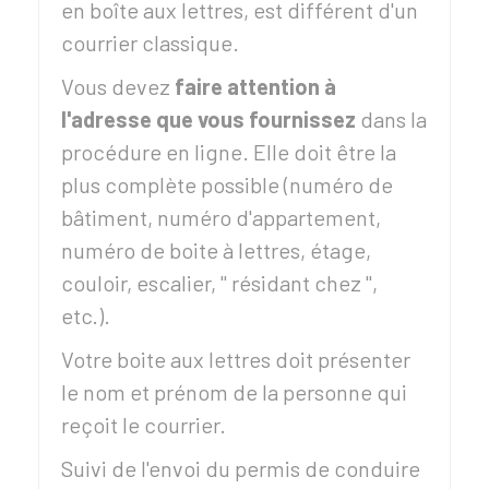
en boîte aux lettres, est différent d'un
courrier classique.
Vous devez
faire attention à
l'adresse que vous fournissez
dans la
procédure en ligne. Elle doit être la
plus complète possible (numéro de
bâtiment, numéro d'appartement,
numéro de boite à lettres, étage,
couloir, escalier, " résidant chez ",
etc.).
Votre boite aux lettres doit présenter
le nom et prénom de la personne qui
reçoit le courrier.
Suivi de l'envoi du permis de conduire