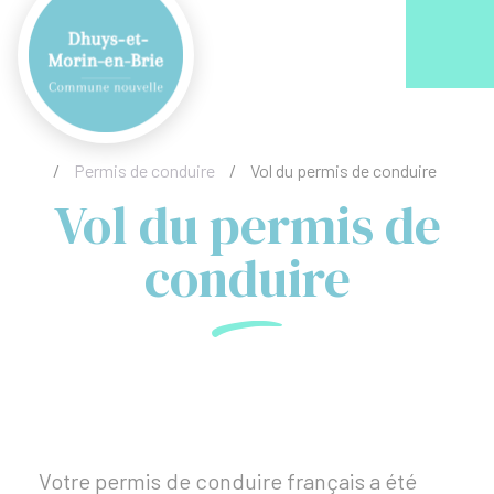
Acc
/
Permis de conduire
/
Vol du permis de conduire
Vol du permis de
conduire
Votre permis de conduire français a été