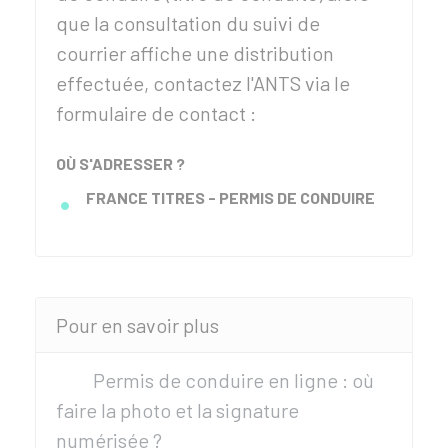
que la consultation du suivi de
courrier affiche une distribution
effectuée, contactez l'
ANTS
via le
formulaire de contact :
OÙ S'ADRESSER ?
FRANCE TITRES - PERMIS DE CONDUIRE
Pour en savoir plus
Permis de conduire en ligne : où
faire la photo et la signature
numérisée ?