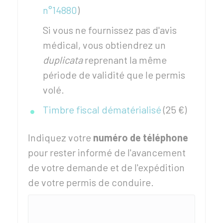
n°14880
)
Si vous ne fournissez pas d'avis
médical, vous obtiendrez un
duplicata
reprenant la même
période de validité que le permis
volé.
Timbre fiscal dématérialisé
(
25 €
)
Indiquez votre
numéro de téléphone
pour rester informé de l'avancement
de votre demande et de l'expédition
de votre permis de conduire.