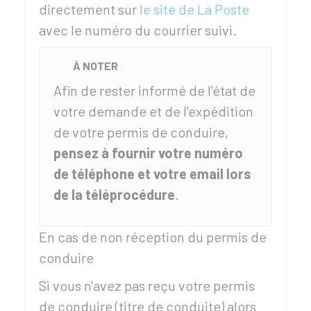
directement sur
le site de La Poste
avec le numéro du courrier suivi.
À NOTER
Afin de rester informé de l'état de
votre demande et de l'expédition
de votre permis de conduire,
pensez à fournir votre numéro
de téléphone et votre email lors
de la téléprocédure
.
En cas de non réception du permis de
conduire
Si vous n'avez pas reçu votre permis
de conduire (titre de conduite) alors