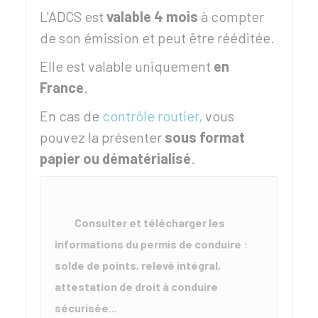
L'ADCS est
valable 4 mois
à compter
de son émission et peut être rééditée.
Elle est valable uniquement
en
France
.
En cas de
contrôle routier,
vous
pouvez la présenter
sous format
papier ou dématérialisé
.
Consulter et télécharger les
informations du permis de conduire :
solde de points, relevé intégral,
attestation de droit à conduire
sécurisée...