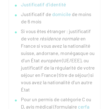
Justificatif d'identité
Justificatif de
domicile
de moins
de 6 mois
Si vous êtes étranger : justificatif
de votre
résidence normale
en
France si vous avez la nationalité
suisse, andorrane, monégasque ou
d'un État
européen
(UE/EEE), ou
justificatif de la régularité de votre
séjour en France (titre de séjour) si
vous avez la nationalité d'un autre
État
Pour un permis de catégorie C ou
D, avis médical (formulaire
cerfa