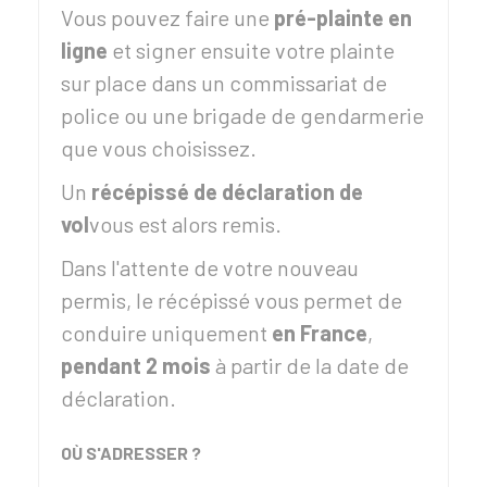
Vous pouvez faire une
pré-plainte en
ligne
et signer ensuite votre plainte
sur place dans un commissariat de
police ou une brigade de gendarmerie
que vous choisissez.
Un
récépissé de déclaration de
vol
vous est alors remis.
Dans l'attente de votre nouveau
permis, le récépissé vous permet de
conduire uniquement
en France
,
pendant 2 mois
à partir de la date de
déclaration.
OÙ S'ADRESSER ?