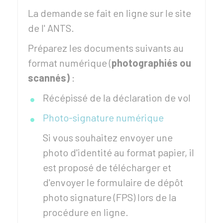
La demande se fait en ligne sur le site
de l'
ANTS
.
Préparez les documents suivants au
format numérique (
photographiés ou
scannés)
:
Récépissé de la déclaration de vol
Photo-signature numérique
Si vous souhaitez envoyer une
photo d'identité au format papier, il
est proposé de télécharger et
d'envoyer le formulaire de dépôt
photo signature (FPS) lors de la
procédure en ligne.