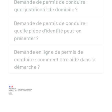
Demande de permis de conduire :
quel justificatif de domicile ?
Demande de permis de conduire :
quelle pièce d'identité peut-on
présenter ?
Demande en ligne de permis de
conduire : comment être aidé dans la
démarche ?