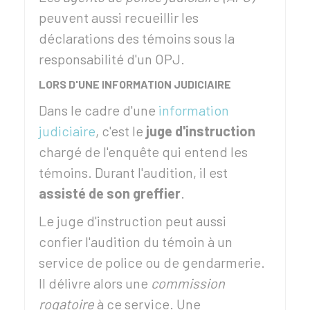
peuvent aussi recueillir les
déclarations des témoins sous la
responsabilité d'un OPJ.
LORS D'UNE INFORMATION JUDICIAIRE
Dans le cadre d'une
information
judiciaire
, c'est le
juge d'instruction
chargé de l'enquête qui entend les
témoins. Durant l'audition, il est
assisté de son greffier
.
Le juge d'instruction peut aussi
confier l'audition du témoin à un
service de police ou de gendarmerie.
Il délivre alors une
commission
rogatoire
à ce service. Une