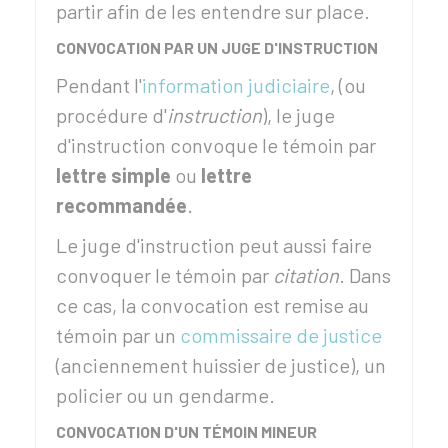
partir afin de les entendre sur place.
CONVOCATION PAR UN JUGE D'INSTRUCTION
Pendant l'
information judiciaire
, (ou
procédure d'
instruction
), le juge
d'instruction convoque le témoin par
lettre simple
ou
lettre
recommandée
.
Le juge d'instruction peut aussi faire
convoquer le témoin par
citation
. Dans
ce cas, la convocation est remise au
témoin par un
commissaire de justice
(anciennement huissier de justice), un
policier ou un gendarme.
CONVOCATION D'UN TÉMOIN MINEUR