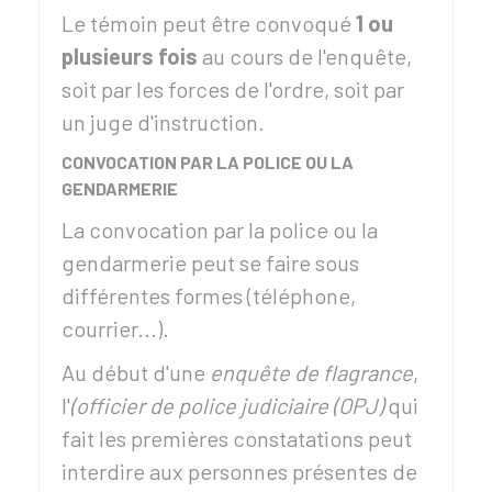
Le témoin peut être convoqué
1 ou
plusieurs fois
au cours de l'enquête,
soit par les forces de l'ordre, soit par
un juge d'instruction.
CONVOCATION PAR LA POLICE OU LA
GENDARMERIE
La convocation par la police ou la
gendarmerie peut se faire sous
différentes formes (téléphone,
courrier...).
Au début d'une
enquête de flagrance
,
l'
(officier de police judiciaire (OPJ)
qui
fait les premières constatations peut
interdire aux personnes présentes de