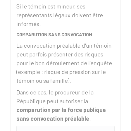
Si le témoin est mineur, ses
représentants légaux
doivent être
informés.
COMPARUTION SANS CONVOCATION
La convocation préalable d'un témoin
peut parfois présenter des risques
pour le bon déroulement de l'enquête
(exemple : risque de pression sur le
témoin ou sa famille).
Dans ce cas, le procureur de la
République peut autoriser la
comparution par la force publique
sans convocation préalable
.