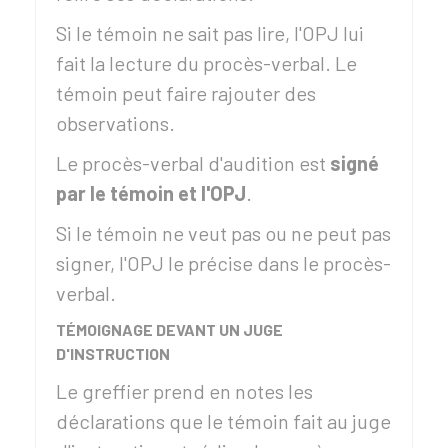
Si le témoin ne sait pas lire, l'OPJ lui
fait la lecture du procès-verbal. Le
témoin peut faire rajouter des
observations.
Le procès-verbal d'audition est
signé
par le témoin et l'OPJ
.
Si le témoin ne veut pas ou ne peut pas
signer, l'OPJ le précise dans le procès-
verbal.
TÉMOIGNAGE DEVANT UN JUGE
D'INSTRUCTION
Le greffier prend en notes les
déclarations que le témoin fait au juge