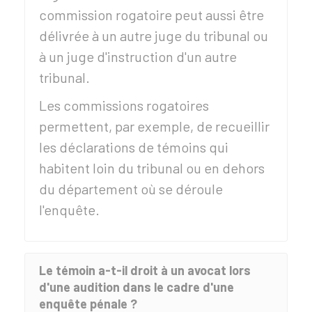
commission rogatoire peut aussi être
délivrée à un autre juge du tribunal ou
à un juge d'instruction d'un autre
tribunal.
Les commissions rogatoires
permettent, par exemple, de recueillir
les déclarations de témoins qui
habitent loin du tribunal ou en dehors
du département où se déroule
l'enquête.
Le témoin a-t-il droit à un avocat lors
d'une audition dans le cadre d'une
enquête pénale ?