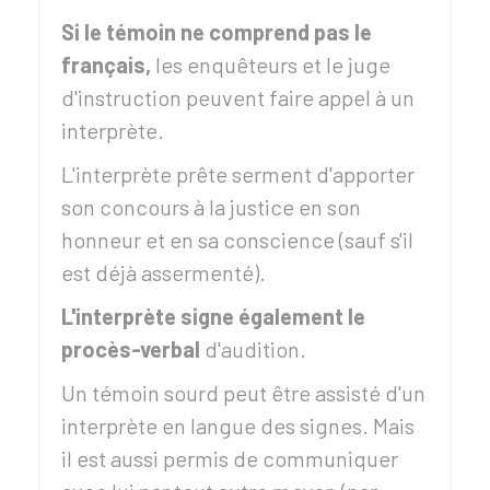
Si le témoin ne comprend pas le
français,
les enquêteurs et le juge
d'instruction peuvent faire appel à un
interprète.
L'interprète prête serment d'apporter
son concours à la justice en son
honneur et en sa conscience (sauf s'il
est déjà assermenté).
L'interprète signe également le
procès-verbal
d'audition.
Un témoin sourd peut être assisté d'un
interprète en langue des signes. Mais
il est aussi permis de communiquer