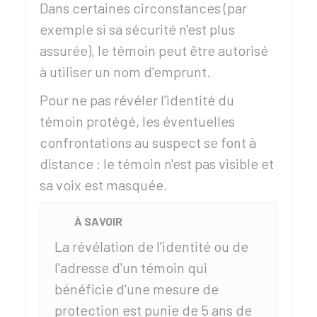
Dans certaines circonstances (par
exemple si sa sécurité n'est plus
assurée), le témoin peut être autorisé
à utiliser un nom d'emprunt.
Pour ne pas révéler l'identité du
témoin protégé, les éventuelles
confrontations au suspect se font à
distance : le témoin n'est pas visible et
sa voix est masquée.
À SAVOIR
La révélation de l'identité ou de
l'adresse d'un témoin qui
bénéficie d'une mesure de
protection est punie de 5 ans de