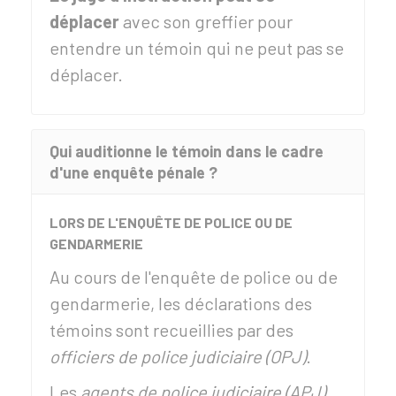
déplacer
avec son greffier pour
entendre un témoin qui ne peut pas se
déplacer.
Qui auditionne le témoin dans le cadre
d'une enquête pénale ?
LORS DE L'ENQUÊTE DE POLICE OU DE
GENDARMERIE
Au cours de l'enquête de police ou de
gendarmerie, les déclarations des
témoins sont recueillies par des
officiers de police judiciaire (OPJ)
.
Les
agents de police judiciaire (APJ)