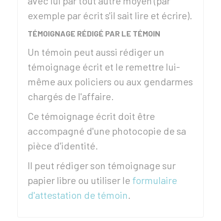
avec lui par tout autre moyen (par
exemple par écrit s'il sait lire et écrire).
TÉMOIGNAGE RÉDIGÉ PAR LE TÉMOIN
Un témoin peut aussi rédiger un
témoignage écrit et le remettre lui-
même aux policiers ou aux gendarmes
chargés de l'affaire.
Ce témoignage écrit doit être
accompagné d'une photocopie de sa
pièce d'identité.
Il peut rédiger son témoignage sur
papier libre ou utiliser le
formulaire
d'attestation de témoin
.