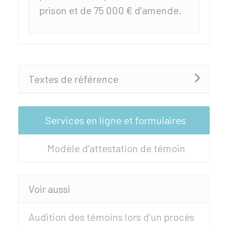
prison et de
75 000 €
d'amende.
Textes de référence
Services en ligne et formulaires
Modèle d'attestation de témoin
Voir aussi
Audition des témoins lors d'un procès