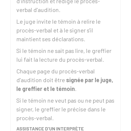
d'instruction et rédige le procès-
verbal d'audition.
Le juge invite le témoin à relire le
procès-verbal et à le signer s'il
maintient ses déclarations.
Si le témoin ne sait pas lire, le greffier
lui fait la lecture du procès-verbal.
Chaque page du procès-verbal
d'audition doit être
signée par le juge,
le greffier et le témoin
.
Si le témoin ne veut pas ou ne peut pas
signer, le greffier le précise dans le
procès-verbal.
ASSISTANCE D'UN INTERPRÈTE