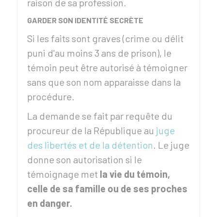
raison de sa profession.
GARDER SON IDENTITÉ SECRÈTE
Si les faits sont graves (crime ou délit
puni d'au moins 3 ans de prison), le
témoin peut être autorisé à témoigner
sans que son nom apparaisse dans la
procédure.
La demande se fait par requête du
procureur de la République au
juge
des libertés et de la détention
. Le juge
donne son autorisation si le
témoignage met
la vie du témoin,
celle de sa famille ou de ses proches
en danger.