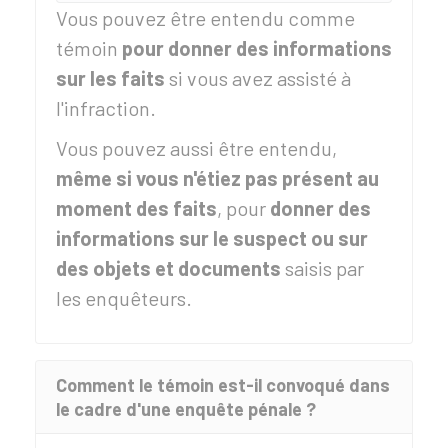
Vous pouvez être entendu comme
témoin
pour donner des informations
sur les faits
si vous avez assisté à
l'infraction.
Vous pouvez aussi être entendu,
même si vous n'étiez pas présent au
moment des faits
, pour
donner des
informations sur le suspect ou sur
des objets et documents
saisis par
les enquêteurs.
Comment le témoin est-il convoqué dans
le cadre d'une enquête pénale ?