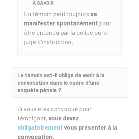
À SAVOIR
Un témoin peut toujours
se
manifester spontanément
pour
être entendu par la police ou le
juge d'instruction.
Le témoin est-il obligé de venir à la
convocation dans le cadre d'une
enquête pénale ?
Si vous êtes convoqué pour
témoigner,
vous devez
obligatoirement
vous présenter à la
convocation.