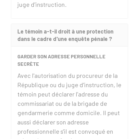
juge d'instruction.
Le témoin a-t-il droit à une protection
dans le cadre d'une enquête pénale ?
GARDER SON ADRESSE PERSONNELLE
SECRÈTE
Avec l'autorisation du procureur de la
République ou du juge d'instruction, le
témoin peut déclarer l'adresse du
commissariat ou de la brigade de
gendarmerie comme domicile. Il peut
aussi déclarer son adresse
professionnelle s'il est convoqué en