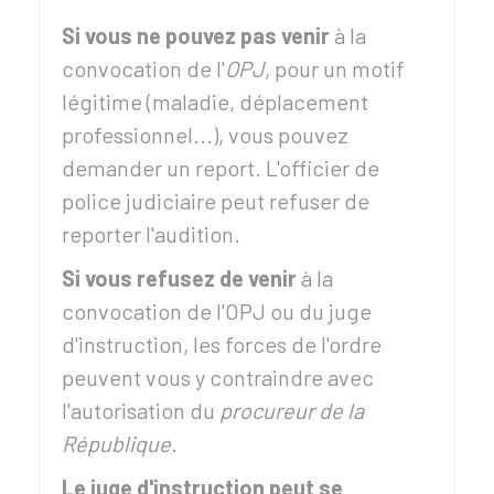
Si vous ne pouvez pas venir
à la
convocation de l'
OPJ
, pour un motif
légitime (maladie, déplacement
professionnel...), vous pouvez
demander un report. L'officier de
police judiciaire peut refuser de
reporter l'audition.
Si vous refusez de venir
à la
convocation de l'OPJ ou du juge
d'instruction, les forces de l'ordre
peuvent vous y contraindre avec
l'autorisation du
procureur de la
République
.
Le juge d'instruction peut se