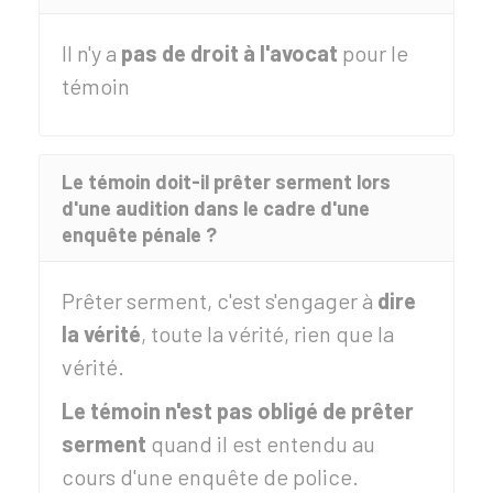
Il n'y a
pas de droit à l'avocat
pour le
témoin
Le témoin doit-il prêter serment lors
d'une audition dans le cadre d'une
enquête pénale ?
Prêter serment, c'est s'engager à
dire
la vérité
, toute la vérité, rien que la
vérité.
Le témoin n'est pas obligé de prêter
serment
quand il est entendu au
cours d'une enquête de police.