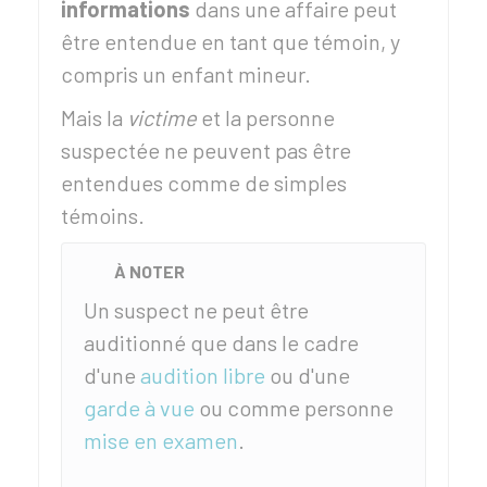
informations
dans une affaire peut
être entendue en tant que témoin, y
compris un enfant mineur.
Mais la
victime
et la personne
suspectée ne peuvent pas être
entendues comme de simples
témoins.
À NOTER
Un suspect ne peut être
auditionné que dans le cadre
d'une
audition libre
ou d'une
garde à vue
ou comme personne
mise en examen
.