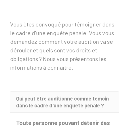
Vous êtes convoqué pour témoigner dans
le cadre d'une enquête pénale. Vous vous
demandez comment votre audition va se
dérouler et quels sont vos droits et
obligations ? Nous vous présentons les
informations à connaître.
Qui peut être auditionné comme témoin
dans le cadre d'une enquête pénale ?
Toute personne pouvant détenir des