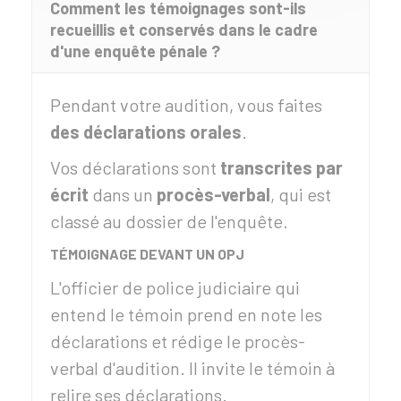
Comment les témoignages sont-ils
recueillis et conservés dans le cadre
d'une enquête pénale ?
Pendant votre audition, vous faites
des déclarations orales
.
Vos déclarations sont
transcrites par
écrit
dans un
procès-verbal
, qui est
classé au dossier de l'enquête.
TÉMOIGNAGE DEVANT UN OPJ
L'officier de police judiciaire qui
entend le témoin prend en note les
déclarations et rédige le procès-
verbal d'audition. Il invite le témoin à
relire ses déclarations.