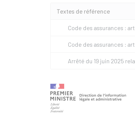
Textes de référence
Code des assurances : arti
Code des assurances : arti
Arrêté du 19 juin 2025 relat