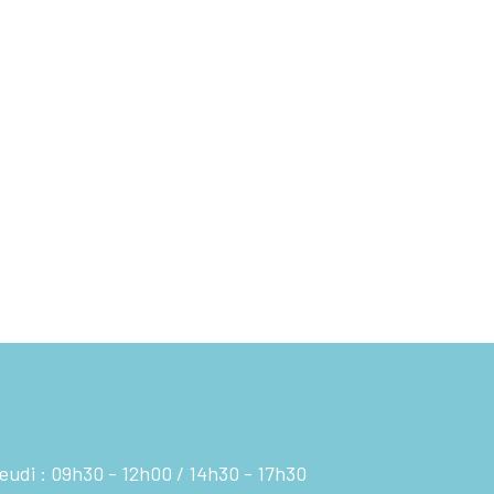
eudi :
09h30 - 12h00
14h30 - 17h30