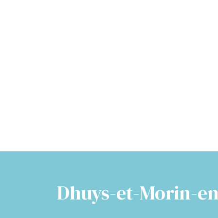
Dhuys-et-Morin-en