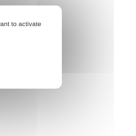
ant to activate