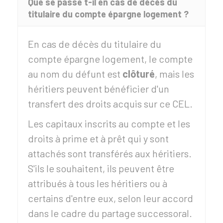
Que se passe t-il en cas de décès du
titulaire du compte épargne logement ?
En cas de décès du titulaire du
compte épargne logement, le compte
au nom du défunt est
clôturé
, mais les
héritiers peuvent bénéficier d'un
transfert des droits acquis sur ce CEL.
Les capitaux inscrits au compte et les
droits à prime et à prêt qui y sont
attachés sont transférés aux héritiers.
S'ils le souhaitent, ils peuvent être
attribués à tous les héritiers ou à
certains d'entre eux, selon leur accord
dans le cadre du partage successoral.