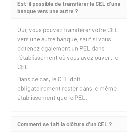
Est-il possible de transférer le CEL d'une
banque vers une autre ?
Oui, vous pouvez transférer votre CEL
vers une autre banque, sauf si vous
détenez également un PEL dans
l'établissement où vous avez ouvert le
CEL.
Dans ce cas, le CEL doit
obligatoirement rester dans le même
établissement que le PEL.
Comment se fait la clôture d'un CEL ?