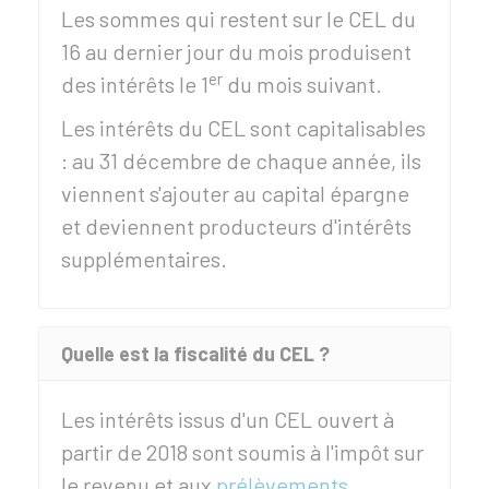
Les sommes qui restent sur le CEL du
16 au dernier jour du mois produisent
er
des intérêts le 1
du mois suivant.
Les intérêts du CEL sont capitalisables
: au 31 décembre de chaque année, ils
viennent s'ajouter au capital épargne
et deviennent producteurs d'intérêts
supplémentaires.
Quelle est la fiscalité du CEL ?
Les intérêts issus d'un CEL ouvert à
partir de 2018 sont soumis à l'impôt sur
le revenu et aux
prélèvements