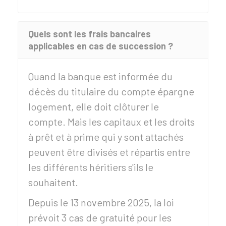
Quels sont les frais bancaires
applicables en cas de succession ?
Quand la banque est informée du
décès du titulaire du compte épargne
logement, elle doit clôturer le
compte. Mais les capitaux et les droits
à prêt et à prime qui y sont attachés
peuvent être divisés et répartis entre
les différents héritiers s'ils le
souhaitent.
Depuis le 13 novembre 2025, la loi
prévoit 3 cas de gratuité pour les