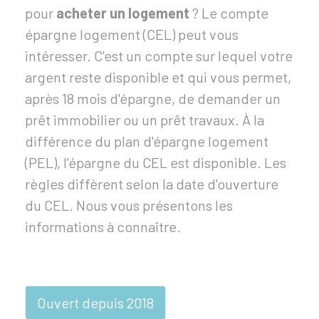
pour
acheter un
logement
? Le compte
épargne logement (CEL) peut vous
intéresser. C'est un compte sur lequel votre
argent reste disponible et qui vous permet,
après 18 mois d'épargne, de demander un
prêt immobilier ou un prêt travaux. À la
différence du plan d'épargne logement
(PEL), l'épargne du CEL est disponible. Les
règles diffèrent selon la date d'ouverture
du CEL. Nous vous présentons les
informations à connaître.
Ouvert depuis 2018