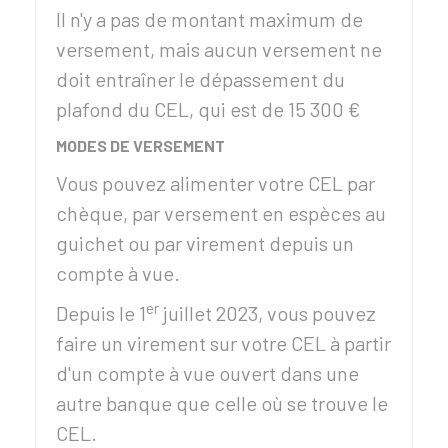
Il n'y a pas de montant maximum de
versement, mais aucun versement ne
doit entraîner le dépassement du
plafond du CEL, qui est de
15 300 €
MODES DE VERSEMENT
Vous pouvez alimenter votre CEL par
chèque, par versement en espèces au
guichet ou par virement depuis un
compte à vue.
er
Depuis le 1
juillet 2023, vous pouvez
faire un virement sur votre CEL à partir
d'un compte à vue ouvert dans une
autre banque que celle où se trouve le
CEL.