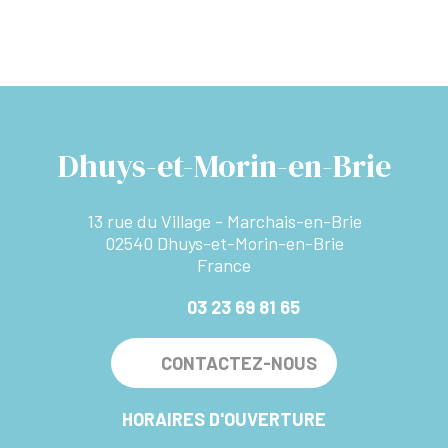
Dhuys-et-Morin-en-Brie
13 rue du Village - Marchais-en-Brie
02540 Dhuys-et-Morin-en-Brie
France
03 23 69 81 65
CONTACTEZ-NOUS
HORAIRES D'OUVERTURE