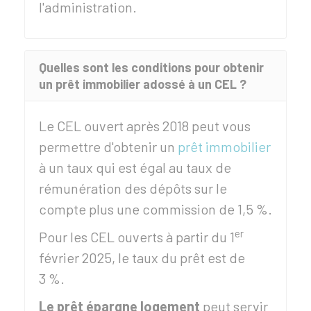
l'administration.
Quelles sont les conditions pour obtenir
un prêt immobilier adossé à un CEL ?
Le CEL ouvert après 2018 peut vous
permettre d'obtenir un
prêt immobilier
à un taux qui est égal au taux de
rémunération des dépôts sur le
compte plus une commission de
1,5 %
.
er
Pour les CEL ouverts à partir du 1
février 2025, le taux du prêt est de
3 %
.
Le prêt épargne logement
peut servir