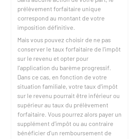
prélèvement forfaitaire unique
correspond au montant de votre
imposition définitive.
Mais vous pouvez choisir de ne pas
conserver le taux forfaitaire de l'impôt
sur le revenu et opter pour
l'application du barème progressif.
Dans ce cas, en fonction de votre
situation familiale, votre taux d'impôt
sur le revenu pourrait être inférieur ou
supérieur au taux du prélèvement
forfaitaire. Vous pourrez alors payer un
supplément d'impôt ou au contraire
bénéficier d'un remboursement de