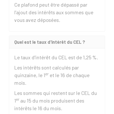
Ce plafond peut être dépassé par
l'ajout des intérêts aux sommes que
vous avez déposées.
Quel est le taux d'intérêt du CEL ?
Le taux d'intérêt du CEL est de
1,25 %
.
Les intérêts sont calculés par
er
quinzaine, le 1
et le 16 de chaque
mois.
Les sommes qui restent sur le CEL du
er
1
au 15 du mois produisent des
intérêts le 16 du mois.