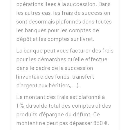
opérations liées à la succession. Dans
les autres cas, les frais de succession
sont desormais plafonnés dans toutes
les banques pour les comptes de
dépôt et les comptes sur livret.
La banque peut vous facturer des frais
pour les démarches qu'elle effectue
dans le cadre de la succession
(inventaire des fonds, transfert
d'argent aux héritiers,...).
Le montant des frais est plafonné à
1 %
du solde total des comptes et des
produits d'épargne du défunt. Ce
montant ne peut pas dépasser
850 €
.