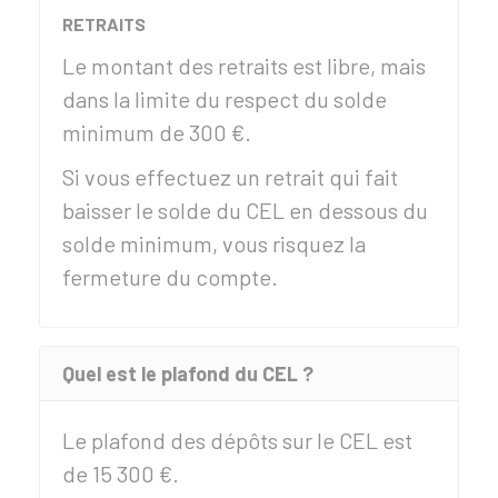
RETRAITS
Le montant des retraits est libre, mais
dans la limite du respect du solde
minimum de
300 €
.
Si vous effectuez un retrait qui fait
baisser le solde du CEL en dessous du
solde minimum, vous risquez la
fermeture du compte.
Quel est le plafond du CEL ?
Le plafond des dépôts sur le CEL est
de
15 300 €
.