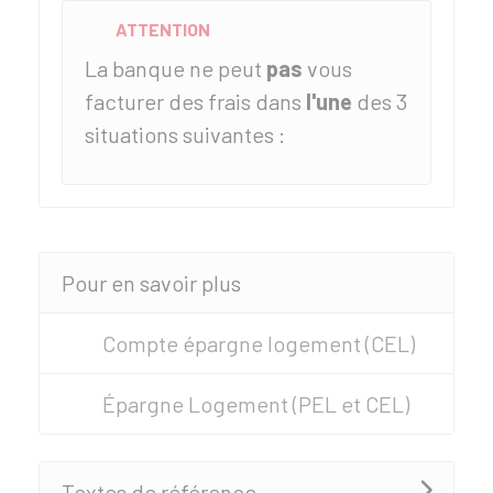
ATTENTION
La banque ne peut
pas
vous
facturer des frais dans
l'une
des 3
situations suivantes :
Pour en savoir plus
Compte épargne logement (CEL)
Épargne Logement (PEL et CEL)
Textes de référence