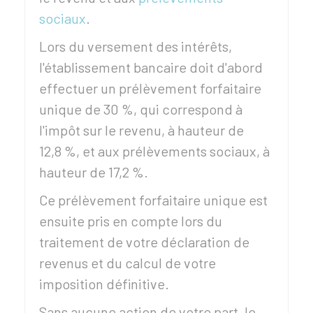
sociaux
.
Lors du versement des intérêts,
l'établissement bancaire doit d'abord
effectuer un prélèvement forfaitaire
unique de
30 %
, qui correspond à
l'impôt sur le revenu, à hauteur de
12,8 %
, et aux prélèvements sociaux, à
hauteur de
17,2 %
.
Ce prélèvement forfaitaire unique est
ensuite pris en compte lors du
traitement de votre déclaration de
revenus et du calcul de votre
imposition définitive.
Sans aucune action de votre part, le