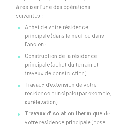
à réaliser l'une des opérations
suivantes :
Achat de votre résidence
principale (dans le neuf ou dans
l'ancien)
Construction de la résidence
principale (achat du terrain et
travaux de construction)
Travaux d'extension de votre
résidence principale (par exemple,
surélévation)
Travaux d'isolation thermique
de
votre résidence principale (pose