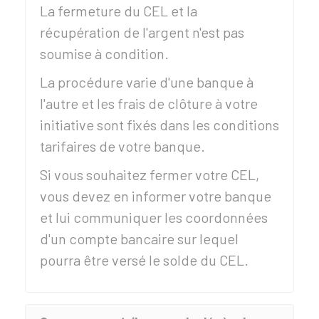
La fermeture du CEL et la
récupération de l'argent n'est pas
soumise à condition.
La procédure varie d'une banque à
l'autre et les frais de clôture à votre
initiative sont fixés dans les conditions
tarifaires de votre banque.
Si vous souhaitez fermer votre CEL,
vous devez en informer votre banque
et lui communiquer les coordonnées
d'un compte bancaire sur lequel
pourra être versé le solde du CEL.