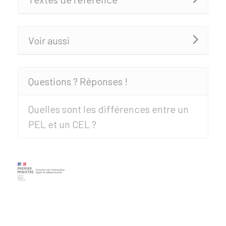
Voir aussi
Questions ? Réponses !
Quelles sont les différences entre un
PEL et un CEL ?