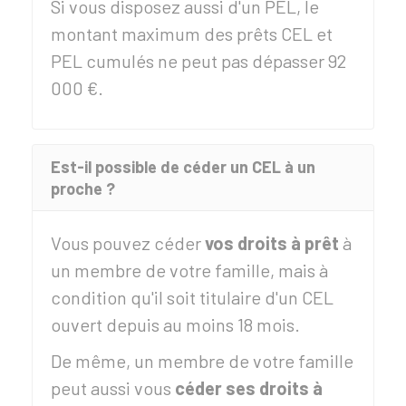
Si vous disposez aussi d'un PEL, le
montant maximum des prêts CEL et
PEL cumulés ne peut pas dépasser
92
000 €
.
Est-il possible de céder un CEL à un
proche ?
Vous pouvez céder
vos droits à prêt
à
un membre de votre famille, mais à
condition qu'il soit titulaire d'un CEL
ouvert depuis au moins 18 mois.
De même, un membre de votre famille
peut aussi vous
céder ses droits à