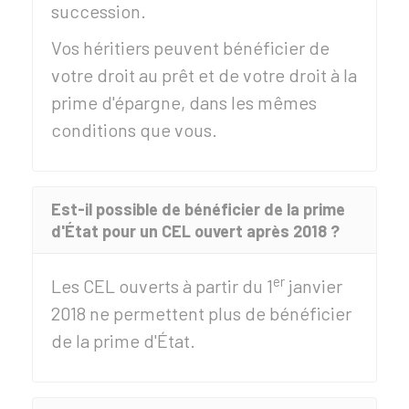
succession.
Vos héritiers peuvent bénéficier de
votre droit au prêt et de votre droit à la
prime d'épargne, dans les mêmes
conditions que vous.
Est-il possible de bénéficier de la prime
d'État pour un CEL ouvert après 2018 ?
er
Les CEL ouverts à partir du 1
janvier
2018 ne permettent plus de bénéficier
de la prime d'État.