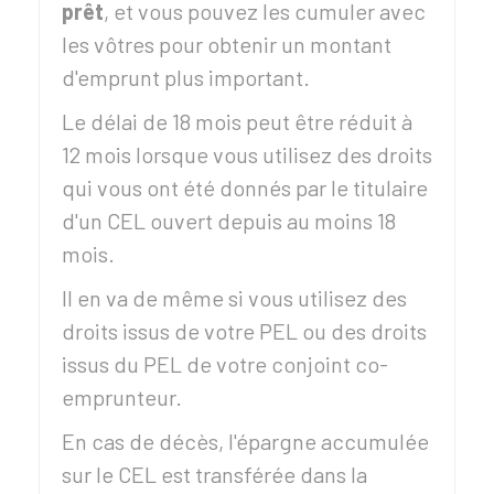
prêt
, et vous pouvez les cumuler avec
les vôtres pour obtenir un montant
d'emprunt plus important.
Le délai de 18 mois peut être réduit à
12 mois lorsque vous utilisez des droits
qui vous ont été donnés par le titulaire
d'un CEL ouvert depuis au moins 18
mois.
Il en va de même si vous utilisez des
droits issus de votre PEL ou des droits
issus du PEL de votre conjoint co-
emprunteur.
En cas de décès, l'épargne accumulée
sur le CEL est transférée dans la