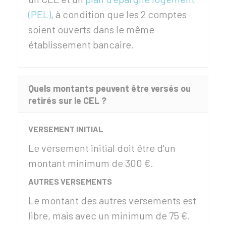
(PEL)
, à condition que les 2 comptes
soient ouverts dans le même
établissement bancaire.
Quels montants peuvent être versés ou
retirés sur le CEL ?
VERSEMENT INITIAL
Le versement initial doit être d'un
montant minimum de
300 €
.
AUTRES VERSEMENTS
Le montant des autres versements est
libre, mais avec un minimum de
75 €
.