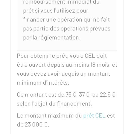
remboursement immédiat du
prêt si vous l'utilisez pour
financer une opération qui ne fait
pas partie des opérations prévues
par la réglementation.
Pour obtenir le prêt, votre CEL doit
être ouvert depuis au moins 18 mois, et
vous devez avoir acquis un montant
minimum d'intérêts.
Ce montant est de
75 €
,
37 €
, ou
22,5 €
selon l'objet du financement.
Le montant maximum du
prêt CEL
est
de
23 000 €
.