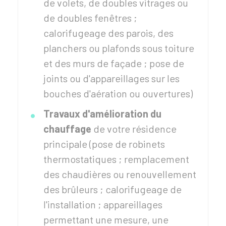
de volets, de doubles vitrages ou
de doubles fenêtres ;
calorifugeage des parois, des
planchers ou plafonds sous toiture
et des murs de façade ; pose de
joints ou d'appareillages sur les
bouches d'aération ou ouvertures)
Travaux d'amélioration du
chauffage
de votre résidence
principale (pose de robinets
thermostatiques ; remplacement
des chaudières ou renouvellement
des brûleurs ; calorifugeage de
l'installation ; appareillages
permettant une mesure, une