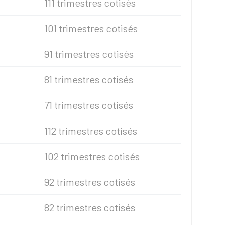
111 trimestres cotisés
101 trimestres cotisés
91 trimestres cotisés
81 trimestres cotisés
71 trimestres cotisés
112 trimestres cotisés
102 trimestres cotisés
92 trimestres cotisés
82 trimestres cotisés