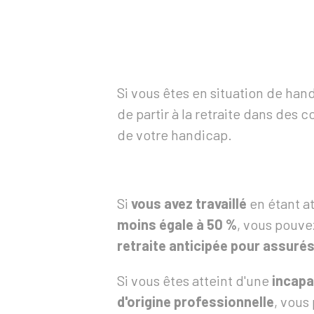
Si vous êtes en situation de han
de partir à la retraite dans des 
de votre handicap.
Si
vous avez travaillé
en étant a
moins égale à
50 %
, vous pouve
retraite anticipée pour assuré
Si vous êtes atteint d'une
incapa
d'origine professionnelle
, vous