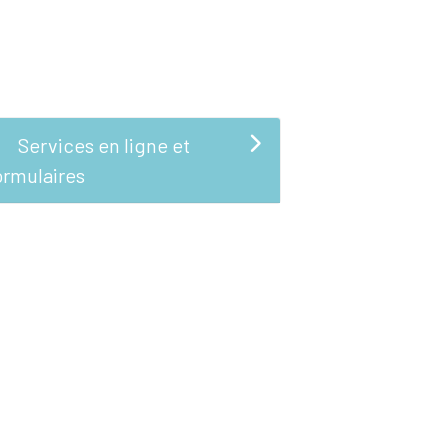
Services en ligne et
ormulaires