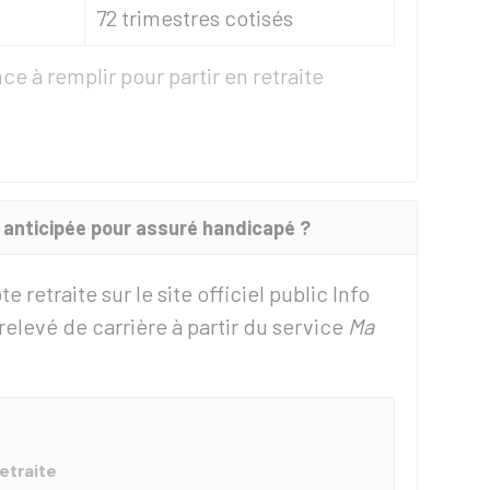
72 trimestres cotisés
e à remplir pour partir en retraite
anticipée pour assuré handicapé ?
retraite sur le site officiel public Info
relevé de carrière à partir du service
Ma
etraite