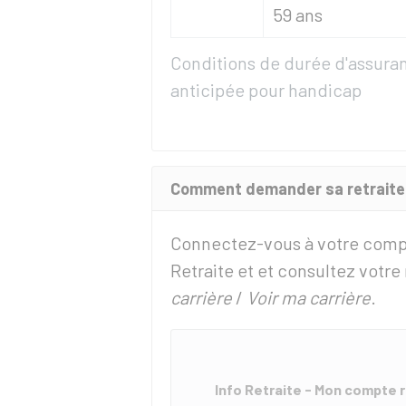
59 ans
Conditions de durée d'assuranc
anticipée pour handicap
Comment demander sa retraite 
Connectez-vous à votre compte 
Retraite et et consultez votre 
carrière
/
Voir ma carrière
.
Info Retraite - Mon compte r