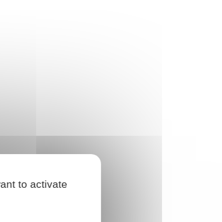
ant to activate