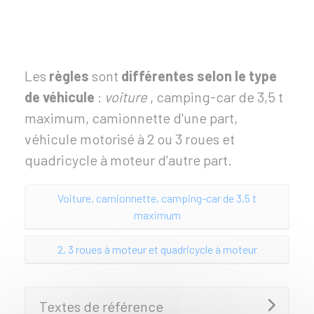
Les
règles
sont
différentes selon le type
de véhicule
:
voiture
, camping-car de 3,5 t
maximum, camionnette d'une part,
véhicule motorisé à 2 ou 3 roues et
quadricycle à moteur d'autre part.
Voiture, camionnette, camping-car de 3,5 t
maximum
2, 3 roues à moteur et quadricycle à moteur
Textes de référence