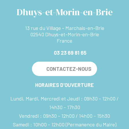
Dhuys-et-Morin-en-Brie
13 rue du Village - Marchais-en-Brie
02540 Dhuys-et-Morin-en-Brie
France
03 23 69 81 65
CONTACTEZ-NOUS
HORAIRES D'OUVERTURE
Lundi, Mardi, Mercredi et Jeudi :
09h30 - 12h00
14h30 - 17h30
Vendredi :
09h30 - 12h00
14h00 - 15h30
Samedi :
10h00 - 12h00
(Permanence du Maire)