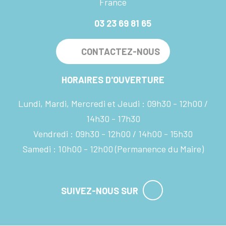
France
03 23 69 81 65
CONTACTEZ-NOUS
HORAIRES D'OUVERTURE
Lundi, Mardi, Mercredi et Jeudi :
09h30 - 12h00
14h30 - 17h30
Vendredi :
09h30 - 12h00
14h00 - 15h30
Samedi :
10h00 - 12h00
(Permanence du Maire)
SUIVEZ-NOUS SUR