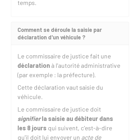
temps.
Comment se déroule la saisie par
déclaration d'un véhicule ?
Le commissaire de justice fait une
déclaration
à l'autorité administrative
(par exemple : la préfecture).
Cette déclaration vaut saisie du
véhicule.
Le commissaire de justice doit
signifier
la saisie au débiteur dans
les 8 jours
qui suivent, c'est-à-dire
qu'il doit lui envoyer un
acte de