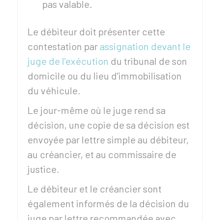
pas valable.
Le débiteur doit présenter cette
contestation par
assignation devant le
juge de l'exécution
du tribunal de son
domicile ou du lieu d'immobilisation
du véhicule.
Le jour-même où le juge rend sa
décision, une copie de sa décision est
envoyée par lettre simple au débiteur,
au créancier, et au commissaire de
justice.
Le débiteur et le créancier sont
également informés de la décision du
juge par lettre recommandée avec