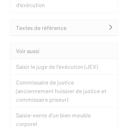
d'exécution
Textes de référence
Voir aussi
Saisir le juge de l'exécution (JEX)
Commissaire de justice
(anciennement huissier de justice et
commissaire priseur)
Saisie-vente d'un bien meuble
corporel