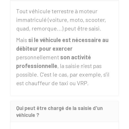
Tout véhicule terrestre à moteur
immatriculé (voiture, moto, scooter,
quad, remorque...) peut être saisi.
Mais
si le véhicule est nécessaire au
débiteur pour exercer
personnellement
son activité
professionnelle
, la saisie n'est pas
possible. C'est le cas, par exemple, s'il
est chauffeur de taxi ou VRP.
Qui peut être chargé de la saisie d'un
véhicule ?