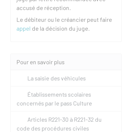
accusé de réception.
Le débiteur ou le créancier peut faire
appel
de la décision du juge.
Pour en savoir plus
La saisie des véhicules
Établissements scolaires
concernés par le pass Culture
Articles R221-30 à R221-32 du
code des procédures civiles