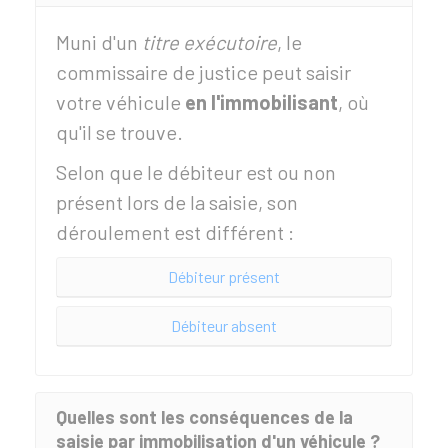
Muni d'un
titre exécutoire
, le
commissaire de justice peut saisir
votre véhicule
en l'immobilisant
, où
qu'il se trouve.
Selon que le débiteur est ou non
présent lors de la saisie, son
déroulement est différent :
Débiteur présent
Débiteur absent
Quelles sont les conséquences de la
saisie par immobilisation d'un véhicule ?