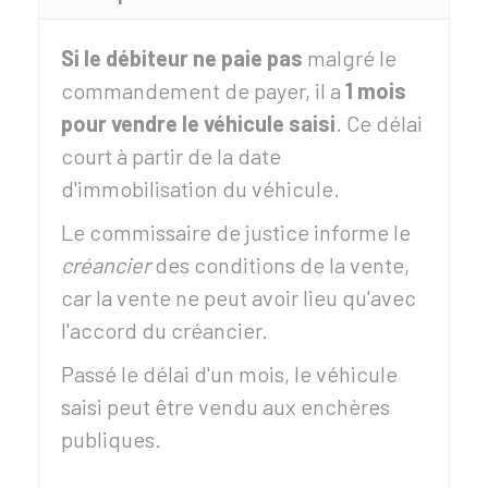
Si le débiteur ne paie pas
malgré le
commandement de payer, il a
1 mois
pour vendre le véhicule saisi
. Ce délai
court à partir de la date
d'immobilisation du véhicule.
Le commissaire de justice informe le
créancier
des conditions de la vente,
car la vente ne peut avoir lieu qu'avec
l'accord du créancier.
Passé le délai d'un mois, le véhicule
saisi peut être vendu aux enchères
publiques.