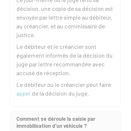
décision, une copie de sa décision est
envoyée par lettre simple au débiteur,
au créancier, et au commissaire de
justice.
Le débiteur et le créancier sont
également informés de la décision du
juge par lettre recommandée avec
accusé de réception.
Le débiteur ou le créancier peut faire
appel
de la décision du juge.
Comment se déroule la saisie par
immobilisation d'un véhicule ?