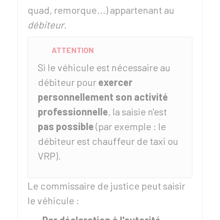
quad, remorque...) appartenant au
débiteur
.
ATTENTION
Si le véhicule est nécessaire au
débiteur pour
exercer
personnellement son activité
professionnelle
, la saisie n'est
pas possible
(par exemple : le
débiteur est chauffeur de taxi ou
VRP).
Le commissaire de justice peut saisir
le véhicule :