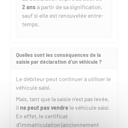
2 ans
à partir de sa signification,
sauf si elle est renouvelée entre-
temps.
Quelles sont les conséquences de la
saisie par déclaration d'un véhicule ?
Le débiteur peut continuer à utiliser le
véhicule saisi.
Mais, tant que la saisie n'est pas levée,
il
ne peut pas vendre
le véhicule saisi.
En effet, le certificat
d'immatriculation (anciennement