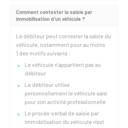
Comment contester la saisie par
immobilisation d'un véhicule ?
Le débiteur peut contester la saisie du
véhicule, notamment pour au moins
1 des motifs suivants :
Le véhicule n'appartient pas au
débiteur
Le débiteur utilise
personnellement le véhicule saisi
pour son activité professionnelle
Le procès-verbal de saisie par
immobilisation du véhicule n'est