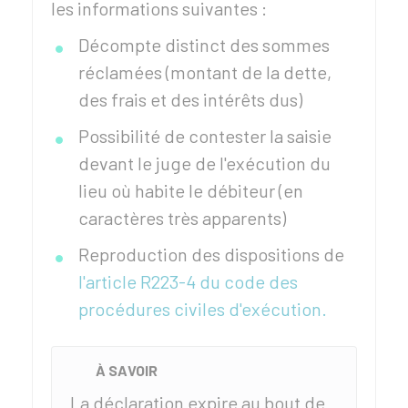
les informations suivantes :
Décompte distinct des sommes
réclamées (montant de la dette,
des frais et des intérêts dus)
Possibilité de contester la saisie
devant le juge de l'exécution du
lieu où habite le débiteur (en
caractères très apparents)
Reproduction des dispositions de
l'article R223-4 du code des
procédures civiles d'exécution.
À SAVOIR
La déclaration expire au bout de