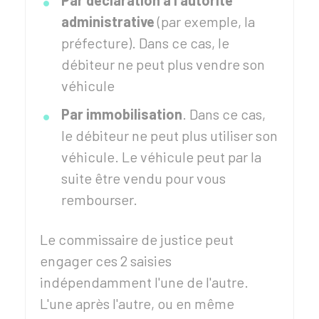
Par déclaration à l'autorité
administrative
(par exemple, la
préfecture). Dans ce cas, le
débiteur ne peut plus vendre son
véhicule
Par immobilisation
. Dans ce cas,
le débiteur ne peut plus utiliser son
véhicule. Le véhicule peut par la
suite être vendu pour vous
rembourser.
Le commissaire de justice peut
engager ces 2 saisies
indépendamment l'une de l'autre.
L'une après l'autre, ou en même