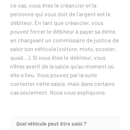
ce cas, vous êtes le créancier et la
personne qui vous doit de l'argent est le
débiteur. En tant que créancier, vous
pouvez forcer le débiteur à payer sa dette,
en chargeant un commissaire de justice de
saisir son véhicule (voiture, moto, scooter,
quad...). Si vous êtes le débiteur, vous
n'êtes averti de la saisie qu'au moment où
elle a lieu. Vous pouvez par la suite
contester cette saisie, mais dans certains
cas seulement. Nous vous expliquons.
Quel véhicule peut être saisi ?