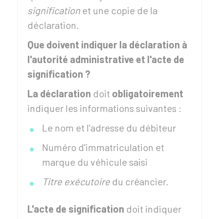
signification
et une copie de la
déclaration.
Que doivent indiquer la déclaration à
l'autorité administrative et l'acte de
signification ?
La déclaration
doit
obligatoirement
indiquer les informations suivantes :
Le nom et l'adresse du débiteur
Numéro d'immatriculation et
marque du véhicule saisi
Titre exécutoire
du créancier.
L'acte de signification
doit indiquer