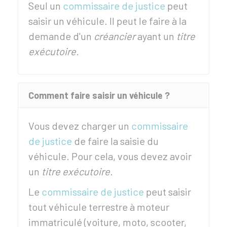
Seul un
commissaire de justice
peut
saisir un véhicule. Il peut le faire à la
demande d'un
créancier
ayant un
titre
exécutoire
.
Comment faire saisir un véhicule ?
Vous devez charger un
commissaire
de justice
de faire la saisie du
véhicule. Pour cela, vous devez avoir
un
titre exécutoire
.
Le
commissaire de justice
peut saisir
tout véhicule terrestre à moteur
immatriculé (voiture, moto, scooter,