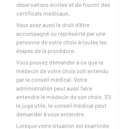
observations écrites et de fournir des
certificats médicaux.
Vous avez aussi le droit d'être
accompagné ou représenté par une
personne de votre choix à toutes les
étapes de la procédure.
Vous pouvez demander à ce que le
médecin de votre choix soit entendu
par le conseil médical. Votre
administration peut aussi faire
entendre le médecin de son choix. S'il
le juge utile, le conseil médical peut
demander à vous entendre.
Lorsque votre situation est examinée