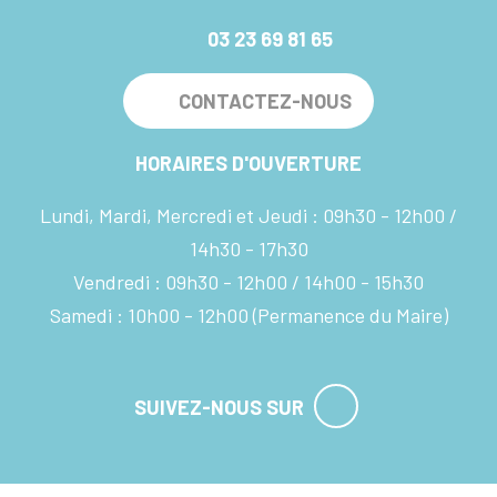
03 23 69 81 65
CONTACTEZ-NOUS
HORAIRES D'OUVERTURE
Lundi, Mardi, Mercredi et Jeudi :
09h30 - 12h00
14h30 - 17h30
Vendredi :
09h30 - 12h00
14h00 - 15h30
Samedi :
10h00 - 12h00
(Permanence du Maire)
SUIVEZ-NOUS SUR