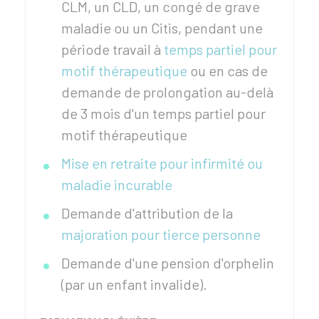
CLM, un CLD, un congé de grave
maladie ou un Citis, pendant une
période travail à
temps partiel pour
motif thérapeutique
ou en cas de
demande de prolongation au-delà
de 3 mois d'un temps partiel pour
motif thérapeutique
Mise en retraite pour infirmité ou
maladie incurable
Demande d'attribution de la
majoration pour tierce personne
Demande d'une pension d'orphelin
(par un enfant invalide).