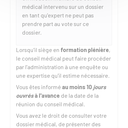
médical intervenu sur un dossier
en tant qu'expert ne peut pas
prendre part au vote sur ce
dossier.
Lorsqu'il siège en
formation plénière
,
le conseil médical peut faire procéder
par l'administration à une enquête ou
une expertise qu'il estime nécessaire.
Vous êtes informé
au moins 10
jours
ouvrés
à l'avance
de la date de la
réunion du conseil médical.
Vous avez le droit de consulter votre
dossier médical, de présenter des