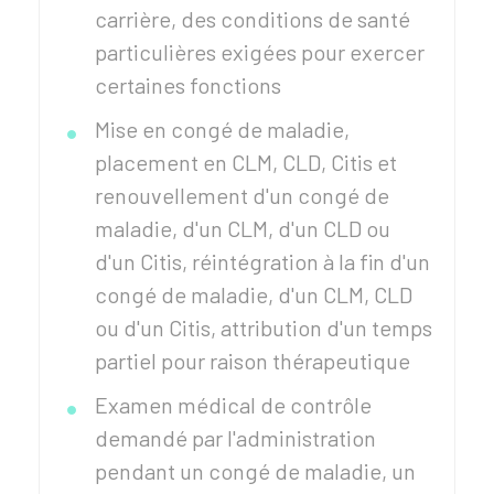
carrière, des conditions de santé
particulières exigées pour exercer
certaines fonctions
Mise en congé de maladie,
placement en CLM, CLD, Citis et
renouvellement d'un congé de
maladie, d'un CLM, d'un CLD ou
d'un Citis, réintégration à la fin d'un
congé de maladie, d'un CLM, CLD
ou d'un Citis, attribution d'un temps
partiel pour raison thérapeutique
Examen médical de contrôle
demandé par l'administration
pendant un congé de maladie, un