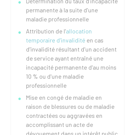
Détermination du taux d'incapacité
permanente à la suite d'une
maladie professionnelle
Attribution de l'
allocation
temporaire d'invalidité
en cas
d'invalidité résultant d'un accident
de service ayant entraîné une
incapacité permanente d'au moins
10 %
ou d'une maladie
professionnelle
Mise en congé de maladie en
raison de blessures ou de maladie
contractées ou aggravées en
accomplissant un acte de
dévouement dans un intérêt public