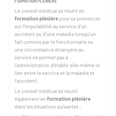
FORMATION PLÉNIÈRE
Le conseil médical se réunit en
formation plénière
pour se prononcer
sur l'imputabilité au service d'un
accident ou d'une maladie lorsqu'un
fait commis par le fonctionnaire ou
une circonstance étrangère au
service ne permet pas à
l'administration d'établir elle-même le
lien entre le service et la maladie et
l'accident.
Le conseil médical se réunit
également en
formation plénière
dans les situations suivantes :