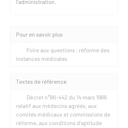
l'administration.
Pour en savoir plus
Foire aux questions : réforme des
instances médicales
Textes de référence
Décret n°86-442 du 14 mars 1986
relatif aux médecins agréés, aux
comités médicaux et commissions de
réforme, aux conditions d'aptitude