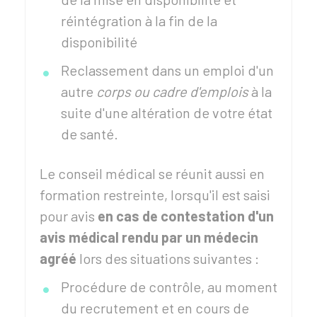
réintégration à la fin de la
disponibilité
Reclassement dans un emploi d'un
autre
corps ou cadre d'emplois
à la
suite d'une altération de votre état
de santé.
Le conseil médical se réunit aussi en
formation restreinte, lorsqu'il est saisi
pour avis
en cas de contestation d'un
avis médical rendu par un médecin
agréé
lors des situations suivantes :
Procédure de contrôle, au moment
du recrutement et en cours de