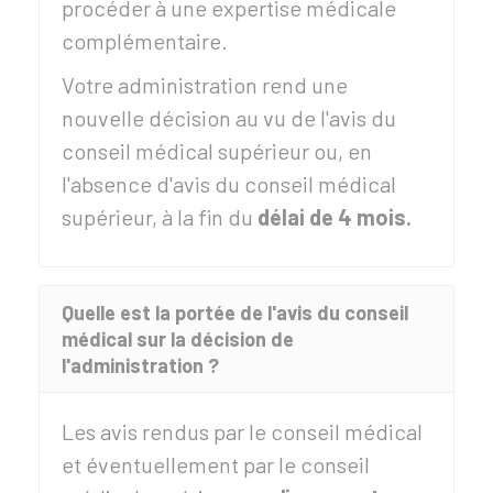
procéder à une expertise médicale
complémentaire.
Votre administration rend une
nouvelle décision au vu de l'avis du
conseil médical supérieur ou, en
l'absence d'avis du conseil médical
supérieur, à la fin du
délai de 4 mois.
Quelle est la portée de l'avis du conseil
médical sur la décision de
l'administration ?
Les avis rendus par le conseil médical
et éventuellement par le conseil