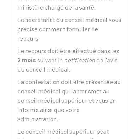
ministère chargé de la santé.
Le secrétariat du conseil médical vous
précise comment formuler ce
recours.
Le recours doit être effectué dans les
2 mois
suivant la
notification
de l'avis
du conseil médical.
La contestation doit être présentée au
conseil médical qui la transmet au
conseil médical supérieur et vous en
informe ainsi que votre
administration.
Le conseil médical supérieur peut