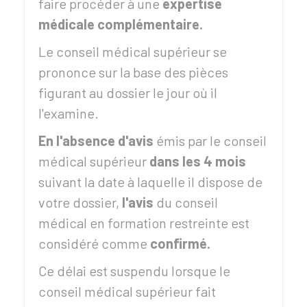
faire procéder à une
expertise
médicale complémentaire.
Le conseil médical supérieur se
prononce sur la base des pièces
figurant au dossier le jour où il
l'examine.
En l'absence d'avis
émis par le conseil
médical supérieur
dans les 4 mois
suivant la date à laquelle il dispose de
votre dossier,
l'avis
du conseil
médical en formation restreinte est
considéré comme
confirmé.
Ce délai est suspendu lorsque le
conseil médical supérieur fait