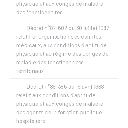
physique et aux congés de maladie
des fonctionnaires
Décret n°87-602 du 30 juillet 1987
relatif à l'organisation des comités
médicaux, aux conditions d'aptitude
physique et au régime des congés de
maladie des fonctionnaires
territoriaux
Décret n°88-386 du 19 avril 1988
relatif aux conditions d'aptitude
physique et aux congés de maladie
des agents de la fonction publique
hospitalière