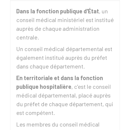
Dans la fonction publique d'État
, un
conseil médical ministériel est institué
auprès de chaque administration
centrale.
Un conseil médical départemental est
également institué auprès du préfet
dans chaque département.
En territoriale et dans la fonction
publique hospitalière
, c'est le conseil
médical départemental, placé auprès
du préfet de chaque département, qui
est compétent.
Les membres du conseil médical