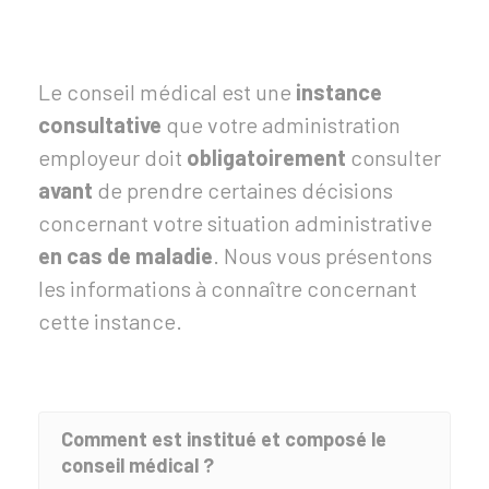
Le conseil médical est une
instance
consultative
que votre administration
employeur doit
obligatoirement
consulter
avant
de prendre certaines décisions
concernant votre situation administrative
en cas de maladie
. Nous vous présentons
les informations à connaître concernant
cette instance.
Comment est institué et composé le
conseil médical ?