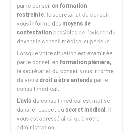
par le conseil
en formation
restreinte
, le secrétariat du conseil
vous informe des
moyens de
contestation
possibles de l'avis rendu
devant le conseil médical supérieur.
Lorsque votre situation est examinée
par le conseil en
formation plénière,
le secrétariat du conseil vous informe
de votre
droit à être entendu
par le
conseil médical.
L'avis
du conseil médical est motivé
dans le respect du
secret médical.
Il
vous est adressé ainsi qu'à votre
administration.