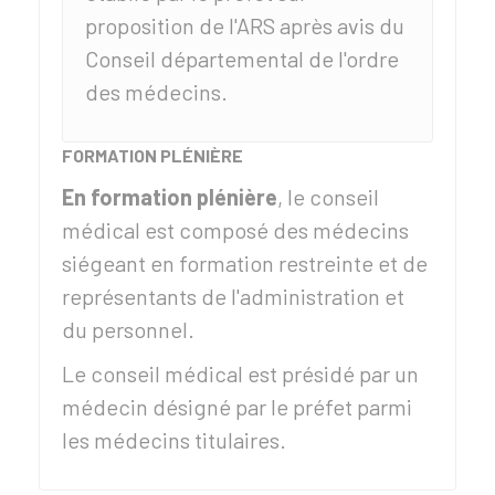
proposition de l'
ARS
après avis du
Conseil départemental de l'ordre
des médecins.
FORMATION PLÉNIÈRE
En formation plénière
, le conseil
médical est composé des médecins
siégeant en formation restreinte et de
représentants de l'administration et
du personnel.
Le conseil médical est présidé par un
médecin désigné par le préfet parmi
les médecins titulaires.