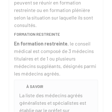
peuvent se réunir en formation
restreinte ou en formation plénière
selon la situation sur laquelle ils sont
consultés.
FORMATION RESTREINTE
En formation restreinte
, le conseil
médical est composé de 3 médecins
titulaires et de 1 ou plusieurs
médecins suppléants, désignés parmi
les médecins agréés.
À SAVOIR
La liste des médecins agréés
généralistes et spécialistes est
établie par le préfet sur