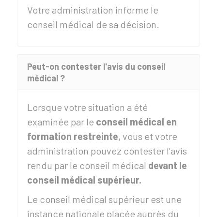
Votre administration informe le
conseil médical de sa décision.
Peut-on contester l'avis du conseil
médical ?
Lorsque votre situation a été
examinée par le
conseil médical en
formation restreinte
, vous et votre
administration pouvez contester l'avis
rendu par le conseil médical
devant le
conseil médical supérieur.
Le conseil médical supérieur est une
instance nationale placée auprès du