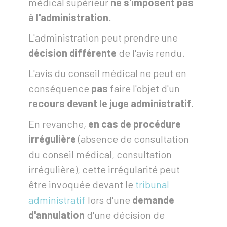
médical supérieur
ne s'imposent pas
à l'administration
.
L'administration peut prendre une
décision différente
de l'avis rendu.
L'avis du conseil médical ne peut en
conséquence
pas
faire l'objet d'un
recours devant le juge administratif.
En revanche,
en cas de procédure
irrégulière
(absence de consultation
du conseil médical, consultation
irrégulière), cette irrégularité peut
être invoquée devant le
tribunal
administratif
lors d'une
demande
d'annulation
d'une décision de