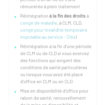
rémunérée à plein traitement
Réintégration
à la fin des droits
à
congé de maladie
, à CLM, CLD,
congé pour invalidité temporaire
imputable au service - Citis
)
Réintégration à la fin d'une période
de CLM ou de CLD si vous exercez
des fonctions qui exigent des
conditions de santé particulières
ou lorsque vous avez été placé
d'office en CLM ou en CLD
Mise en disponibilité d'office pour
raison de santé, renouvellement
de la mise en disponibilité et