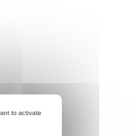
ant to activate