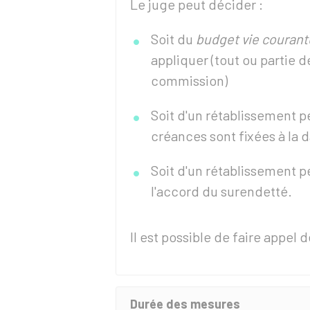
Le juge peut décider :
Soit du
budget vie courant
appliquer (tout ou partie 
commission)
Soit d'un rétablissement 
créances sont fixées à la 
Soit d'un rétablissement 
l'accord du surendetté.
Il est possible de faire appel
Durée des mesures