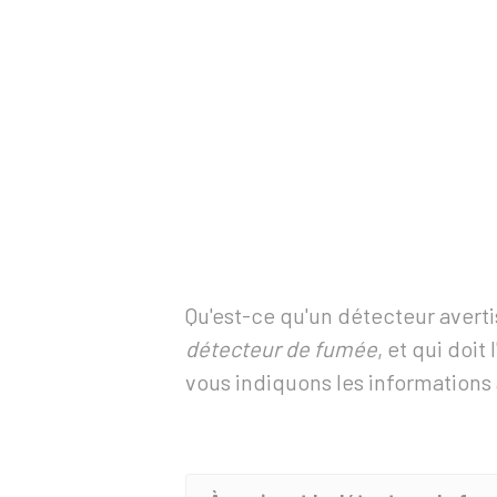
Qu'est-ce qu'un détecteur avert
détecteur de fumée
, et qui doit
vous indiquons les informations 