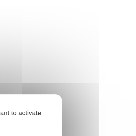
ant to activate