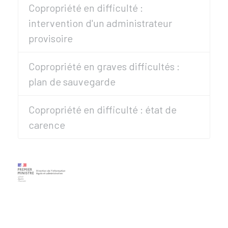
Copropriété en difficulté :
intervention d'un administrateur
provisoire
Copropriété en graves difficultés :
plan de sauvegarde
Copropriété en difficulté : état de
carence