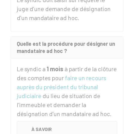
juge d'une demande de désignation
d'un mandataire ad hoc.
Quelle est la procédure pour désigner un
mandataire ad hoc ?
Le syndic a
1 mois
à partir de la clôture
des comptes pour
faire un recours
auprès du président du tribunal
judiciaire
du lieu de situation de
l'immeuble et demander la
désignation d'un mandataire ad hoc.
À SAVOIR