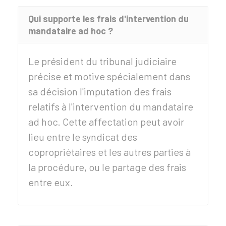
Qui supporte les frais d'intervention du
mandataire ad hoc ?
Le président du tribunal judiciaire
précise et motive spécialement dans
sa décision l'imputation des frais
relatifs à l'intervention du mandataire
ad hoc. Cette affectation peut avoir
lieu entre le syndicat des
copropriétaires et les autres parties à
la procédure, ou le partage des frais
entre eux.