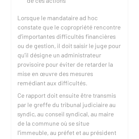
de ces actions
Lorsque le mandataire ad hoc
constate que le copropriété rencontre
d'importantes difficultés financières
ou de gestion, il doit saisir le juge pour
qu'il désigne un administrateur
provisoire pour éviter de retarder la
mise en œuvre des mesures
remédiant aux difficultés.
Ce rapport doit ensuite être transmis
par le greffe du tribunal judiciaire au
syndic, au conseil syndical, au maire
de la commune où se situe
l'immeuble, au préfet et au président