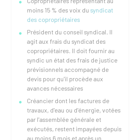
Copropriétaires représentant au
moins
15 %
des voix du
syndicat
des copropriétaires
Président du conseil syndical. Il
agit aux frais du syndicat des
copropriétaires. Il doit fournir au
syndic un état des frais de justice
prévisionnels accompagné de
devis pour qu'il procède aux
avances nécessaires
Créancier dont les factures de
travaux, d'eau ou d'énergie, votées
par l'assemblée générale et
exécutés, restent impayées depuis
au moins 6 mois et après un