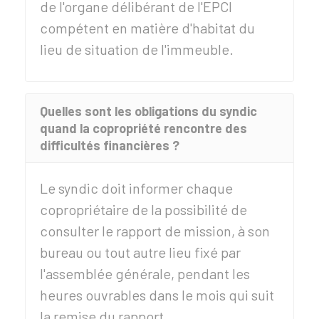
de l'organe délibérant de l'
EPCI
compétent en matière d'habitat du
lieu de situation de l'immeuble.
Quelles sont les obligations du syndic
quand la copropriété rencontre des
difficultés financières ?
Le syndic doit informer chaque
copropriétaire de la possibilité de
consulter le rapport de mission, à son
bureau ou tout autre lieu fixé par
l'assemblée générale, pendant les
heures ouvrables dans le mois qui suit
la remise du rapport.