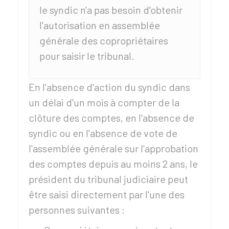
le syndic n'a pas besoin d'obtenir
l'autorisation en assemblée
générale des copropriétaires
pour saisir le tribunal.
En l'absence d'action du syndic dans
un délai d'un mois à compter de la
clôture des comptes, en l'absence de
syndic ou en l'absence de vote de
l'assemblée générale sur l'approbation
des comptes depuis au moins 2 ans, le
président du tribunal judiciaire peut
être saisi directement par l'une des
personnes suivantes :