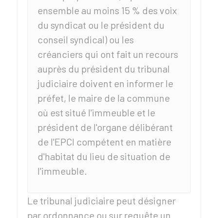
ensemble au moins
15 %
des voix
du syndicat ou le président du
conseil syndical) ou les
créanciers qui ont fait un recours
auprès du président du tribunal
judiciaire doivent en informer le
préfet, le maire de la commune
où est situé l'immeuble et le
président de l'organe délibérant
de l'
EPCI
compétent en matière
d'habitat du lieu de situation de
l'immeuble.
Le tribunal judiciaire peut désigner
par ordonnance ou sur requête un