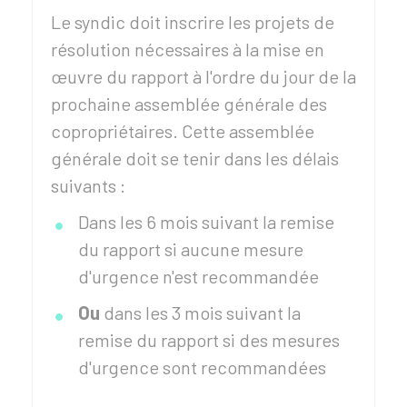
Le syndic doit inscrire les projets de
résolution nécessaires à la mise en
œuvre du rapport à l'ordre du jour de la
prochaine assemblée générale des
copropriétaires. Cette assemblée
générale doit se tenir dans les délais
suivants :
Dans les 6 mois suivant la remise
du rapport si aucune mesure
d'urgence n'est recommandée
Ou
dans les 3 mois suivant la
remise du rapport si des mesures
d'urgence sont recommandées