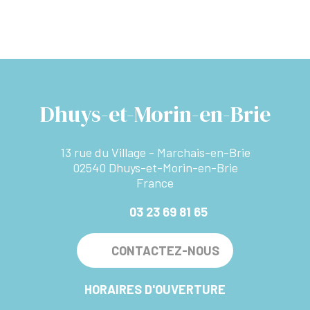
Dhuys-et-Morin-en-Brie
13 rue du Village - Marchais-en-Brie
02540 Dhuys-et-Morin-en-Brie
France
03 23 69 81 65
CONTACTEZ-NOUS
HORAIRES D'OUVERTURE