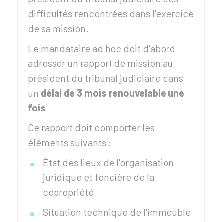
difficultés rencontrées dans l'exercice
de sa mission.
Le mandataire ad hoc doit d'abord
adresser un rapport de mission au
président du tribunal judiciaire dans
un
délai de 3 mois renouvelable une
fois
.
Ce rapport doit comporter les
éléments suivants :
État des lieux de l'organisation
juridique et foncière de la
copropriété
Situation technique de l'immeuble