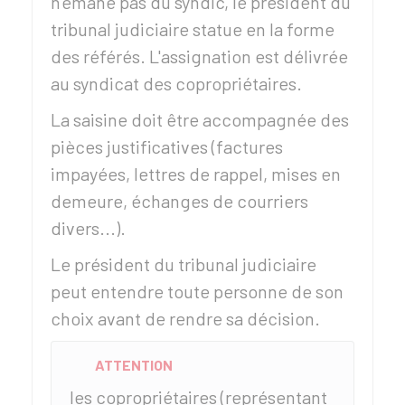
n'émane pas du syndic, le président du
tribunal judiciaire statue en la forme
des référés. L'assignation est délivrée
au syndicat des copropriétaires.
La saisine doit être accompagnée des
pièces justificatives (factures
impayées, lettres de rappel, mises en
demeure, échanges de courriers
divers...).
Le président du tribunal judiciaire
peut entendre toute personne de son
choix avant de rendre sa décision.
ATTENTION
les copropriétaires (représentant