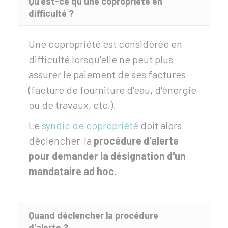
Qu'est-ce qu'une copropriété en
difficulté ?
Une copropriété est considérée en
difficulté lorsqu'elle ne peut plus
assurer le paiement de ses factures
(facture de fourniture d'eau, d'énergie
ou de travaux, etc.).
Le
syndic de copropriété
doit alors
déclencher la
procédure d'alerte
pour demander la désignation d'un
mandataire ad hoc.
Quand déclencher la procédure
d'alerte ?