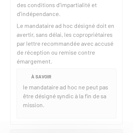
des conditions d'impartialité et
d'indépendance.
Le mandataire ad hoc désigné doit en
avertir, sans délai, les copropriétaires
par lettre recommandée avec accusé
de réception ou remise contre
émargement.
À SAVOIR
le mandataire ad hoc ne peut pas
être désigné syndic à la fin de sa
mission.