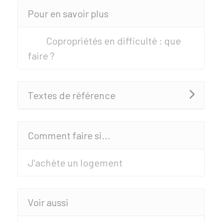
Pour en savoir plus
Copropriétés en difficulté : que
faire ?
Textes de référence
Comment faire si...
J'achète un logement
Voir aussi