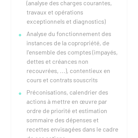
(analyse des charges courantes,
travaux et opérations
exceptionnels et diagnostics)
Analyse du fonctionnement des
instances de la copropriété, de
l'ensemble des comptes (impayés,
dettes et créances non
recouvrées, ...), contentieux en
cours et contrats souscrits
Préconisations, calendrier des
actions à mettre en œuvre par
ordre de priorité et estimation
sommaire des dépenses et
recettes envisagées dans le cadre