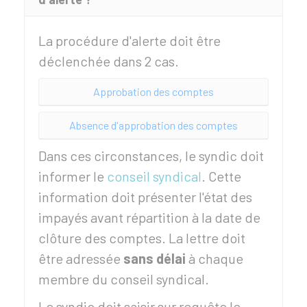
La procédure d'alerte doit être
déclenchée dans 2 cas.
Approbation des comptes
Absence d'approbation des comptes
Dans ces circonstances, le syndic doit
informer le
conseil syndical
. Cette
information doit présenter l'état des
impayés avant répartition à la date de
clôture des comptes. La lettre doit
être adressée
sans délai
à chaque
membre du conseil syndical.
Le syndic doit saisir sur requête le