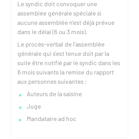
Le syndic doit convoquer une
assemblée générale spéciale si
aucune assemblée n'est déjà prévue
dans le délai (6 ou 3 mois).
Le procès-verbal de l'assemblée
générale qui s'est tenue doit par la
suite être notifié par le syndic dans les
6 mois suivants la remise du rapport
aux personnes suivantes :
Auteurs de la saisine
Juge
Mandataire ad hoc