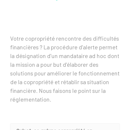
Votre copropriété rencontre des difficultés
financières ? La procédure d'alerte permet
la désignation d'un mandataire ad hoc dont
la mission a pour but d'élaborer des
solutions pour améliorer le fonctionnement
de la copropriété et rétablir sa situation
financière. Nous faisons le point sur la
réglementation.