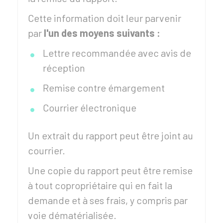
Cette information doit leur parvenir
par
l'un des moyens suivants :
Lettre recommandée avec avis de
réception
Remise contre émargement
Courrier électronique
Un extrait du rapport peut être joint au
courrier.
Une copie du rapport peut être remise
à tout copropriétaire qui en fait la
demande et à ses frais, y compris par
voie dématérialisée.