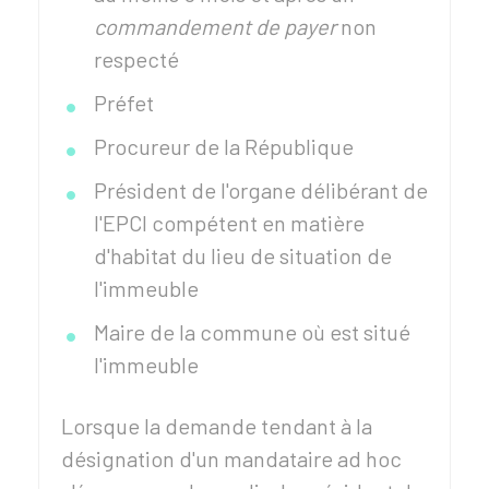
commandement de payer
non
respecté
Préfet
Procureur de la République
Président de l'organe délibérant de
l'
EPCI
compétent en matière
d'habitat du lieu de situation de
l'immeuble
Maire de la commune où est situé
l'immeuble
Lorsque la demande tendant à la
désignation d'un mandataire ad hoc