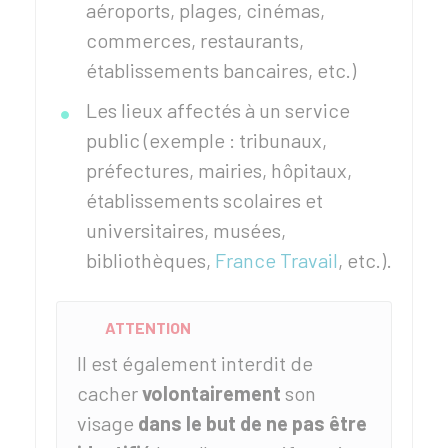
aéroports, plages, cinémas,
commerces, restaurants,
établissements bancaires, etc.)
Les lieux affectés à un service
public (exemple : tribunaux,
préfectures, mairies, hôpitaux,
établissements scolaires et
universitaires, musées,
bibliothèques,
France Travail
, etc.).
ATTENTION
Il est également interdit de
cacher
volontairement
son
visage
dans le but de ne pas être