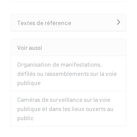
Textes de référence
Voir aussi
Organisation de manifestations,
défilés ou rassemblements sur la voie
publique
Caméras de surveillance sur la voie
publique et dans les lieux ouverts au
public