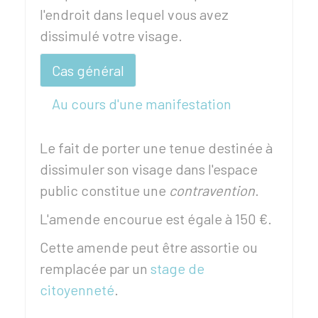
l'endroit dans lequel vous avez
dissimulé votre visage.
Cas général
Au cours d'une manifestation
Le fait de porter une tenue destinée à
dissimuler son visage dans l'espace
public constitue une
contravention
.
L'amende encourue est égale à
150 €
.
Cette amende peut être assortie ou
remplacée par un
stage de
citoyenneté
.