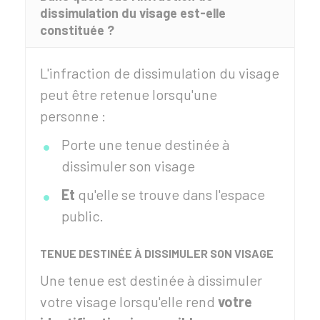
dissimulation du visage est-elle
constituée ?
L'infraction de dissimulation du visage
peut être retenue lorsqu'une
personne :
Porte une tenue destinée à
dissimuler son visage
Et
qu'elle se trouve dans l'espace
public.
TENUE DESTINÉE À DISSIMULER SON VISAGE
Une tenue est destinée à dissimuler
votre visage lorsqu'elle rend
votre