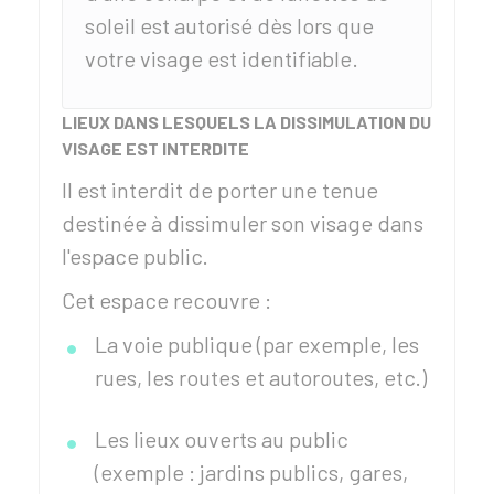
soleil est autorisé dès lors que
votre visage est identifiable.
LIEUX DANS LESQUELS LA DISSIMULATION DU
VISAGE EST INTERDITE
Il est interdit de porter une tenue
destinée à dissimuler son visage dans
l'espace public.
Cet espace recouvre :
La voie publique (par exemple, les
rues, les routes et autoroutes, etc.)
Les lieux ouverts au public
(exemple : jardins publics, gares,