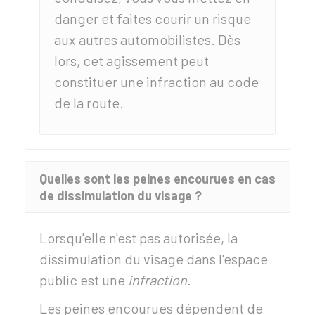
danger et faites courir un risque
aux autres automobilistes. Dès
lors, cet agissement peut
constituer une infraction au code
de la route.
Quelles sont les peines encourues en cas
de dissimulation du visage ?
Lorsqu'elle n'est pas autorisée, la
dissimulation du visage dans l'espace
public est une
infraction
.
Les peines encourues dépendent de