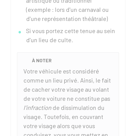
artistique ou traditionnel
(exemple : lors d'un carnaval ou
d'une représentation théâtrale)
Si vous portez cette tenue au sein
d'un lieu de culte.
À NOTER
Votre véhicule est considéré
comme un lieu privé. Ainsi, le fait
de cacher votre visage au volant
de votre voiture ne constitue pas
l'infraction
de dissimulation du
visage. Toutefois, en couvrant
votre visage alors que vous
conduisez, vous vous mettez en