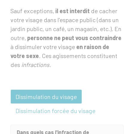
Sauf exceptions,
il est interdit
de cacher
votre visage dans l'espace public (dans un
jardin public, un café, un magasin, etc.). En
outre,
personne ne peut vous contraindre
à dissimuler votre visage
en raison de
votre sexe
. Ces agissements constituent
des
infractions
.
Dissimulation du visage
Dissimulation forcée du visage
Dans quels cas l'infraction de