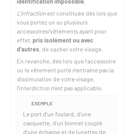
identification impossible
.
L'infraction
est constituée dès lors que
vous portez un ou plusieurs
accessoires/vêtements ayant pour
effet,
pris isolément ou avec
d'autres
, de cacher votre visage.
En revanche, dès lors que l'accessoire
ou le vêtement porté n'entraîne pas la
dissimulation de votre visage,
l'interdiction n'est pas applicable.
EXEMPLE
Le port d'un foulard, d'une
casquette, d'un bonnet couplé
d'une écharpe et de lunettes de