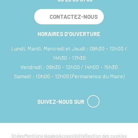
CONTACTEZ-NOUS
HORAIRES D'OUVERTURE
Lundi, Mardi, Mercredi et Jeudi :
09h30 - 12h00
14h30 - 17h30
Vendredi :
09h30 - 12h00
14h00 - 15h30
Samedi :
10h00 - 12h00
(Permanence du Maire)
SUIVEZ-NOUS SUR
Styles
Mentions légales
Accessibilité
Gestion des cookies