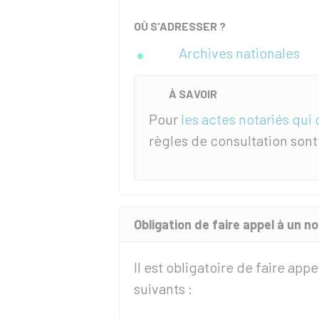
OÙ S'ADRESSER ?
Archives nationales
À SAVOIR
Pour
les actes notariés qui
règles de consultation sont
Obligation de faire appel à un n
Il est obligatoire de faire appe
suivants :