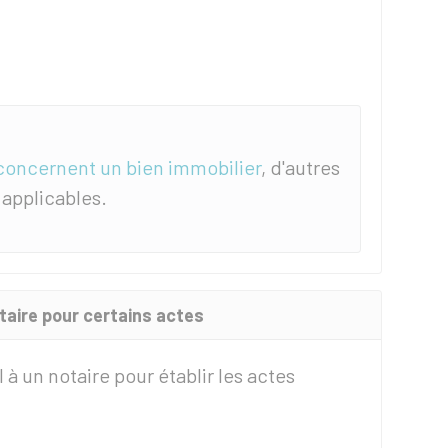
 concernent un bien immobilier
, d'autres
 applicables.
otaire pour certains actes
l à un notaire pour établir les actes