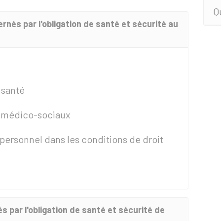
Q
rnés par l'obligation de santé et sécurité au
 santé
t médico-sociaux
ersonnel dans les conditions de droit
s par l'obligation de santé et sécurité de