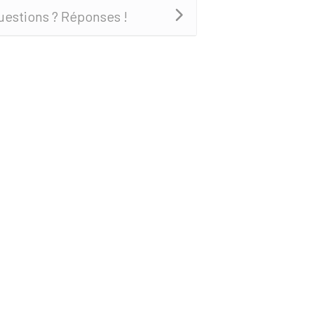
uestions ? Réponses !