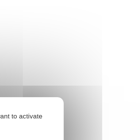
ant to activate