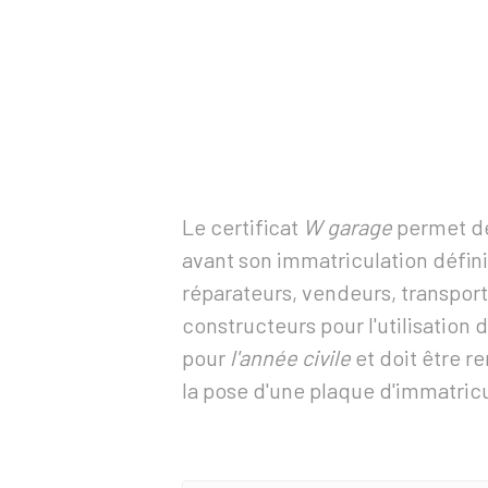
Le certificat
W garage
permet de 
avant son immatriculation défini
réparateurs, vendeurs, transport
constructeurs pour l'utilisation d
pour
l'année civile
et doit être r
la pose d'une plaque d'immatric