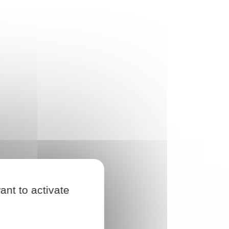
ant to activate