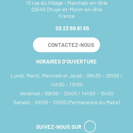
13 rue du Village - Marchais-en-Brie
02540 Dhuys-et-Morin-en-Brie
France
03 23 69 81 65
CONTACTEZ-NOUS
HORAIRES D'OUVERTURE
Lundi, Mardi, Mercredi et Jeudi :
09h30 - 12h00
14h30 - 17h30
Vendredi :
09h30 - 12h00
14h00 - 15h30
Samedi :
10h00 - 12h00
(Permanence du Maire)
SUIVEZ-NOUS SUR