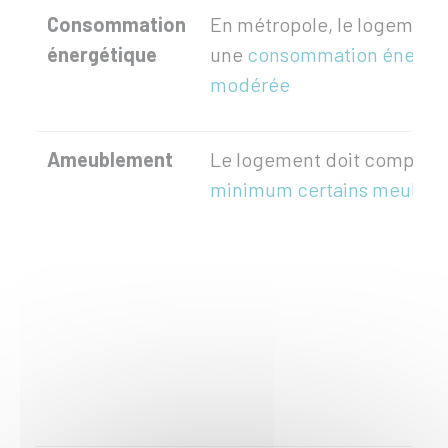
Consommation
En métropole, le logement 
énergétique
une
consommation énergé
modérée
Ameublement
Le logement doit comport
minimum certains meubles