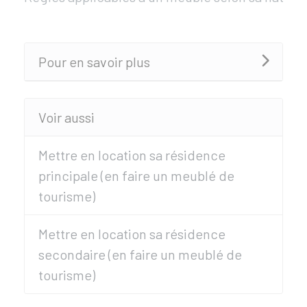
Pour en savoir plus
Voir aussi
Mettre en location sa résidence
principale (en faire un meublé de
tourisme)
Mettre en location sa résidence
secondaire (en faire un meublé de
tourisme)