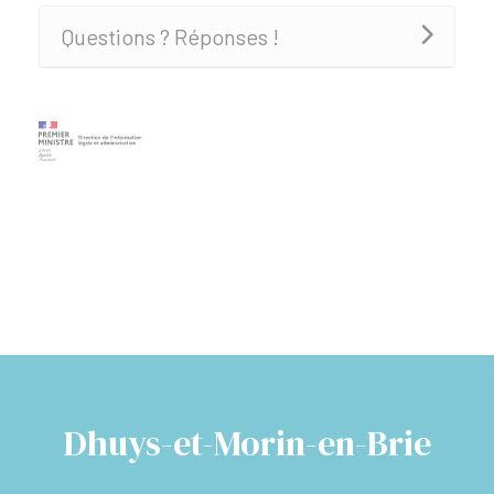
Questions ? Réponses !
Dhuys-et-Morin-en-Brie