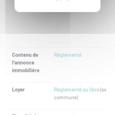
Contenu de
Réglementé
l'annonce
immobilière
Loyer
Réglementé ou libre
(selon 
commune)