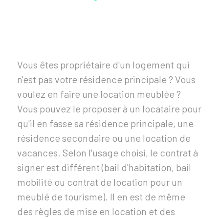
Vous êtes propriétaire d'un logement qui
n'est pas votre résidence principale ? Vous
voulez en faire une location meublée ?
Vous pouvez le proposer à un locataire pour
qu'il en fasse sa résidence principale, une
résidence secondaire ou une location de
vacances. Selon l'usage choisi, le contrat à
signer est différent (bail d'habitation, bail
mobilité ou contrat de location pour un
meublé de tourisme). Il en est de même
des règles de mise en location et des