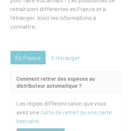
pour faire vos achats ? Les possibilités de
retrait sont différentes en France et à
l'étranger. Voici les informations à
connaître.
En France
À l'étranger
Comment retirer des espèces au
distributeur automatique ?
Les règles diffèrent selon que vous
avez une
carte de retrait ou une carte
bancaire
.