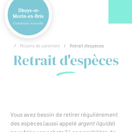
Acc
/
Moyens de paiement
/
Retrait d'espèces
Retrait d'espèces
Vous avez besoin de retirer régulièrement
des espèces (aussi appelé
argent liquide
)