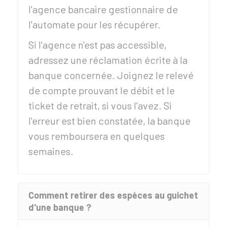
l'agence bancaire gestionnaire de
l'automate pour les récupérer.
Si l'agence n'est pas accessible,
adressez une réclamation écrite à la
banque concernée. Joignez le relevé
de compte prouvant le débit et le
ticket de retrait, si vous l'avez. Si
l'erreur est bien constatée, la banque
vous remboursera en quelques
semaines.
Comment retirer des espèces au guichet
d'une banque ?