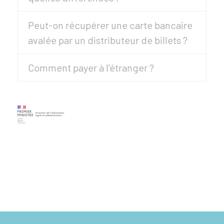
Peut-on récupérer une carte bancaire
avalée par un distributeur de billets ?
Comment payer à l'étranger ?