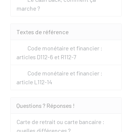
marche ?
Textes de référence
Code monétaire et financier :
articles D112-6 et R112-7
Code monétaire et financier :
article L112-14
Questions ? Réponses !
Carte de retrait ou carte bancaire :
quelles différences ?