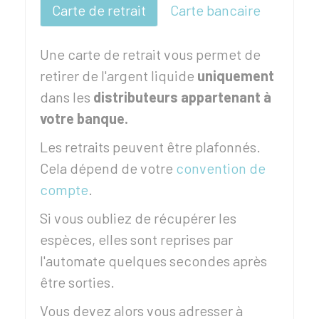
Carte de retrait
Carte bancaire
Une carte de retrait vous permet de
retirer de l'argent liquide
uniquement
dans les
distributeurs
appartenant à
votre banque.
Les retraits peuvent être plafonnés.
Cela dépend de votre
convention de
compte
.
Si vous oubliez de récupérer les
espèces, elles sont reprises par
l'automate quelques secondes après
être sorties.
Vous devez alors vous adresser à