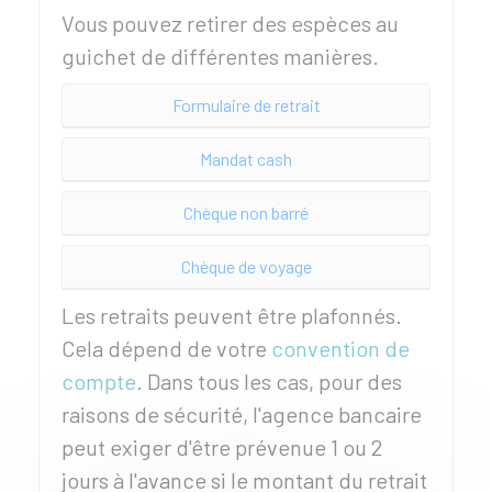
Vous pouvez retirer des espèces au
guichet de différentes manières.
Formulaire de retrait
Mandat cash
Chèque non barré
Chèque de voyage
Les retraits peuvent être plafonnés.
Cela dépend de votre
convention de
compte
. Dans tous les cas, pour des
raisons de sécurité, l'agence bancaire
peut exiger d'être prévenue 1 ou 2
jours à l'avance si le montant du retrait