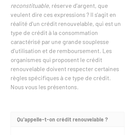
reconstituable
, réserve d'argent, que
veulent dire ces expressions ? Il s'agit en
réalité d'un crédit renouvelable, qui est un
type de crédit à la consommation
caractérisé par une grande souplesse
d'utilisation et de remboursement. Les
organismes qui proposent le crédit
renouvelable doivent respecter certaines
règles spécifiques à ce type de crédit.
Nous vous les présentons.
Qu'appelle-t-on crédit renouvelable ?