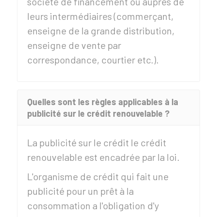
société de financement ou auprès de
leurs intermédiaires (commerçant,
enseigne de la grande distribution,
enseigne de vente par
correspondance, courtier etc.).
Quelles sont les règles applicables à la
publicité sur le crédit renouvelable ?
La publicité sur le crédit le crédit
renouvelable est encadrée par la loi.
L'organisme de crédit qui fait une
publicité pour un prêt à la
consommation a l'obligation d'y