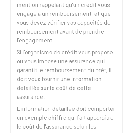
mention rappelant qu'un crédit vous
engage à un remboursement, et que
vous devez vérifier vos capacités de
remboursement avant de prendre
l'engagement.
Si l'organisme de crédit vous propose
ou vous impose une assurance qui
garantit le remboursement du prêt, il
doit vous fournir une information
détaillée sur le coût de cette
assurance.
L'information détaillée doit comporter
un exemple chiffré qui fait apparaître
le coût de l'assurance selon les