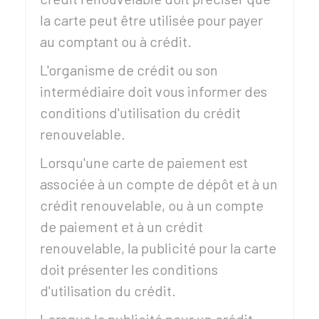
la carte peut être utilisée pour payer
au comptant ou à crédit.
L'organisme de crédit ou son
intermédiaire doit vous informer des
conditions d'utilisation du crédit
renouvelable.
Lorsqu'une carte de paiement est
associée à un compte de dépôt et à un
crédit renouvelable, ou à un compte
de paiement et à un crédit
renouvelable, la publicité pour la carte
doit présenter les conditions
d'utilisation du crédit.