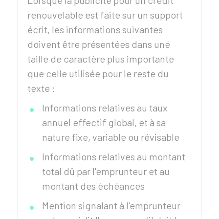
Lorsque la publicité pour un crédit
renouvelable est faite sur un support
écrit, les informations suivantes
doivent être présentées dans une
taille de caractère plus importante
que celle utilisée pour le reste du
texte :
Informations relatives au taux
annuel effectif global, et à sa
nature fixe, variable ou révisable
Informations relatives au montant
total dû par l'emprunteur et au
montant des échéances
Mention signalant à l'emprunteur