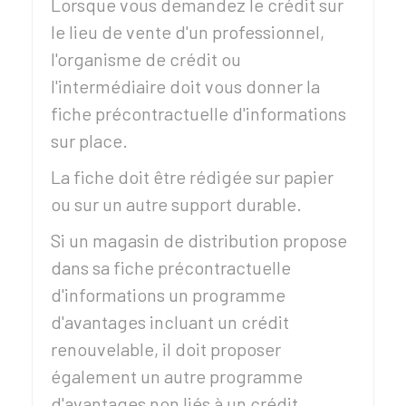
Lorsque vous demandez le crédit sur
le lieu de vente d'un professionnel,
l'organisme de crédit ou
l'intermédiaire doit vous donner la
fiche précontractuelle d'informations
sur place.
La fiche doit être rédigée sur papier
ou sur un autre support durable.
Si un magasin de distribution propose
dans sa fiche précontractuelle
d'informations un programme
d'avantages incluant un crédit
renouvelable, il doit proposer
également un autre programme
d'avantages non liés à un crédit.