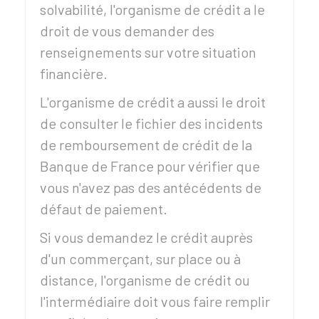
solvabilité, l'organisme de crédit a le
droit de vous demander des
renseignements sur votre situation
financière.
L'organisme de crédit a aussi le droit
de consulter le fichier des incidents
de remboursement de crédit de la
Banque de France pour vérifier que
vous n'avez pas des antécédents de
défaut de paiement.
Si vous demandez le crédit auprès
d'un commerçant, sur place ou à
distance, l'organisme de crédit ou
l'intermédiaire doit vous faire remplir