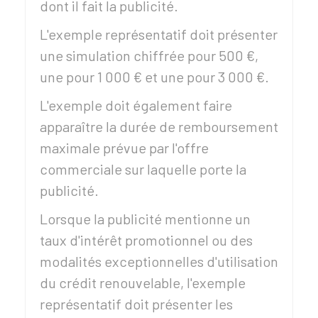
dont il fait la publicité.
L'exemple représentatif doit présenter
une simulation chiffrée pour
500 €
,
une pour
1 000 €
et une pour
3 000 €
.
L'exemple doit également faire
apparaître la durée de remboursement
maximale prévue par l'offre
commerciale sur laquelle porte la
publicité.
Lorsque la publicité mentionne un
taux d'intérêt promotionnel ou des
modalités exceptionnelles d'utilisation
du crédit renouvelable, l'exemple
représentatif doit présenter les