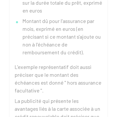
sur la durée totale du prêt, exprimé
en euros
Montant dû pour l'assurance par
mois, exprimé en euros (en
précisant si ce montant s'ajoute ou
non à l'échéance de
remboursement du crédit).
L'exemple représentatif doit aussi
préciser que le montant des
échéances est donné " hors assurance
facultative ".
La publicité qui présente les
avantages liés à la carte associée à un
crédit renouvelable doit préciser que