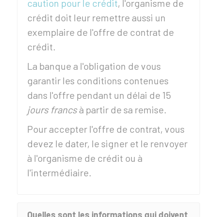
caution pour le crédit
, l'organisme de
crédit doit leur remettre aussi un
exemplaire de l'offre de contrat de
crédit.
La banque a l'obligation de vous
garantir les conditions contenues
dans l'offre pendant un délai de 15
jours francs
à partir de sa remise.
Pour accepter l'offre de contrat, vous
devez le dater, le signer et le renvoyer
à l'organisme de crédit ou à
l'intermédiaire.
Quelles sont les informations qui doivent