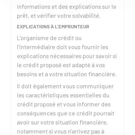
informations et des explications sur le
prêt, et vérifier votre solvabilité.
EXPLICATIONS À L'EMPRUNTEUR
L'organisme de crédit ou
l'intermédiaire doit vous fournir les
explications nécessaires pour savoir si
le crédit proposé est adapté à vos
besoins et à votre situation financière.
Il doit également vous communiquer
les caractéristiques essentielles du
crédit proposé et vous informer des
conséquences que ce crédit pourrait
avoir sur votre situation financière,
notamment si vous n'arrivez pas à