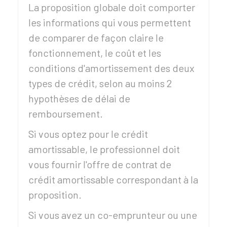
La proposition globale doit comporter
les informations qui vous permettent
de comparer de façon claire le
fonctionnement, le coût et les
conditions d'amortissement des deux
types de crédit, selon au moins 2
hypothèses de délai de
remboursement.
Si vous optez pour le crédit
amortissable, le professionnel doit
vous fournir l'offre de contrat de
crédit amortissable correspondant à la
proposition.
Si vous avez un co-emprunteur ou une