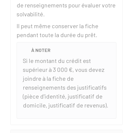
de renseignements pour évaluer votre
solvabilité.
Il peut même conserver la fiche
pendant toute la durée du prêt.
À NOTER
Si le montant du crédit est
supérieur à
3 000 €
, vous devez
joindre à la fiche de
renseignements des justificatifs
(pièce d'identité, justificatif de
domicile, justificatif de revenus).