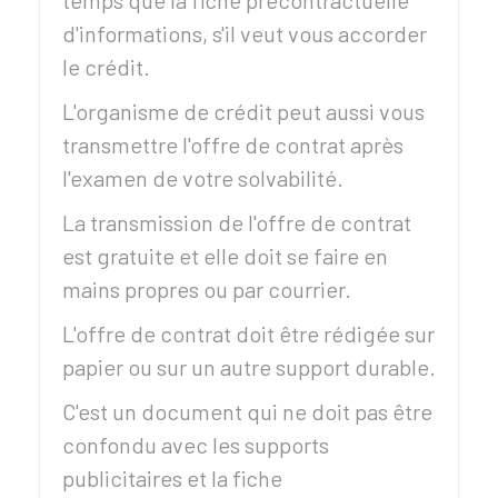
temps que la fiche précontractuelle
d'informations, s'il veut vous accorder
le crédit.
L'organisme de crédit peut aussi vous
transmettre l'offre de contrat après
l'examen de votre solvabilité.
La transmission de l'offre de contrat
est gratuite et elle doit se faire en
mains propres ou par courrier.
L'offre de contrat doit être rédigée sur
papier ou sur un autre support durable.
C'est un document qui ne doit pas être
confondu avec les supports
publicitaires et la fiche