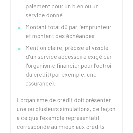
paiement pour un bien ou un
service donné
Montant total dû par l'emprunteur
et montant des échéances
Mention claire, précise et visible
d'un service accessoire exigé par
l'organisme financier pour l'octroi
du crédit (par exemple, une
assurance).
L'organisme de crédit doit présenter
une ou plusieurs simulations, de façon
à ce que l'exemple représentatif
corresponde au mieux aux crédits