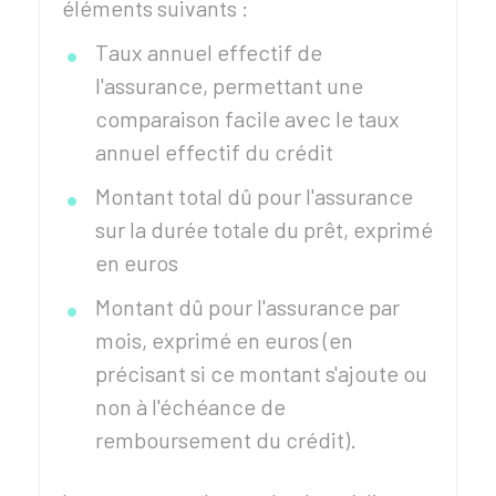
éléments suivants :
Taux annuel effectif de
l'assurance, permettant une
comparaison facile avec le taux
annuel effectif du crédit
Montant total dû pour l'assurance
sur la durée totale du prêt, exprimé
en euros
Montant dû pour l'assurance par
mois, exprimé en euros (en
précisant si ce montant s'ajoute ou
non à l'échéance de
remboursement du crédit).