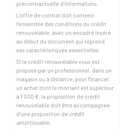
précontractuelle d'informations.
L'offre de contrat doit contenir
l'ensemble des conditions du crédit
renouvelable, avec un encadré inséré
au début du document qui reprend
ses caractéristiques essentielles.
Si le crédit renouvelable vous est
proposé par un professionnel, dans un
magasin ou à distance, pour financer
un achat dont le montant est supérieur
à
1 000 €
, la proposition de crédit
renouvelable doit être accompagnée
d'une proposition de
crédit
amortissable
.