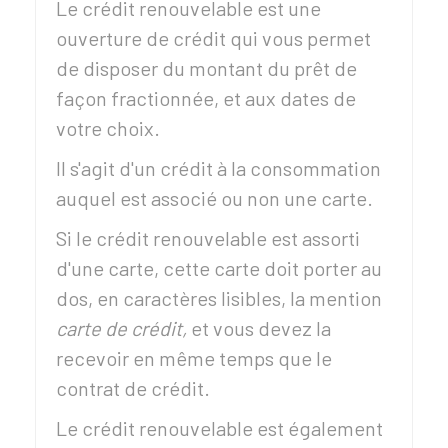
Le crédit renouvelable est une
ouverture de crédit qui vous permet
de disposer du montant du prêt de
façon fractionnée, et aux dates de
votre choix.
Il s'agit d'un crédit à la consommation
auquel est associé ou non une carte.
Si le crédit renouvelable est assorti
d'une carte, cette carte doit porter au
dos, en caractères lisibles, la mention
carte de crédit,
et vous devez la
recevoir en même temps que le
contrat de crédit.
Le crédit renouvelable est également