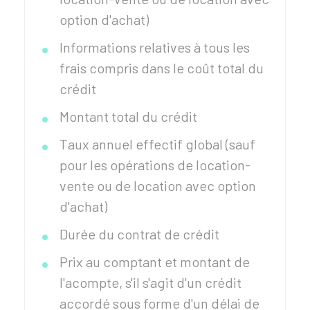
option d'achat)
Informations relatives à tous les
frais compris dans le coût total du
crédit
Montant total du crédit
Taux annuel effectif global (sauf
pour les opérations de location-
vente ou de location avec option
d'achat)
Durée du contrat de crédit
Prix au comptant et montant de
l'acompte, s'il s'agit d'un crédit
accordé sous forme d'un délai de