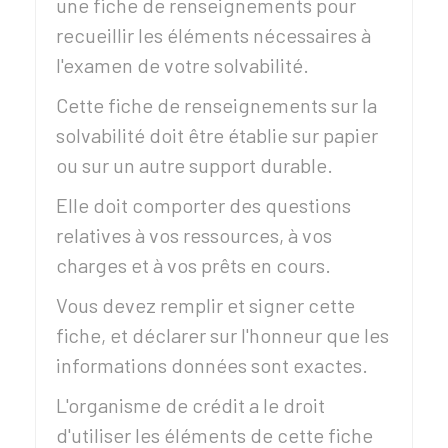
une fiche de renseignements pour
recueillir les éléments nécessaires à
l'examen de votre solvabilité.
Cette fiche de renseignements sur la
solvabilité doit être établie sur papier
ou sur un autre support durable.
Elle doit comporter des questions
relatives à vos ressources, à vos
charges et à vos prêts en cours.
Vous devez remplir et signer cette
fiche, et déclarer sur l'honneur que les
informations données sont exactes.
L'organisme de crédit a le droit
d'utiliser les éléments de cette fiche