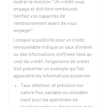
insérer la mention " Un crédit vous
engage et doit être remboursé.
Vérifiez vos capacités de
remboursement avant de vous
engager".
Lorsque la publicité pour un crédit
renouvelable indique un taux d'intérêt
ou des informations chiffrées liées au
coût du crédit, l'organisme de crédit
doit présenter un exemple qui fait
apparaître les informations suivantes :
Taux débiteur, et précision sur
nature fixe, variable ou révisable
(sauf pour les opérations de
location-vente ou de location avec