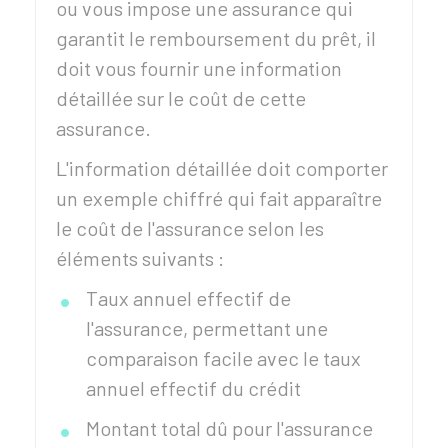
ou vous impose une assurance qui
garantit le remboursement du prêt, il
doit vous fournir une information
détaillée sur le coût de cette
assurance.
L'information détaillée doit comporter
un exemple chiffré qui fait apparaître
le coût de l'assurance selon les
éléments suivants :
Taux annuel effectif de
l'assurance, permettant une
comparaison facile avec le taux
annuel effectif du crédit
Montant total dû pour l'assurance