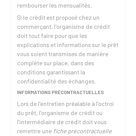
rembourser les mensualités.
Si le crédit est proposé chez un
commerçant, l'organisme de crédit
doit tout faire pour que les
explications et informations sur le prêt
vous soient transmises de manière
complète sur place, dans des
conditions garantissant la
confidentialité des échanges.
INFORMATIONS PRÉCONTRACTUELLES
Lors de l'entretien préalable à l'octroi
du prêt, l'organisme de crédit ou
l'intermédiaire de crédit doit vous
remettre une
fiche précontractuelle