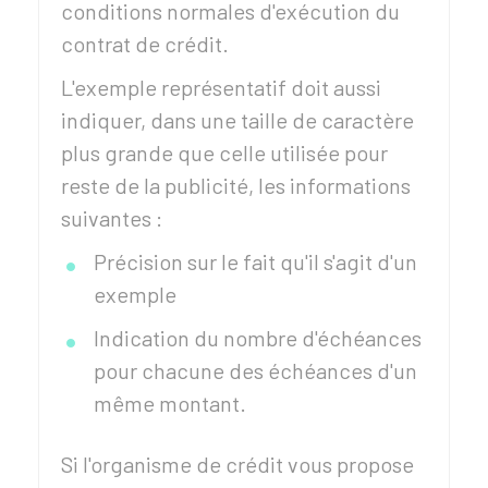
conditions normales d'exécution du
contrat de crédit.
L'exemple représentatif doit aussi
indiquer, dans une taille de caractère
plus grande que celle utilisée pour
reste de la publicité, les informations
suivantes :
Précision sur le fait qu'il s'agit d'un
exemple
Indication du nombre d'échéances
pour chacune des échéances d'un
même montant.
Si l'organisme de crédit vous propose