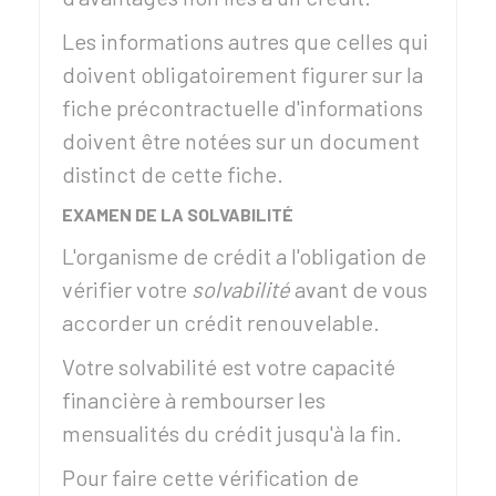
Les informations autres que celles qui
doivent obligatoirement figurer sur la
fiche précontractuelle d'informations
doivent être notées sur un document
distinct de cette fiche.
EXAMEN DE LA SOLVABILITÉ
L'organisme de crédit a l'obligation de
vérifier votre
solvabilité
avant de vous
accorder un crédit renouvelable.
Votre solvabilité est votre capacité
financière à rembourser les
mensualités du crédit jusqu'à la fin.
Pour faire cette vérification de