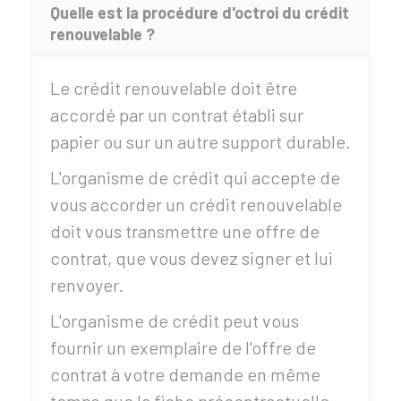
Quelle est la procédure d'octroi du crédit
renouvelable ?
Le crédit renouvelable doit être
accordé par un contrat établi sur
papier ou sur un autre support durable.
L'organisme de crédit qui accepte de
vous accorder un crédit renouvelable
doit vous transmettre une offre de
contrat, que vous devez signer et lui
renvoyer.
L'organisme de crédit peut vous
fournir
un exemplaire de l'offre de
contrat à votre demande en même