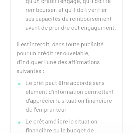
qu'un crédit l'engage, qu'il doit le
rembourser, et qu'il doit vérifier
ses capacités de remboursement
avant de prendre cet engagement.
Il est interdit, dans toute publicité
pour un crédit renouvelable,
d'indiquer l'une des affirmations
suivantes :
Le prêt peut être accordé sans
élément d'information permettant
d'apprécier la situation financière
de l'emprunteur
Le prêt améliore la situation
financière ou le budget de