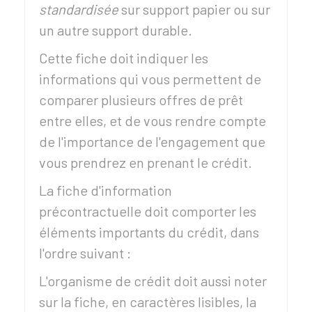
standardisée
sur support papier ou sur
un autre support durable.
Cette fiche doit indiquer les
informations qui vous permettent de
comparer plusieurs offres de prêt
entre elles, et de vous rendre compte
de l'importance de l'engagement que
vous prendrez en prenant le crédit.
La fiche d'information
précontractuelle doit comporter les
éléments importants du crédit, dans
l'ordre suivant :
L'organisme de crédit doit aussi noter
sur la fiche, en caractères lisibles, la