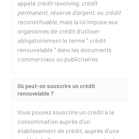
appelé
crédit revolving
, crédit
permanent, réserve d'argent,
ou
crédit
reconstituable
, mais la loi impose aux
organismes de crédit d'utiliser
obligatoirement le terme " crédit
renouvelable " dans les documents
commerciaux ou publicitaires.
Où peut-on souscrire un crédit
renouvelable ?
Vous pouvez souscrire un crédit à la
consommation auprès d'un
établissement de crédit, auprès d'une