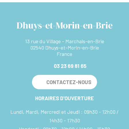
Dhuys-et-Morin-en-Brie
13 rue du Village - Marchais-en-Brie
02540 Dhuys-et-Morin-en-Brie
France
03 23 69 81 65
CONTACTEZ-NOUS
HORAIRES D'OUVERTURE
Lundi, Mardi, Mercredi et Jeudi :
09h30 - 12h00
14h30 - 17h30