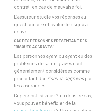
contrat, en cas de mauvaise foi.
L'assureur étudie vos réponses au
questionnaire et évalue le risque à
couvrir.
CAS DES PERSONNES PRÉSENTANT DES
"RISQUES AGGRAVÉS"
Les personnes ayant ou ayant eu des
problèmes de santé graves sont
généralement considérées comme
présentant des
risques aggravés
par
les assurances.
Cependant, si vous êtes dans ce cas,
vous pouvez bénéficier de la
convention Aeras
. Cette convention