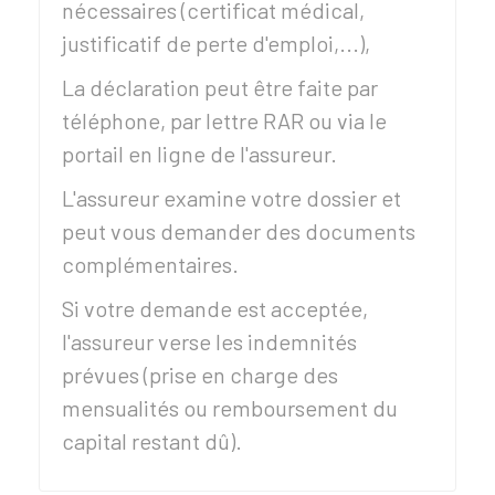
nécessaires (certificat médical,
justificatif de perte d'emploi,...),
La déclaration peut être faite par
téléphone, par lettre
RAR
ou via le
portail en ligne de l'assureur.
L'assureur examine votre dossier et
peut vous demander des documents
complémentaires.
Si votre demande est acceptée,
l'assureur verse les indemnités
prévues (prise en charge des
mensualités ou remboursement du
capital restant dû).