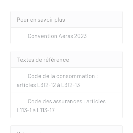
Pour en savoir plus
Convention Aeras 2023
Textes de référence
Code de la consommation :
articles L312-12 à L312-13
Code des assurances : articles
L113-1 à L113-17