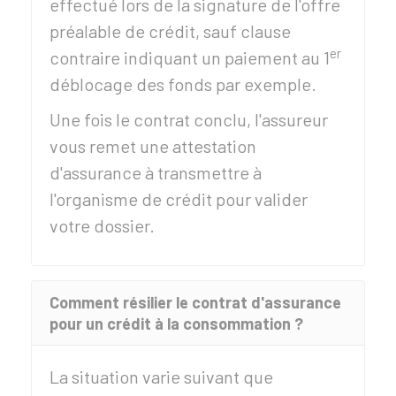
effectué lors de la signature de l'offre
préalable de crédit, sauf clause
er
contraire indiquant un paiement au 1
déblocage des fonds par exemple.
Une fois le contrat conclu, l'assureur
vous remet une attestation
d'assurance à transmettre à
l'organisme de crédit pour valider
votre dossier.
Comment résilier le contrat d'assurance
pour un crédit à la consommation ?
La situation varie suivant que