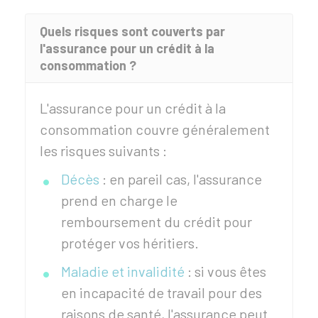
Quels risques sont couverts par
l'assurance pour un crédit à la
consommation ?
L'assurance pour un crédit à la
consommation couvre généralement
les risques suivants :
Décès
: en pareil cas, l'assurance
prend en charge le
remboursement du crédit pour
protéger vos héritiers.
Maladie et invalidité
: si vous êtes
en incapacité de travail pour des
raisons de santé, l'assurance peut