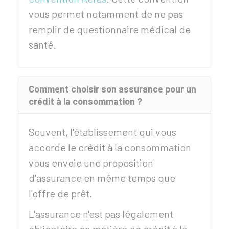
vous permet notamment de ne pas
remplir de questionnaire médical de
santé.
Comment choisir son assurance pour un
crédit à la consommation ?
Souvent, l'établissement qui vous
accorde le crédit à la consommation
vous envoie une proposition
d'assurance en même temps que
l'offre de prêt.
L'assurance n'est pas légalement