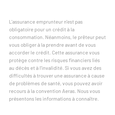
L'assurance emprunteur n'est pas
obligatoire pour un crédit à la
consommation. Néanmoins, le prêteur peut
vous obliger à la prendre avant de vous
accorder le crédit. Cette assurance vous
protège contre les risques financiers liés
au décès et à l'invalidité. Si vous avez des
difficultés à trouver une assurance à cause
de problèmes de santé, vous pouvez avoir
recours à la convention
Aeras
. Nous vous
présentons les informations à connaître.