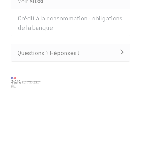
Voir aussi
Crédit à la consommation : obligations
de la banque
Questions ? Réponses !