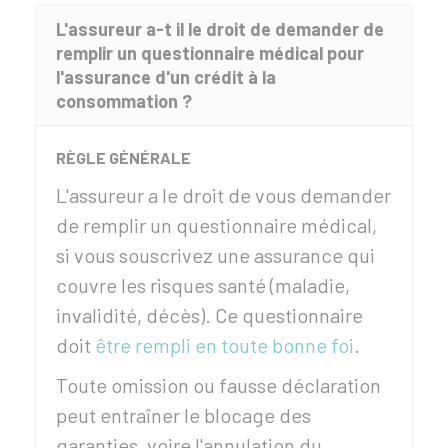
L'assureur a-t il le droit de demander de
remplir un questionnaire médical pour
l'assurance d'un crédit à la
consommation ?
RÈGLE GÉNÉRALE
L'assureur a le droit de vous demander
de remplir un questionnaire médical,
si vous souscrivez une assurance qui
couvre les risques santé (maladie,
invalidité, décès). Ce questionnaire
doit
être rempli en toute bonne foi
.
Toute omission ou fausse déclaration
peut entraîner le blocage des
garanties, voire l'annulation du