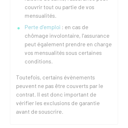
couvrir tout ou partie de vos
mensualités.
Perte d'emploi
: en cas de
chômage involontaire, l'assurance
peut également prendre en charge
vos mensualités sous certaines
conditions.
Toutefois, certains évènements
peuvent ne pas être couverts par le
contrat. Il est donc important de
vérifier les exclusions de garantie
avant de souscrire.