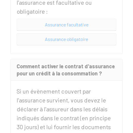
l'assurance est facultative ou
obligatoire :
Assurance facultative
Assurance obligatoire
Comment activer le contrat d'assurance
pour un crédit à la consommation ?
Si un évènement couvert par
l'assurance survient, vous devez le
déclarer à l'assureur dans les délais
indiqués dans le contrat (en principe
30 jours) et lui fournir les documents