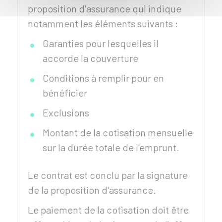
proposition d'assurance qui indique
notamment les éléments suivants :
Garanties pour lesquelles il
accorde la couverture
Conditions à remplir pour en
bénéficier
Exclusions
Montant de la cotisation mensuelle
sur la durée totale de l'emprunt.
Le contrat est conclu par la signature
de la proposition d'assurance.
Le paiement de la cotisation doit être