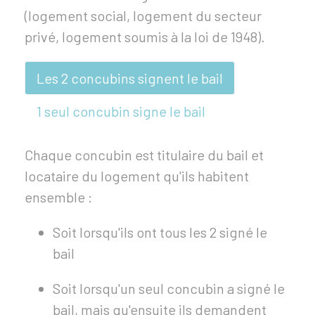
(logement social, logement du secteur
privé, logement soumis à la loi de 1948).
Les 2 concubins signent le bail
1 seul concubin signe le bail
Chaque concubin est titulaire du bail et
locataire du logement qu'ils habitent
ensemble :
Soit lorsqu'ils ont tous les 2 signé le
bail
Soit lorsqu'un seul concubin a signé le
bail, mais qu'ensuite ils demandent