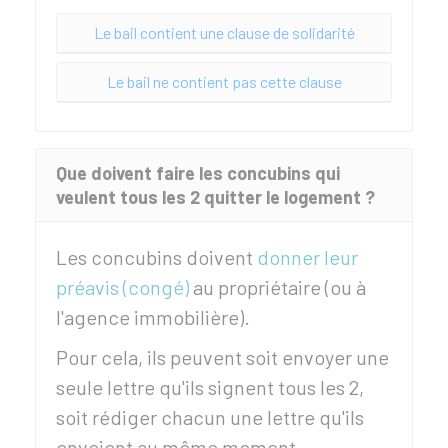
Le bail contient une clause de solidarité
Le bail ne contient pas cette clause
Que doivent faire les concubins qui
veulent tous les 2 quitter le logement ?
Les concubins doivent
donner leur
préavis (congé)
au propriétaire (ou à
l'agence immobilière).
Pour cela, ils peuvent soit envoyer une
seule lettre qu'ils signent tous les 2,
soit rédiger chacun une lettre qu'ils
envoient au même moment.