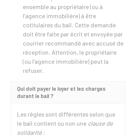
ensemble au propriétaire (ou à
l'agence immobilière) à être
cotitulaires du bail. Cette demande
doit être faite par écrit et envoyée par
courrier recommandé avec accusé de
réception. Attention, le propriétaire
(ou l'agence immobilière) peut la
refuser.
Qui doit payer le loyer et les charges
durant le bail ?
Les règles sont différentes selon que
le bail contient ou non une
clause de
solidarité
: