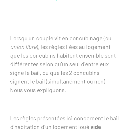
Lorsqu'un couple vit en concubinage (ou
union libre
), les règles liées au logement
que les concubins habitent ensemble sont
différentes selon qu'un seul d'entre eux
signe le bail, ou que les 2 concubins
signent le bail (simultanément ou non).
Nous vous expliquons.
Les règles présentées ici concernent le bail
d'habitation d'un logement loué
vide