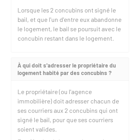
Lorsque les 2 concubins ont signé le
bail, et que l'un d'entre eux abandonne
le logement, le bail se poursuit avec le
concubin restant dans le logement.
À qui doit s'adresser le propriétaire du
logement habité par des concubins ?
Le propriétaire (ou l'agence
immobilière) doit adresser chacun de
ses courriers aux 2 concubins qui ont
signé le bail, pour que ses courriers
soient valides.