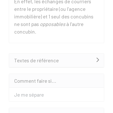
En effet, les échanges de courriers
entre le propriétaire (ou l'agence
immobilière) et 1 seul des concubins
ne sont pas
opposables
à l'autre
concubin.
Textes de référence
Comment faire si...
Je me sépare