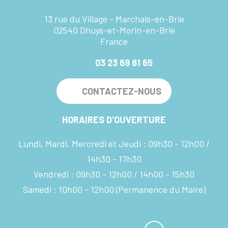
13 rue du Village - Marchais-en-Brie
02540 Dhuys-et-Morin-en-Brie
France
03 23 69 81 65
CONTACTEZ-NOUS
HORAIRES D'OUVERTURE
Lundi, Mardi, Mercredi et Jeudi :
09h30 - 12h00
14h30 - 17h30
Vendredi :
09h30 - 12h00
14h00 - 15h30
Samedi :
10h00 - 12h00
(Permanence du Maire)