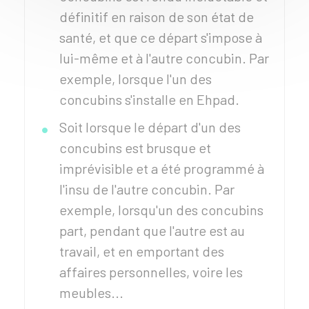
définitif en raison de son état de
santé, et que ce départ s'impose à
lui-même et à l'autre concubin. Par
exemple, lorsque l'un des
concubins s'installe en
Ehpad
.
Soit lorsque le départ d'un des
concubins est brusque et
imprévisible et a été programmé à
l'insu de l'autre concubin. Par
exemple, lorsqu'un des concubins
part, pendant que l'autre est au
travail, et en emportant des
affaires personnelles, voire les
meubles...