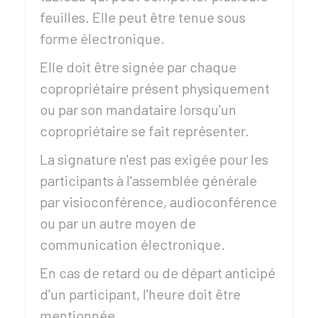
feuilles. Elle peut être tenue sous
forme électronique.
Elle doit être signée par chaque
copropriétaire présent physiquement
ou par son mandataire lorsqu'un
copropriétaire se fait représenter.
La signature n'est pas exigée pour les
participants à l'assemblée générale
par visioconférence, audioconférence
ou par un autre moyen de
communication électronique.
En cas de retard ou de départ anticipé
d'un participant, l'heure doit être
mentionnée.