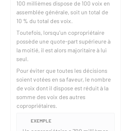
100 millièmes dispose de 100 voix en
assemblée générale, soit un total de
10 % du total des voix.
Toutefois, lorsqu'un copropriétaire
possède une quote-part supérieure à
la moitié, il est alors majoritaire à lui
seul.
Pour éviter que toutes les décisions
soient votées en sa faveur, le nombre
de voix dont il dispose est réduit à la
somme des voix des autres
copropriétaires.
EXEMPLE