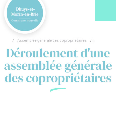
Acc
/
Assemblée générale des copropriétaires
/
Déroulement
Déroulement d'une
assemblée générale
des copropriétaires