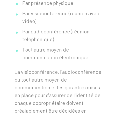
Par présence physique
Par visioconférence (réunion avec
vidéo)
Par audioconférence (réunion
téléphonique)
Tout autre moyen de
communication électronique
La visioconférence, l'audioconférence
ou tout autre moyen de
communication et les garanties mises
en place pour s'assurer de l'identité de
chaque copropriétaire doivent
préalablement être décidées en