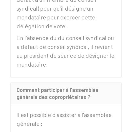
syndical) pour qu'il désigne un
mandataire pour exercer cette
délégation de vote.
En l'absence du du conseil syndical ou
à défaut de conseil syndical, il revient
au président de séance de désigner le
mandataire.
Comment participer à l'assemblée
générale des copropriétaires ?
Il est possible d'assister à l'assemblée
générale :