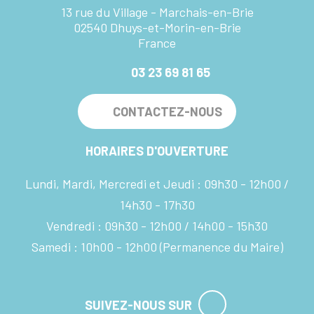
13 rue du Village - Marchais-en-Brie
02540 Dhuys-et-Morin-en-Brie
France
03 23 69 81 65
CONTACTEZ-NOUS
HORAIRES D'OUVERTURE
Lundi, Mardi, Mercredi et Jeudi :
09h30 - 12h00
14h30 - 17h30
Vendredi :
09h30 - 12h00
14h00 - 15h30
Samedi :
10h00 - 12h00
(Permanence du Maire)
SUIVEZ-NOUS SUR