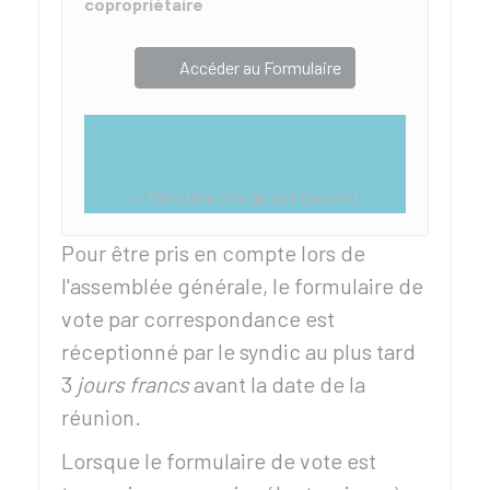
copropriétaire
Accéder au Formulaire
Ministère chargé du logement
Pour être pris en compte lors de
l'assemblée générale, le formulaire de
vote par correspondance est
réceptionné par le syndic au plus tard
3
jours francs
avant la date de la
réunion.
Lorsque le formulaire de vote est