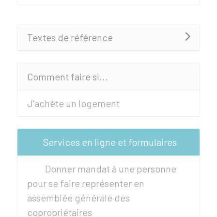
Textes de référence
Comment faire si...
J'achète un logement
Services en ligne et formulaires
Donner mandat à une personne
pour se faire représenter en
assemblée générale des
copropriétaires