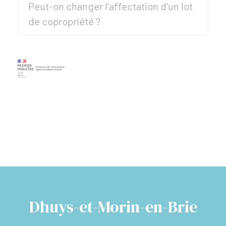
Peut-on changer l'affectation d'un lot
de copropriété ?
Dhuys-et-Morin-en-Brie