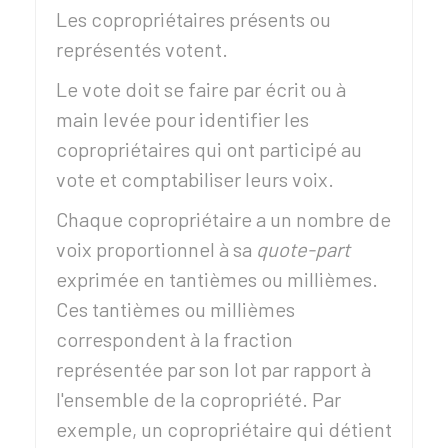
Les copropriétaires présents ou
représentés votent.
Le vote doit se faire par écrit ou à
main levée pour identifier les
copropriétaires qui ont participé au
vote et comptabiliser leurs voix.
Chaque copropriétaire a un nombre de
voix proportionnel à sa
quote-part
exprimée en tantièmes ou millièmes.
Ces tantièmes ou millièmes
correspondent à la fraction
représentée par son lot par rapport à
l'ensemble de la copropriété. Par
exemple, un copropriétaire qui détient