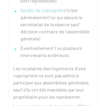
sont représentés)
Syndic de copropriété
(c'est
généralement lui qui assure le
secrétariat de la séance sauf
décision contraire de l'assemblée
générale)
Éventuellement 1 ou plusieurs
intervenants extérieurs.
Les locataires des logements d'une
copropriété ne sont pas admis à
participer aux assemblées générales,
sauf s'ils ont été mandatés par leur
propriétaire pour les représenter.