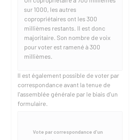
Un copropriétaire a 700 millièmes
sur 1000, les autres
copropriétaires ont les 300
millièmes restants. Il est donc
majoritaire. Son nombre de voix
pour voter est ramené à 300
millièmes.
Il est également possible de voter par
correspondance avant la tenue de
l'assemblée générale par le biais d'un
formulaire.
Vote par correspondance d'un