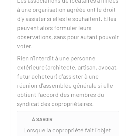
Les associations de locataires affiliées
à une organisation agréée ont le droit
d'y assister si elles le souhaitent. Elles
peuvent alors formuler leurs
observations, sans pour autant pouvoir
voter.
Rien n'interdit à une personne
extérieure (architecte, artisan, avocat,
futur acheteur) d'assister à une
réunion d'assemblée générale si elle
obtient l'accord des membres du
syndicat des copropriétaires.
À SAVOIR
Lorsque la copropriété fait l'objet