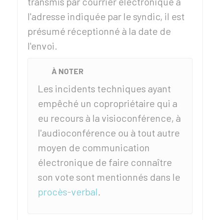
transmis par courrier électronique à
l'adresse indiquée par le syndic, il est
présumé réceptionné à la date de
l'envoi.
À NOTER
Les incidents techniques ayant
empêché un copropriétaire qui a
eu recours à la visioconférence, à
l'audioconférence ou à tout autre
moyen de communication
électronique de faire connaître
son vote sont mentionnés dans le
procès-verbal
.