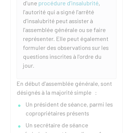
d'une
procédure d'insalubrité
,
l'autorité qui a signé l'arrêté
d'insalubrité peut assister à
l'assemblée générale ou se faire
représenter. Elle peut également
formuler des observations sur les
questions inscrites à l'ordre du
jour.
En début d'assemblée générale, sont
désignés à la majorité simple :
Un président de séance, parmi les
copropriétaires présents
Un secrétaire de séance