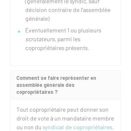
(généralement le syndic, sauf
décision contraire de l'assemblée
générale)
Éventuellement 1 ou plusieurs
scrutateurs
, parmi les
copropriétaires présents.
Comment se faire représenter en
assemblée générale des
copropriétaires ?
Tout copropriétaire peut donner son
droit de vote à un mandataire membre
ou non du
syndicat de copropriétaires
.