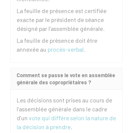
La feuille de présence est certifiée
exacte par le président de séance
désigné par l'assemblée générale.
La feuille de présence doit être
annexée au
procès-verbal
.
Comment se passe le vote en assemblée
générale des copropriétaires ?
Les décisions sont prises au cours de
l'assemblée générale dans le cadre
d'un
vote qui diffère selon la nature de
la décision à prendre
.