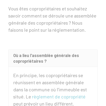
Vous êtes copropriétaires et souhaitez
savoir comment se déroule une assemblée
générale des copropriétaires ? Nous
faisons le point sur la réglementation.
Où a lieu l'assemblée générale des
copropriétaires ?
En principe, les copropriétaires se
réunissent en assemblée générale
dans la commune où l'immeuble est
situé. Le
règlement de copropriété
peut prévoir un lieu différent.