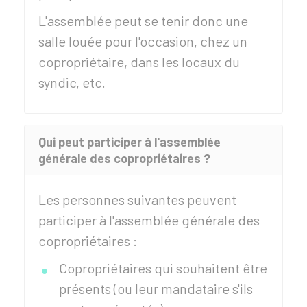
L'assemblée peut se tenir donc une
salle louée pour l'occasion, chez un
copropriétaire, dans les locaux du
syndic, etc.
Qui peut participer à l'assemblée
générale des copropriétaires ?
Les personnes suivantes peuvent
participer à l'assemblée générale des
copropriétaires :
Copropriétaires qui souhaitent être
présents (ou leur mandataire s'ils