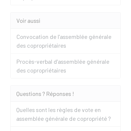
Voir aussi
Convocation de l'assemblée générale
des copropriétaires
Procès-verbal d'assemblée générale
des copropriétaires
Questions ? Réponses !
Quelles sont les règles de vote en
assemblée générale de copropriété ?