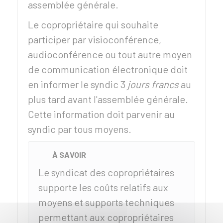
assemblée générale.
Le copropriétaire qui souhaite
participer par visioconférence,
audioconférence ou tout autre moyen
de communication électronique doit
en informer le syndic 3
jours francs
au
plus tard avant l'assemblée générale.
Cette information doit parvenir au
syndic par tous moyens.
À SAVOIR
Le syndicat des copropriétaires
supporte les coûts relatifs aux
moyens et supports techniques
permettant aux copropriétaires