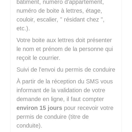
bâtiment, numéro d'appartement,
numéro de boite à lettres, étage,
couloir, escalier, " résidant chez ",
etc.).
Votre boite aux lettres doit présenter
le nom et prénom de la personne qui
reçoit le courrier.
Suivi de l'envoi du permis de conduire
À partir de la réception du SMS vous
informant de la validation de votre
demande en ligne, il faut compter
environ 15 jours
pour recevoir votre
permis de conduire (titre de
conduite).