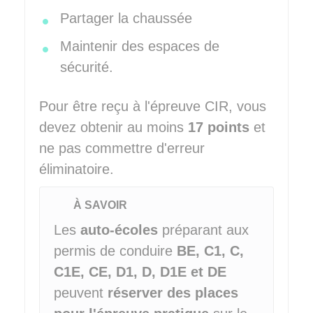
Partager la chaussée
Maintenir des espaces de
sécurité.
Pour être reçu à l'épreuve CIR, vous
devez obtenir au moins
17 points
et
ne pas commettre d'erreur
éliminatoire.
À SAVOIR
Les
auto-écoles
préparant aux
permis de conduire
BE, C1, C,
C1E, CE, D1, D, D1E et DE
peuvent
réserver des places