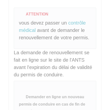
ATTENTION
vous devez passer un
contrôle
médical
avant de demander le
renouvellement de votre permis.
La demande de renouvellement se
fait en ligne sur le site de l'
ANTS
avant l'expiration du délai de validité
du permis de conduire.
Demander en ligne un nouveau
permis de conduire en cas de fin de