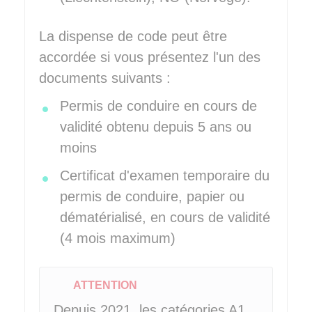
La dispense de code peut être
accordée si vous présentez l'un des
documents suivants :
Permis de conduire en cours de
validité obtenu depuis 5 ans ou
moins
Certificat d'examen temporaire du
permis de conduire, papier ou
dématérialisé, en cours de validité
(4 mois maximum)
ATTENTION
Depuis 2021, les catégories A1