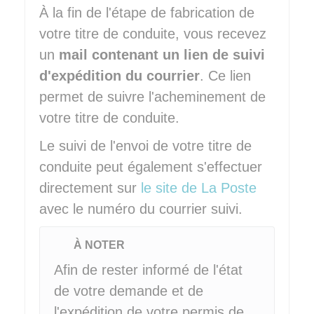
À la fin de l'étape de fabrication de
votre titre de conduite, vous recevez
un
mail contenant un lien de suivi
d'expédition du courrier
. Ce lien
permet de suivre l'acheminement de
votre titre de conduite.
Le suivi de l'envoi de votre titre de
conduite peut également s'effectuer
directement sur
le site de La Poste
avec le numéro du courrier suivi.
À NOTER
Afin de rester informé de l'état
de votre demande et de
l'expédition de votre permis de