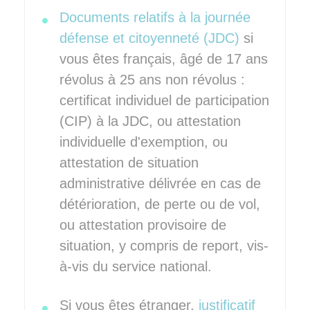
Documents relatifs à la journée
défense et citoyenneté (JDC)
si
vous êtes français, âgé de 17 ans
révolus à 25 ans non révolus :
certificat individuel de participation
(CIP) à la JDC, ou attestation
individuelle d'exemption, ou
attestation de situation
administrative délivrée en cas de
détérioration, de perte ou de vol,
ou attestation provisoire de
situation, y compris de report, vis-
à-vis du service national.
Si vous êtes étranger,
justificatif