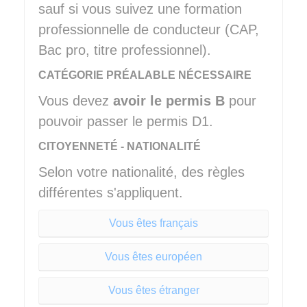
sauf si vous suivez une formation
professionnelle de conducteur (CAP,
Bac pro, titre professionnel).
CATÉGORIE PRÉALABLE NÉCESSAIRE
Vous devez
avoir le permis B
pour
pouvoir passer le permis D1.
CITOYENNETÉ - NATIONALITÉ
Selon votre nationalité, des règles
différentes s'appliquent.
Vous êtes français
Vous êtes européen
Vous êtes étranger