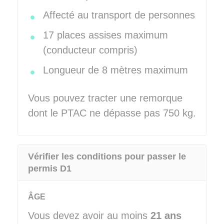
Affecté au transport de personnes
17 places assises maximum
(conducteur compris)
Longueur de 8 mètres maximum
Vous pouvez tracter une remorque
dont le PTAC ne dépasse pas 750 kg.
Vérifier les conditions pour passer le
permis D1
ÂGE
Vous devez avoir au moins
21 ans