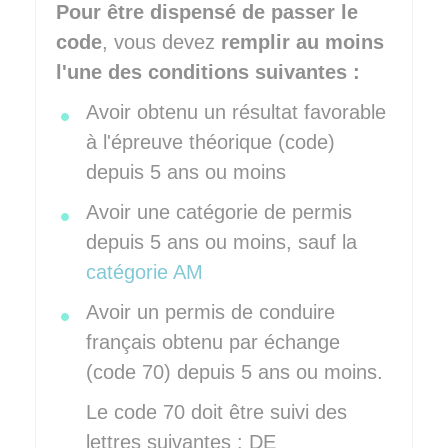
Pour être dispensé de passer le
code
, vous devez
remplir au moins
l'une des conditions suivantes :
Avoir obtenu un résultat favorable
à l'épreuve théorique (code)
depuis 5 ans ou moins
Avoir une catégorie de permis
depuis 5 ans ou moins, sauf la
catégorie AM
Avoir un permis de conduire
français obtenu par échange
(code 70) depuis 5 ans ou moins.
Le code 70 doit être suivi des
lettres suivantes : DE