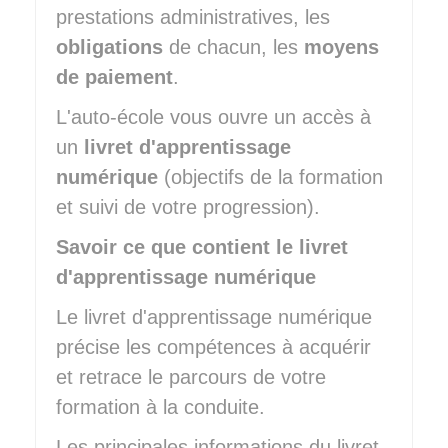
prestations administratives, les
obligations
de chacun, les
moyens
de paiement
.
L'auto-école vous ouvre un accès à
un
livret d'apprentissage
numérique
(objectifs de la formation
et suivi de votre progression).
Savoir ce que contient le livret
d'apprentissage numérique
Le livret d'apprentissage numérique
précise les compétences à acquérir
et retrace le parcours de votre
formation à la conduite.
Les principales informations du livret