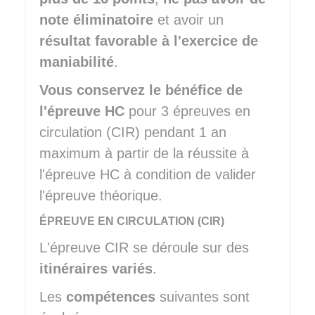
note éliminatoire
et avoir un
résultat favorable à l'exercice de
maniabilité
.
Vous conservez le bénéfice de
l'épreuve HC
pour 3 épreuves en
circulation (CIR) pendant 1 an
maximum à partir de la réussite à
l'épreuve HC à condition de valider
l'épreuve théorique.
ÉPREUVE EN CIRCULATION (CIR)
L'épreuve CIR se déroule sur des
itinéraires variés
.
Les
compétences
suivantes sont