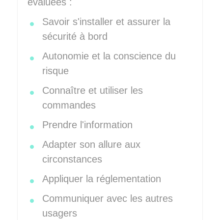
évaluées :
Savoir s'installer et assurer la
sécurité à bord
Autonomie et la conscience du
risque
Connaître et utiliser les
commandes
Prendre l'information
Adapter son allure aux
circonstances
Appliquer la réglementation
Communiquer avec les autres
usagers