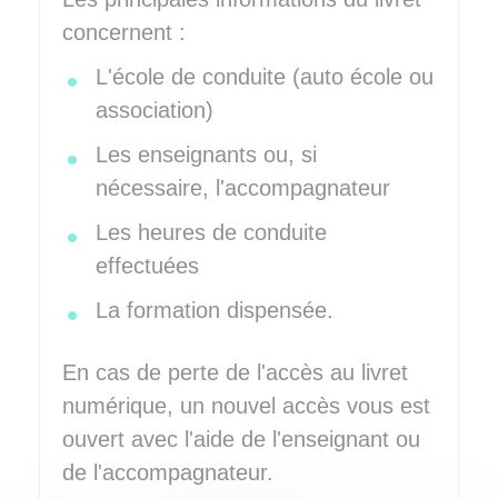
concernent :
L'école de conduite (auto école ou
association)
Les enseignants ou, si
nécessaire, l'accompagnateur
Les heures de conduite
effectuées
La formation dispensée.
En cas de perte de l'accès au livret
numérique, un nouvel accès vous est
ouvert avec l'aide de l'enseignant ou
de l'accompagnateur.