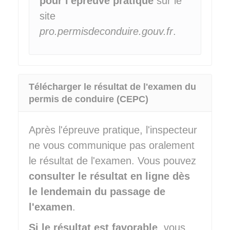
pour l'épreuve pratique
sur le
site
pro.permisdeconduire.gouv.fr
.
Télécharger le résultat de l'examen du
permis de conduire (CEPC)
Après l'épreuve pratique, l'inspecteur
ne vous communique pas oralement
le résultat de l'examen. Vous pouvez
consulter le résultat en ligne dès
le lendemain du passage de
l'examen
.
Si le résultat est favorable
, vous