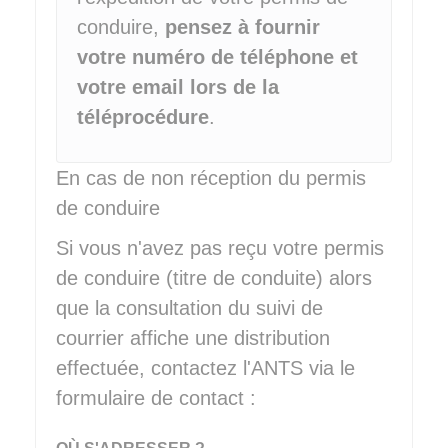
conduire,
pensez à fournir
votre numéro de téléphone et
votre email lors de la
téléprocédure
.
En cas de non réception du permis
de conduire
Si vous n'avez pas reçu votre permis
de conduire (titre de conduite) alors
que la consultation du suivi de
courrier affiche une distribution
effectuée, contactez l'
ANTS
via le
formulaire de contact :