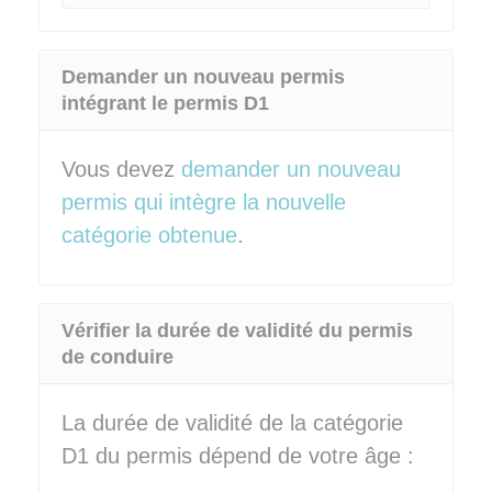
Demander un nouveau permis
intégrant le permis D1
Vous devez
demander un nouveau
permis qui intègre la nouvelle
catégorie obtenue
.
Vérifier la durée de validité du permis
de conduire
La durée de validité de la catégorie
D1 du permis dépend de votre âge :