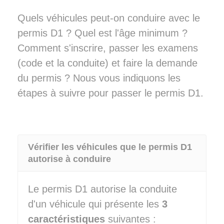
Quels véhicules peut-on conduire avec le
permis D1 ? Quel est l'âge minimum ?
Comment s'inscrire, passer les examens
(code et la conduite) et faire la demande
du permis ? Nous vous indiquons les
étapes à suivre pour passer le permis D1.
Vérifier les véhicules que le permis D1
autorise à conduire
Le permis D1 autorise la conduite
d'un véhicule qui présente les
3
caractéristiques
suivantes :