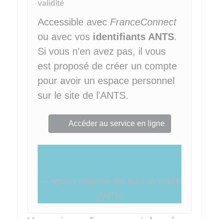
validité
Accessible avec
FranceConnect
ou avec vos
identifiants
ANTS
.
Si vous n'en avez pas, il vous
est proposé de créer un compte
pour avoir un espace personnel
sur le site de l'ANTS.
Accéder au service en ligne
Agence nationale des titres sécurisés
(ANTS)