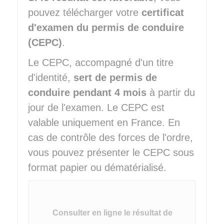
pouvez télécharger votre
certificat
d'examen du permis de conduire
(CEPC)
.
Le CEPC, accompagné d'un titre
d'identité,
sert de permis de
conduire pendant 4 mois
à partir du
jour de l'examen. Le CEPC est
valable uniquement en France. En
cas de contrôle des forces de l'ordre,
vous pouvez présenter le CEPC sous
format papier ou dématérialisé.
Consulter en ligne le résultat de