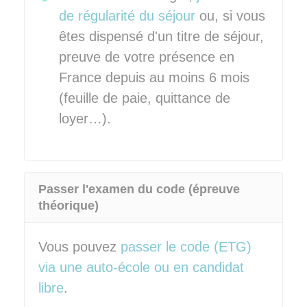
de régularité du séjour
ou, si vous
êtes dispensé d'un titre de séjour,
preuve de votre présence en
France depuis au moins 6 mois
(feuille de paie, quittance de
loyer…).
Passer l'examen du code (épreuve
théorique)
Vous pouvez
passer le code (ETG)
via une auto-école ou en candidat
libre
.