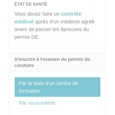
ÉTAT DE SANTÉ
Vous devez faire un
contrôle
médical
après d'un médecin agréé
avant de passer les épreuves du
permis DE.
S'inscrire à l'examen du permis de
conduire
Par le biais d'un centre de
formation
Par vous-même