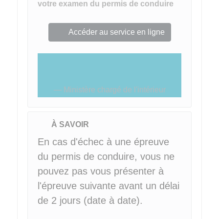
votre examen du permis de conduire
Accéder au service en ligne
Ministère chargé de l'intérieur
À SAVOIR
En cas d'échec à une épreuve
du permis de conduire, vous ne
pouvez pas vous présenter à
l'épreuve suivante avant un délai
de 2 jours (date à date).