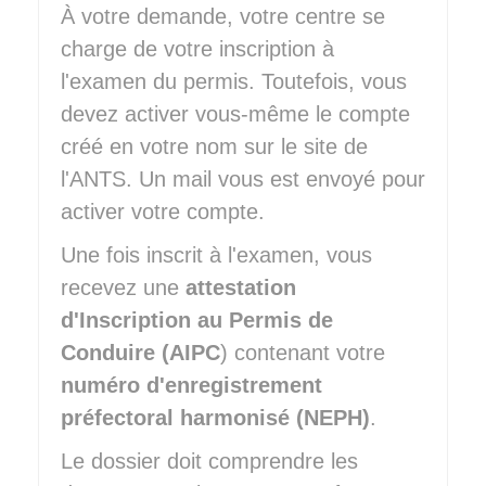
À votre demande, votre centre se
charge de votre inscription à
l'examen du permis. Toutefois, vous
devez activer vous-même le compte
créé en votre nom sur le site de
l'
ANTS
. Un mail vous est envoyé pour
activer votre compte.
Une fois inscrit à l'examen, vous
recevez une
attestation
d'Inscription au Permis de
Conduire (AIPC
) contenant votre
numéro d'enregistrement
préfectoral harmonisé (NEPH)
.
Le dossier doit comprendre les