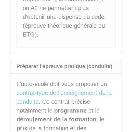
ou A2 ne permettent plus
d'obtenir une dispense du code
(épreuve théorique générale ou
ETG).
Préparer l'épreuve pratique (conduite)
L'auto-école doit vous proposer un
contrat-type de l'enseignement de la
conduite
. Ce contrat précise
notamment le
programme
et le
déroulement de la formation
, le
prix
de la formation et des