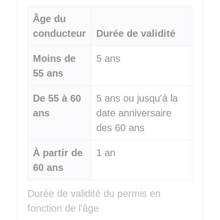
Âge du
conducteur
Durée de validité
Moins de
5 ans
55 ans
De 55 à 60
5 ans ou jusqu'à la
ans
date anniversaire
des 60 ans
À partir de
1 an
60 ans
Durée de validité du permis en
fonction de l'âge