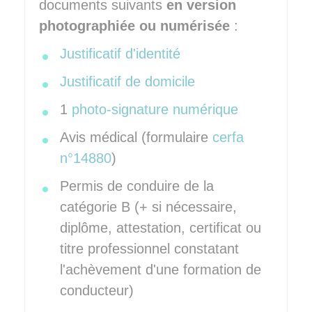
documents suivants
en version
photographiée ou numérisée
:
Justificatif d'identité
Justificatif de domicile
1
photo-signature numérique
Avis médical (formulaire
cerfa
n°14880
)
Permis de conduire de la
catégorie B (+ si nécessaire,
diplôme, attestation, certificat ou
titre professionnel constatant
l'achèvement d'une formation de
conducteur)