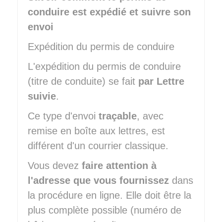
conduire est expédié et suivre son
envoi
Expédition du permis de conduire
L'expédition du permis de conduire
(titre de conduite) se fait
par Lettre
suivie
.
Ce type d'envoi
traçable
, avec
remise en boîte aux lettres, est
différent d'un courrier classique.
Vous devez
faire attention à
l'adresse que vous fournissez
dans
la procédure en ligne. Elle doit être la
plus complète possible (numéro de