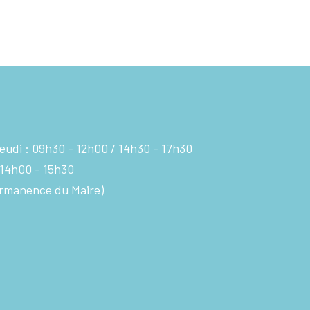
eudi :
09h30 - 12h00
14h30 - 17h30
14h00 - 15h30
rmanence du Maire)