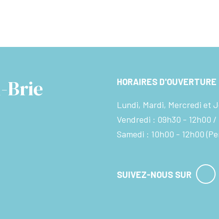
-Brie
HORAIRES D'OUVERTURE
Lundi, Mardi, Mercredi et J
Vendredi :
09h30 - 12h00
Samedi :
10h00 - 12h00
(Pe
SUIVEZ-NOUS SUR