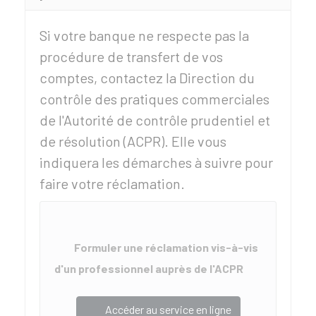
Si votre banque ne respecte pas la
procédure de transfert de vos
comptes, contactez la Direction du
contrôle des pratiques commerciales
de l'Autorité de contrôle prudentiel et
de résolution (ACPR). Elle vous
indiquera les démarches à suivre pour
faire votre réclamation.
Formuler une réclamation vis-à-vis
d'un professionnel auprès de l'ACPR
Accéder au service en ligne