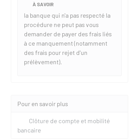
À SAVOIR
la banque qui n'a pas respecté la
procédure ne peut pas vous
demander de payer des frais liés
à ce manquement (notamment
des frais pour rejet d'un
prélèvement).
Pour en savoir plus
Clôture de compte et mobilité
bancaire