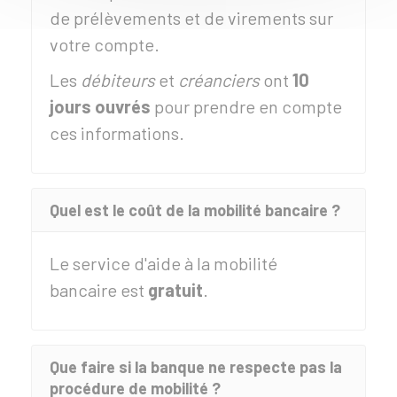
de prélèvements et de virements sur
votre compte.
Les
débiteurs
et
créanciers
ont
10
jours ouvrés
pour prendre en compte
ces informations.
Quel est le coût de la mobilité bancaire ?
Le service d'aide à la mobilité
bancaire est
gratuit
.
Que faire si la banque ne respecte pas la
procédure de mobilité ?