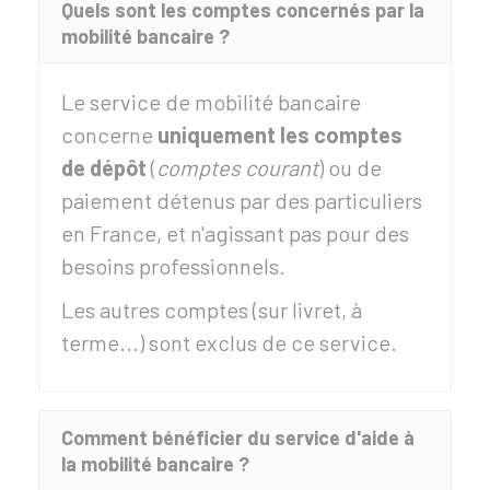
Quels sont les comptes concernés par la
mobilité bancaire ?
Le service de mobilité bancaire
concerne
uniquement les comptes
de dépôt
(
comptes courant
) ou de
paiement détenus par des particuliers
en France, et n'agissant pas pour des
besoins professionnels.
Les autres comptes (sur livret, à
terme...) sont exclus de ce service.
Comment bénéficier du service d'aide à
la mobilité bancaire ?