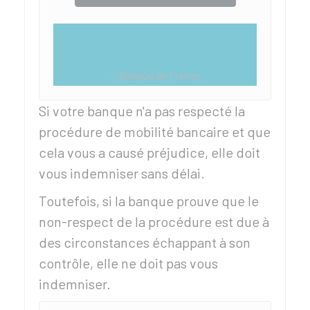
Banque de France
Si votre banque n'a pas respecté la
procédure de mobilité bancaire et que
cela vous a causé préjudice, elle doit
vous indemniser sans délai.
Toutefois, si la banque prouve que le
non-respect de la procédure est due à
des circonstances échappant à son
contrôle, elle ne doit pas vous
indemniser.