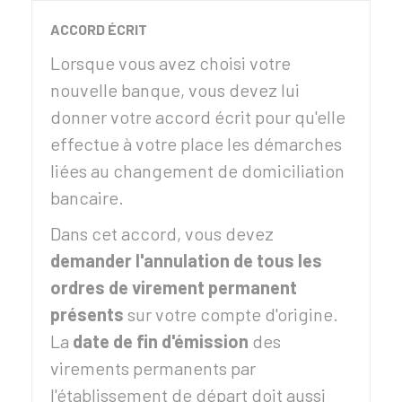
ACCORD ÉCRIT
Lorsque vous avez choisi votre
nouvelle banque, vous devez lui
donner votre accord écrit pour qu'elle
effectue à votre place les démarches
liées au changement de domiciliation
bancaire.
Dans cet accord, vous devez
demander l'annulation de tous les
ordres de virement permanent
présents
sur votre compte d'origine.
La
date de fin d'émission
des
virements permanents par
l'établissement de départ doit aussi