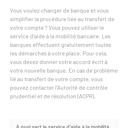
Vous voulez changer de banque et vous
simplifier la procédure liée au transfert de
votre compte ? Vous pouvez utiliser le
service d'aide à la mobilité bancaire. Les
banques effectuent gratuitement toutes
les démarches à votre place. Pour cela,
vous devez donner votre accord écrit à
votre nouvelle banque. En cas de problème
lié au transfert de votre compte, vous
pouvez contacter l'Autorité de contrôle
prudentiel et de résolution (ACPR).
À quoi sert le service d'aide à la mobilité