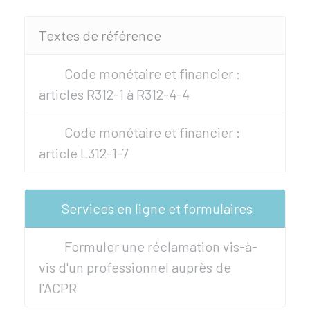
Textes de référence
Code monétaire et financier :
articles R312-1 à R312-4-4
Code monétaire et financier :
article L312-1-7
Services en ligne et formulaires
Formuler une réclamation vis-à-
vis d'un professionnel auprès de
l'ACPR