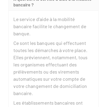
bancaire ?
Le service d'aide à la mobilité
bancaire facilite le changement de
banque.
Ce sont les banques qui effectuent
toutes les démarches à votre place.
Elles préviennent, notamment, tous
les organismes effectuant des
prélèvements ou des virements
automatiques sur votre compte de
votre changement de domiciliation
bancaire.
Les établissements bancaires ont