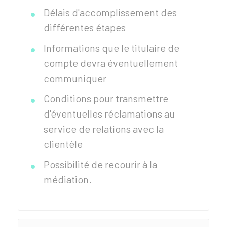
Délais d'accomplissement des
différentes étapes
Informations que le titulaire de
compte devra éventuellement
communiquer
Conditions pour transmettre
d'éventuelles réclamations au
service de relations avec la
clientèle
Possibilité de recourir à la
médiation.