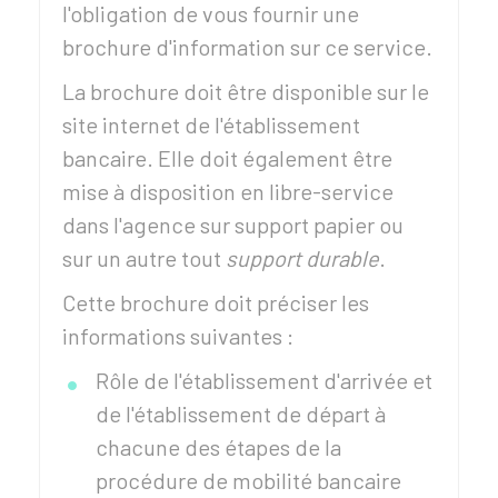
l'obligation de vous fournir une
brochure d'information sur ce service.
La brochure doit être disponible sur le
site internet de l'établissement
bancaire. Elle doit également être
mise à disposition en libre-service
dans l'agence sur support papier ou
sur un autre tout
support durable
.
Cette brochure doit préciser les
informations suivantes :
Rôle de l'établissement d'arrivée et
de l'établissement de départ à
chacune des étapes de la
procédure de mobilité bancaire