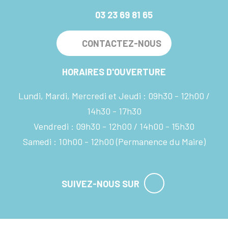
03 23 69 81 65
CONTACTEZ-NOUS
HORAIRES D'OUVERTURE
Lundi, Mardi, Mercredi et Jeudi :
09h30 - 12h00
14h30 - 17h30
Vendredi :
09h30 - 12h00
14h00 - 15h30
Samedi :
10h00 - 12h00
(Permanence du Maire)
SUIVEZ-NOUS SUR