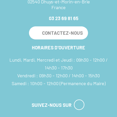
02540 Dhuys-et-Morin-en-Brie
France
03 23 69 81 65
CONTACTEZ-NOUS
HORAIRES D'OUVERTURE
Lundi, Mardi, Mercredi et Jeudi :
09h30 - 12h00
14h30 - 17h30
Vendredi :
09h30 - 12h00
14h00 - 15h30
Samedi :
10h00 - 12h00
(Permanence du Maire)
SUIVEZ-NOUS SUR