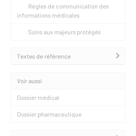
Règles de communication des
informations médicales
Soins aux majeurs protégés
Textes de référence
Voir aussi
Dossier médical
Dossier pharmaceutique