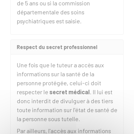
de 5 ans ou si la commission
départementale des soins
psychiatriques est saisie.
Respect du secret professionnel
Une fois que le tuteur a accès aux
informations sur la santé de la
personne protégée, celui-ci doit
respecter le
secret médical
. Il lui est
donc interdit de divulguer à des tiers
toute information sur l'état de santé de
la personne sous tutelle.
Par ailleurs, l'accès aux informations