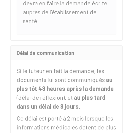
devra en faire la demande écrite
auprès de l'établissement de
santé.
Délai de communication
Si le tuteur en fait la demande, les
documents lui sont communiqués
au
plus tôt 48 heures après la demande
(délai de réflexion), et
au plus tard
dans un délai de 8 jours
.
Ce délai est porté à 2 mois lorsque les
informations médicales datent de plus