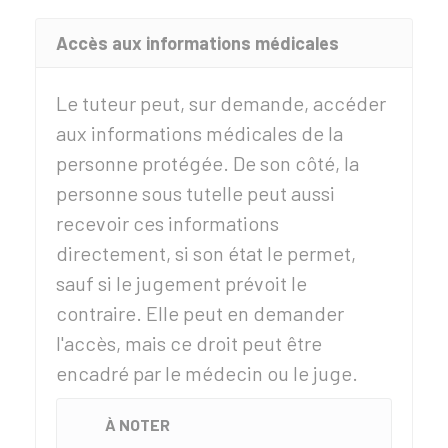
Accès aux informations médicales
Le tuteur peut, sur demande, accéder
aux informations médicales de la
personne protégée. De son côté, la
personne sous tutelle peut aussi
recevoir ces informations
directement, si son état le permet,
sauf si le jugement prévoit le
contraire. Elle peut en demander
l'accès, mais ce droit peut être
encadré par le médecin ou le juge.
À NOTER