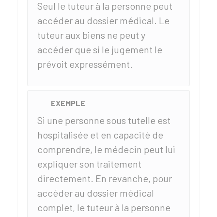
Seul le tuteur à la personne peut
accéder au dossier médical. Le
tuteur aux biens ne peut y
accéder que si le jugement le
prévoit expressément.
EXEMPLE
Si une personne sous tutelle est
hospitalisée et en capacité de
comprendre, le médecin peut lui
expliquer son traitement
directement. En revanche, pour
accéder au dossier médical
complet, le tuteur à la personne