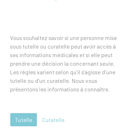
Vous souhaitez savoir si une personne mise
sous tutelle ou curatelle peut avoir accès à
ses informations médicales et si elle peut
prendre une décision la concernant seule.
Les règles varient selon qu'il s'agisse d'une
tutelle ou d'un curatelle. Nous vous
présentons les informations à connaître.
Tutelle
Curatelle