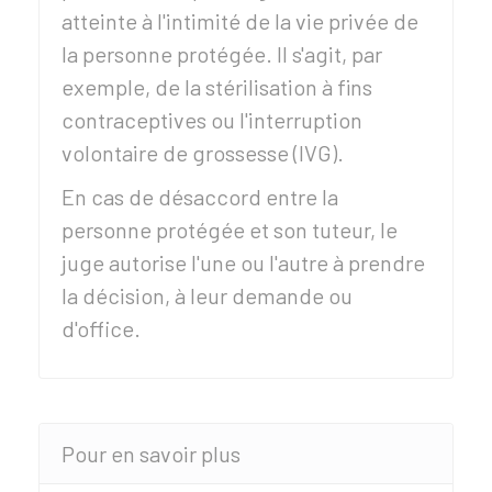
atteinte à l'intimité de la vie privée de
la personne protégée. Il s'agit, par
exemple, de la stérilisation à fins
contraceptives ou l'interruption
volontaire de grossesse (IVG).
En cas de désaccord entre la
personne protégée et son tuteur, le
juge autorise l'une ou l'autre à prendre
la décision, à leur demande ou
d'office.
Pour en savoir plus