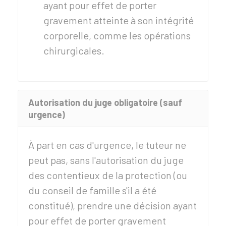
ayant pour effet de porter
gravement atteinte à son intégrité
corporelle, comme les opérations
chirurgicales.
Autorisation du juge obligatoire (sauf
urgence)
À part en cas d'urgence, le tuteur ne
peut pas, sans l'autorisation du juge
des contentieux de la protection (ou
du conseil de famille s'il a été
constitué), prendre une décision ayant
pour effet de porter gravement