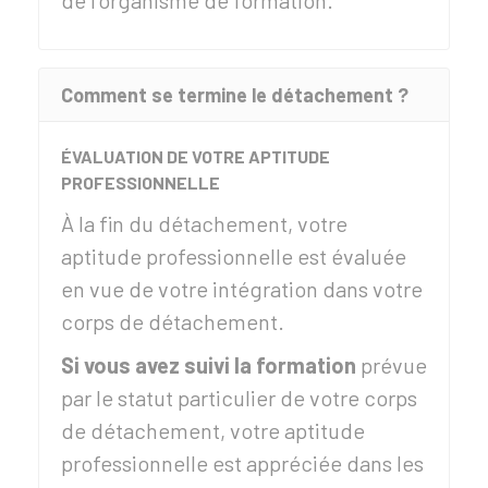
de l'organisme de formation.
Comment se termine le détachement ?
ÉVALUATION DE VOTRE APTITUDE
PROFESSIONNELLE
À la fin du détachement, votre
aptitude professionnelle est évaluée
en vue de votre intégration dans votre
corps de détachement.
Si vous avez suivi la formation
prévue
par le statut particulier de votre corps
de détachement, votre aptitude
professionnelle est appréciée dans les