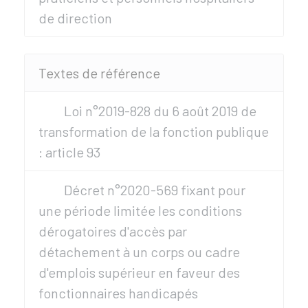
de direction
Textes de référence
Loi n°2019-828 du 6 août 2019 de
transformation de la fonction publique
: article 93
Décret n°2020-569 fixant pour
une période limitée les conditions
dérogatoires d'accès par
détachement à un corps ou cadre
d'emplois supérieur en faveur des
fonctionnaires handicapés