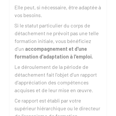
Elle peut, si nécessaire, être adaptée à
vos besoins.
Si le statut particulier du corps de
détachement ne prévoit pas une telle
formation initiale, vous bénéficiez
d'un
accompagnement et d'une
formation d'adaptation à l'emploi.
Le déroulement de la période de
détachement fait l'objet d'un rapport
d'appréciation des compétences
acquises et de leur mise en œuvre.
Ce rapport est établi par votre
supérieur hiérarchique ou le directeur