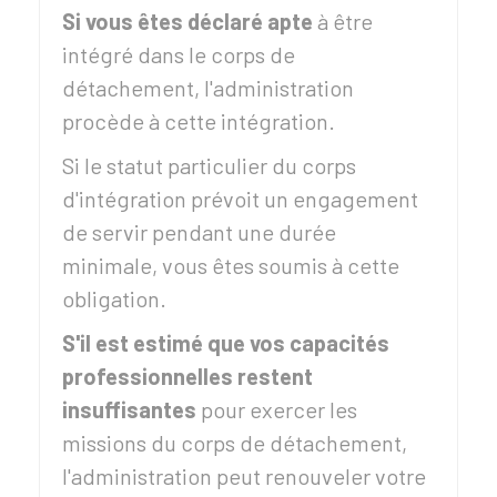
Si vous êtes déclaré apte
à être
intégré dans le corps de
détachement, l'administration
procède à cette intégration.
Si le statut particulier du corps
d'intégration prévoit un engagement
de servir pendant une durée
minimale, vous êtes soumis à cette
obligation.
S'il est estimé que vos capacités
professionnelles restent
insuffisantes
pour exercer les
missions du corps de détachement,
l'administration peut renouveler votre