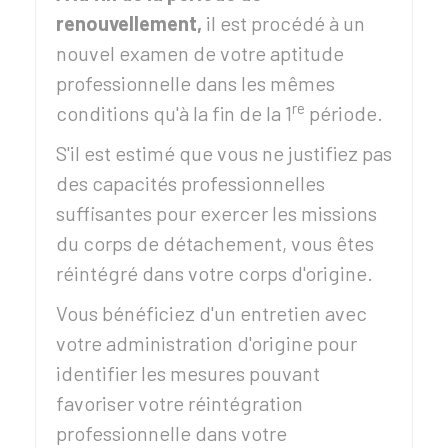
renouvellement,
il est procédé à un
nouvel examen de votre aptitude
professionnelle dans les mêmes
re
conditions qu'à la fin de la 1
période.
S'il est estimé que vous ne justifiez pas
des capacités professionnelles
suffisantes pour exercer les missions
du corps de détachement, vous êtes
réintégré dans votre corps d'origine.
Vous bénéficiez d'un entretien avec
votre administration d'origine pour
identifier les mesures pouvant
favoriser votre réintégration
professionnelle dans votre