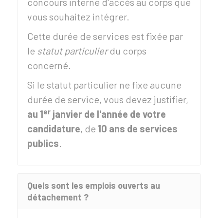
concours interne d'accès au corps que
vous souhaitez intégrer.
Cette durée de services est fixée par
le
statut particulier
du corps
concerné.
Si le statut particulier ne fixe aucune
durée de service, vous devez justifier,
er
au 1
janvier de l'année de votre
candidature
, de
10 ans de services
publics
.
Quels sont les emplois ouverts au
détachement ?