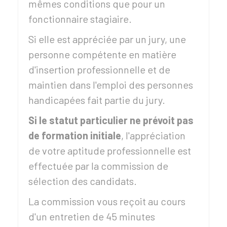
mêmes conditions que pour un
fonctionnaire stagiaire.
Si elle est appréciée par un jury, une
personne compétente en matière
d'insertion professionnelle et de
maintien dans l'emploi des personnes
handicapées fait partie du jury.
Si le statut particulier ne prévoit pas
de formation initiale
, l'appréciation
de votre aptitude professionnelle est
effectuée par la commission de
sélection des candidats.
La commission vous reçoit au cours
d'un entretien de 45 minutes