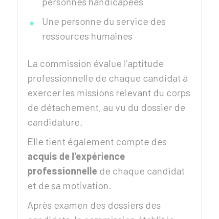
personnes handicapées
Une personne du service des
ressources humaines
La commission évalue l'aptitude
professionnelle de chaque candidat à
exercer les missions relevant du corps
de détachement, au vu du dossier de
candidature.
Elle tient également compte des
acquis de l'expérience
professionnelle
de chaque candidat
et de sa motivation.
Après examen des dossiers des