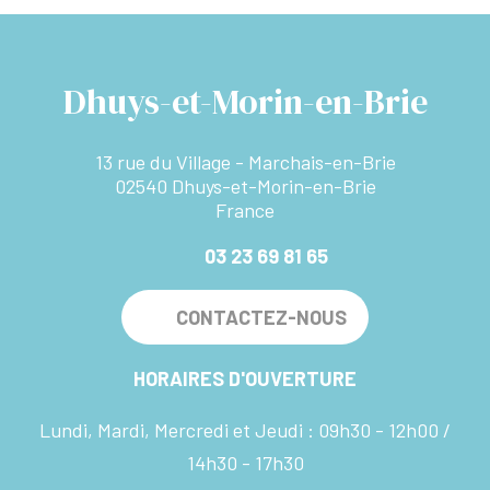
Dhuys-et-Morin-en-Brie
13 rue du Village - Marchais-en-Brie
02540 Dhuys-et-Morin-en-Brie
France
03 23 69 81 65
CONTACTEZ-NOUS
HORAIRES D'OUVERTURE
Lundi, Mardi, Mercredi et Jeudi :
09h30 - 12h00
14h30 - 17h30