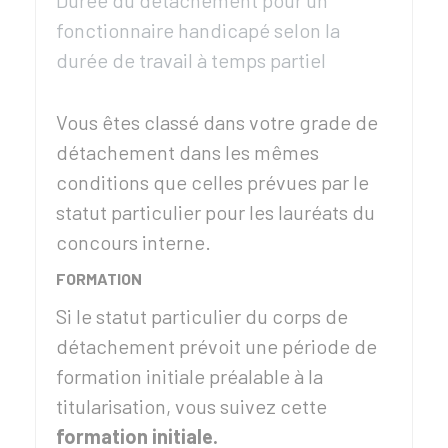
Durée du détachement pour un
fonctionnaire handicapé selon la
durée de travail à temps partiel
Vous êtes classé dans votre grade de
détachement dans les mêmes
conditions que celles prévues par le
statut particulier pour les lauréats du
concours interne.
FORMATION
Si le statut particulier du corps de
détachement prévoit une période de
formation initiale préalable à la
titularisation, vous suivez cette
formation initiale.