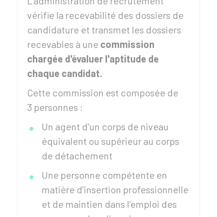
L'administration de recrutement
vérifie la recevabilité des dossiers de
candidature et transmet les dossiers
recevables à une
commission
chargée d'évaluer l'aptitude de
chaque candidat.
Cette commission est composée de
3 personnes :
Un agent d'un corps de niveau
équivalent ou supérieur au corps
de détachement
Une personne compétente en
matière d'insertion professionnelle
et de maintien dans l'emploi des