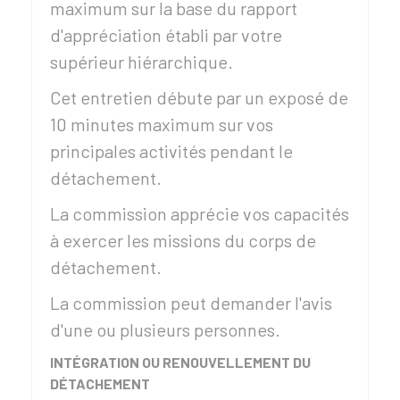
maximum sur la base du rapport
d'appréciation établi par votre
supérieur hiérarchique.
Cet entretien débute par un exposé de
10 minutes maximum sur vos
principales activités pendant le
détachement.
La commission apprécie vos capacités
à exercer les missions du corps de
détachement.
La commission peut demander l'avis
d'une ou plusieurs personnes.
INTÉGRATION OU RENOUVELLEMENT DU
DÉTACHEMENT