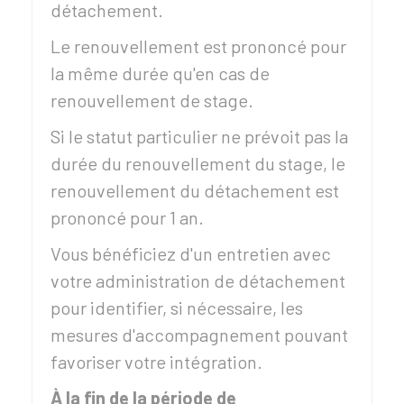
détachement.
Le renouvellement est prononcé pour
la même durée qu'en cas de
renouvellement de stage.
Si le statut particulier ne prévoit pas la
durée du renouvellement du stage, le
renouvellement du détachement est
prononcé pour 1 an.
Vous bénéficiez d'un entretien avec
votre administration de détachement
pour identifier, si nécessaire, les
mesures d'accompagnement pouvant
favoriser votre intégration.
À la fin de la période de