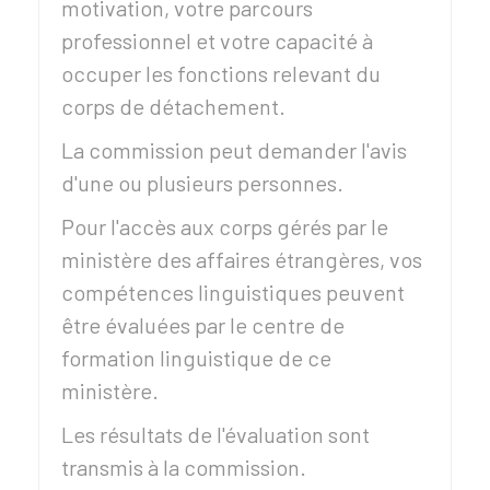
motivation, votre parcours
professionnel et votre capacité à
occuper les fonctions relevant du
corps de détachement.
La commission peut demander l'avis
d'une ou plusieurs personnes.
Pour l'accès aux corps gérés par le
ministère des affaires étrangères, vos
compétences linguistiques peuvent
être évaluées par le centre de
formation linguistique de ce
ministère.
Les résultats de l'évaluation sont
transmis à la commission.