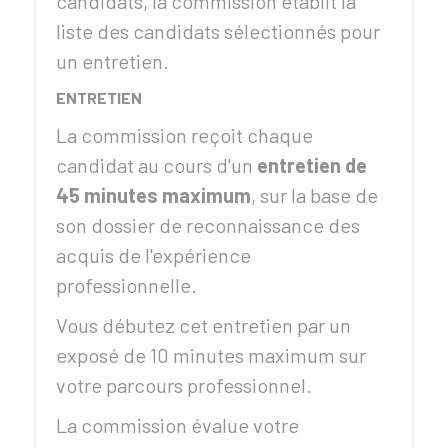
candidats, la commission établit la
liste des candidats sélectionnés pour
un entretien.
ENTRETIEN
La commission reçoit chaque
candidat au cours d'un
entretien de
45 minutes maximum
, sur la base de
son dossier de reconnaissance des
acquis de l'expérience
professionnelle.
Vous débutez cet entretien par un
exposé de 10 minutes maximum sur
votre parcours professionnel.
La commission évalue votre