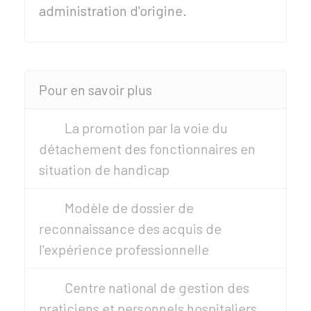
administration d'origine.
Pour en savoir plus
La promotion par la voie du
détachement des fonctionnaires en
situation de handicap
Modèle de dossier de
reconnaissance des acquis de
l'expérience professionnelle
Centre national de gestion des
praticiens et personnels hospitaliers