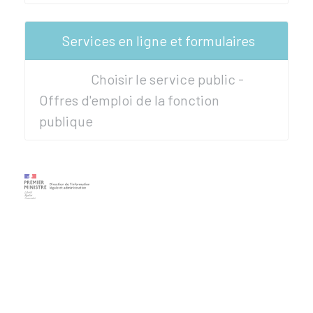
Services en ligne et formulaires
Choisir le service public -
Offres d'emploi de la fonction
publique