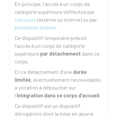
En principe, l'accès à un corps de
catégorie supérieure s'effectue par
concours
(externe ou interne) ou par
promotion interne
.
Ce dispositif temporaire prévoit
l'accès à un corps de catégorie
supérieure
par détachement
dans ce
corps.
Et ce détachement d'une
durée
limitée
, éventuellement renouvelable,
a vocation à déboucher sur
l'
intégration dans ce corps d'accueil
.
Ce dispositif est un dispositif
dérogatoire dont la mise en œuvre