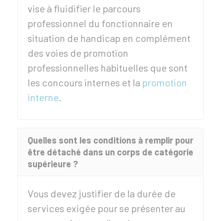
vise à fluidifier le parcours
professionnel du fonctionnaire en
situation de handicap en complément
des voies de promotion
professionnelles habituelles que sont
les concours internes et la
promotion
interne
.
Quelles sont les conditions à remplir pour
être détaché dans un corps de catégorie
supérieure ?
Vous devez justifier de la durée de
services exigée pour se présenter au