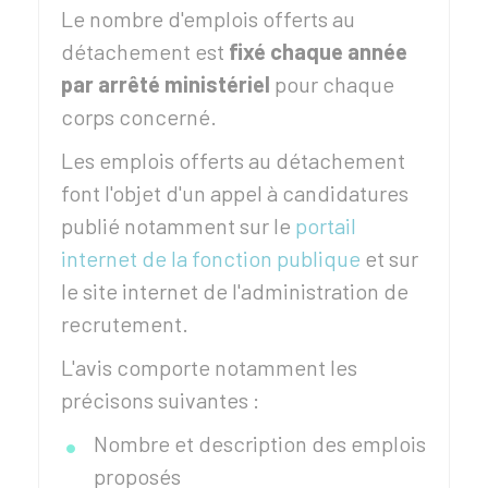
Le nombre d'emplois offerts au
détachement est
fixé chaque année
par arrêté ministériel
pour chaque
corps concerné.
Les emplois offerts au détachement
font l'objet d'un appel à candidatures
publié notamment sur le
portail
internet de la fonction publique
et sur
le site internet de l'administration de
recrutement.
L'avis comporte notamment les
précisons suivantes :
Nombre et description des emplois
proposés