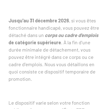
Jusqu'au 31 décembre 2026
, si vous êtes
fonctionnaire handicapé, vous pouvez être
détaché dans un
corps ou cadre d'emplois
de catégorie supérieure
. À la fin d'une
durée minimale de détachement, vous
pouvez être intégré dans ce corps ou ce
cadre d'emplois. Nous vous détaillons en
quoi consiste ce dispositif temporaire de
promotion.
Le dispositif varie selon votre fonction