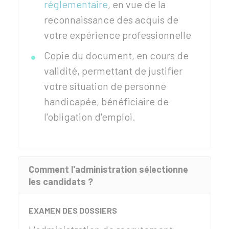
réglementaire
, en vue de la
reconnaissance des acquis de
votre expérience professionnelle
Copie du document, en cours de
validité, permettant de justifier
votre situation de personne
handicapée, bénéficiaire de
l'obligation d'emploi.
Comment l'administration sélectionne
les candidats ?
EXAMEN DES DOSSIERS