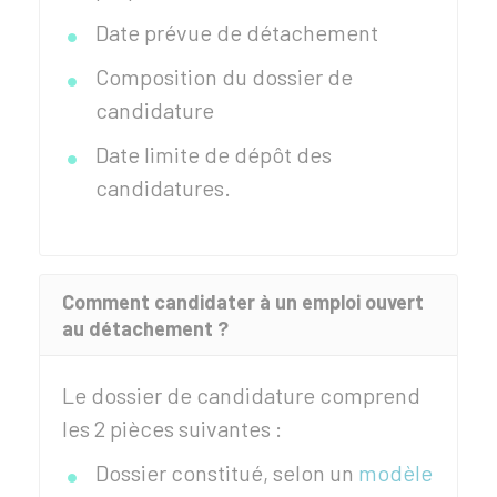
Date prévue de détachement
Composition du dossier de
candidature
Date limite de dépôt des
candidatures.
Comment candidater à un emploi ouvert
au détachement ?
Le dossier de candidature comprend
les 2 pièces suivantes :
Dossier constitué, selon un
modèle