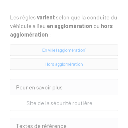
Les règles
varient
selon que la conduite du
véhicule a lieu
en agglomération
ou
hors
agglomération
:
En ville (agglomération)
Hors agglomération
Pour en savoir plus
Site de la sécurité routière
Textes de référence