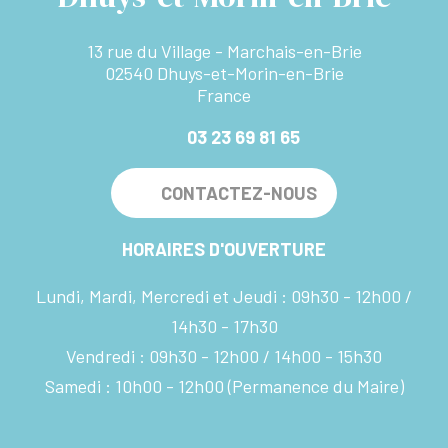
13 rue du Village - Marchais-en-Brie
02540 Dhuys-et-Morin-en-Brie
France
03 23 69 81 65
CONTACTEZ-NOUS
HORAIRES D'OUVERTURE
Lundi, Mardi, Mercredi et Jeudi :
09h30 - 12h00
14h30 - 17h30
Vendredi :
09h30 - 12h00
14h00 - 15h30
Samedi :
10h00 - 12h00
(Permanence du Maire)