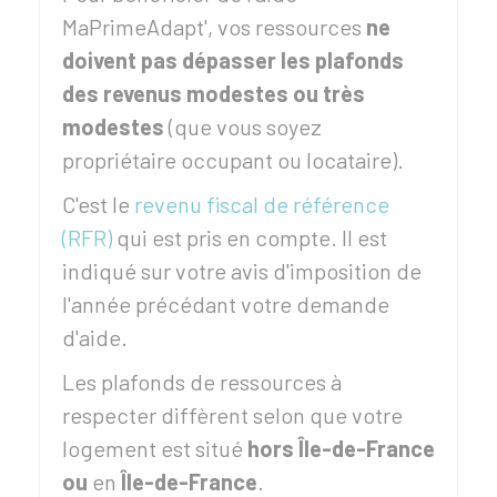
MaPrimeAdapt', vos ressources
ne
doivent pas dépasser les plafonds
des revenus modestes ou très
modestes
(que vous soyez
propriétaire occupant ou locataire).
C'est le
revenu fiscal de référence
(RFR)
qui est pris en compte. Il est
indiqué sur votre avis d'imposition de
l'année précédant votre demande
d'aide.
Les plafonds de ressources à
respecter diffèrent selon que votre
logement est situé
hors Île-de-France
ou
en
Île-de-France
.