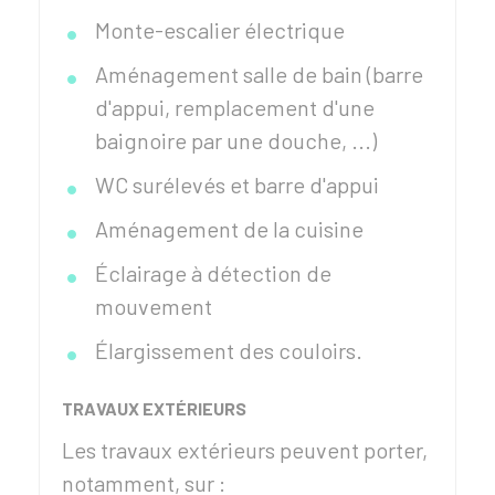
Monte-escalier électrique
Aménagement salle de bain (barre
d'appui, remplacement d'une
baignoire par une douche, ...)
WC surélevés et barre d'appui
Aménagement de la cuisine
Éclairage à détection de
mouvement
Élargissement des couloirs.
TRAVAUX EXTÉRIEURS
Les travaux extérieurs peuvent porter,
notamment, sur :