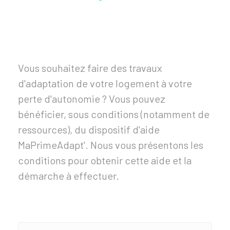
Vous souhaitez faire des travaux
d'adaptation de votre logement à votre
perte d'autonomie ? Vous pouvez
bénéficier, sous conditions (notamment de
ressources), du dispositif d'aide
MaPrimeAdapt'. Nous vous présentons les
conditions pour obtenir cette aide et la
démarche à effectuer.