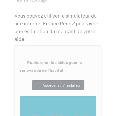
Vous pouvez utiliser le simulateur du
site internet France Rénov' pour avoir
une estimation du montant de votre
aide :
Rechercher les aides pour la
rénovation de l'habitat
Accéder au Simulateur
Agence nationale de l'habitat (Anah)