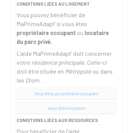
CONDITIONS LIÉES AU LOGEMENT
Vous pouvez bénéficier de
MaPrimeAdapt' si vous êtes
propriétaire occupant
ou
locataire
du parc privé
.
L'aide MaPrimeAdapt' doit concerner
votre
résidence principale
. Celle-ci
doit être située en
Métropole
ou dans
les
Drom
.
Vous êtes propriétaire occupant
Vous êtes locataire
CONDITIONS LIÉES AUX RESSOURCES
Pour bénéficier de l'aide