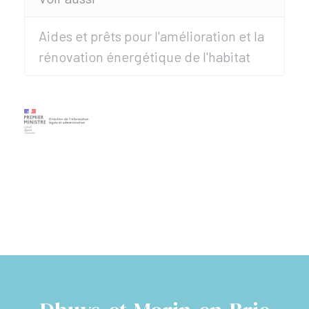
Aides et prêts pour l'amélioration et la
rénovation énergétique de l'habitat