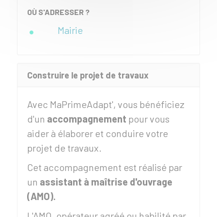
OÙ S'ADRESSER ?
Mairie
Construire le projet de travaux
Avec MaPrimeAdapt', vous bénéficiez
d'un
accompagnement
pour vous
aider à élaborer et conduire votre
projet de travaux.
Cet accompagnement est réalisé par
un
assistant à maîtrise d'ouvrage
(AMO).
L'AMO, opérateur agréé ou habilité par