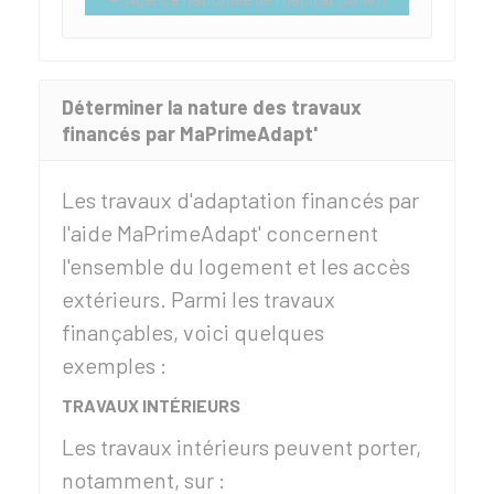
Déterminer la nature des travaux
financés par MaPrimeAdapt'
Les travaux d'adaptation financés par
l'aide MaPrimeAdapt' concernent
l'ensemble du logement et les accès
extérieurs. Parmi les travaux
finançables, voici quelques
exemples :
TRAVAUX INTÉRIEURS
Les travaux intérieurs peuvent porter,
notamment, sur :