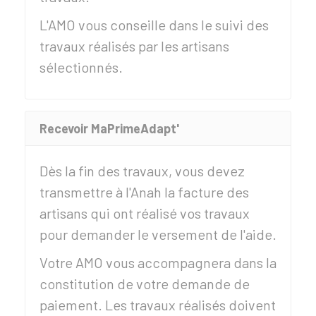
L'AMO vous conseille dans le suivi des
travaux réalisés par les artisans
sélectionnés.
Recevoir MaPrimeAdapt'
Dès la fin des travaux, vous devez
transmettre à l'Anah la facture des
artisans qui ont réalisé vos travaux
pour demander le versement de l'aide.
Votre AMO vous accompagnera dans la
constitution de votre demande de
paiement. Les travaux réalisés doivent