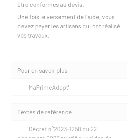
être conformes au devis.
Une fois le versement de l'aide, vous
devez payer les artisans qui ont réalisé
vos travaux.
Pour en savoir plus
MaPrimeAdapt'
Textes de référence
Décret n°2023-1258 du 22