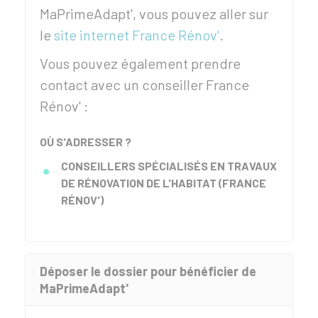
MaPrimeAdapt', vous pouvez aller sur
le
site internet France Rénov'
.
Vous pouvez également prendre
contact avec un conseiller France
Rénov' :
OÙ S'ADRESSER ?
CONSEILLERS SPÉCIALISÉS EN TRAVAUX
DE RÉNOVATION DE L'HABITAT (FRANCE
RÉNOV')
Déposer le dossier pour bénéficier de
MaPrimeAdapt'