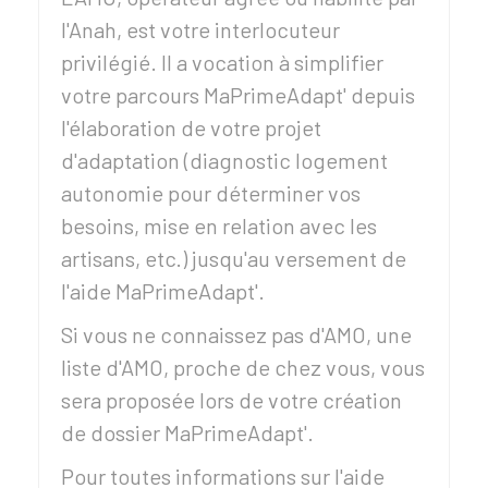
l'Anah, est votre interlocuteur
privilégié. Il a vocation à simplifier
votre parcours MaPrimeAdapt' depuis
l'élaboration de votre projet
d'adaptation (diagnostic logement
autonomie pour déterminer vos
besoins, mise en relation avec les
artisans, etc.) jusqu'au versement de
l'aide MaPrimeAdapt'.
Si vous ne connaissez pas d'AMO, une
liste d'AMO, proche de chez vous, vous
sera proposée lors de votre création
de dossier MaPrimeAdapt'.
Pour toutes informations sur l'aide