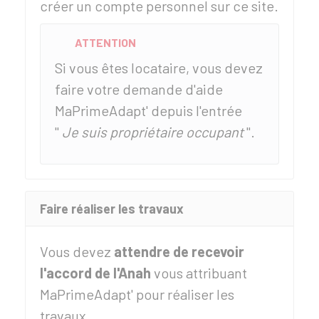
créer un compte personnel sur ce site.
ATTENTION
Si vous êtes locataire, vous devez
faire votre demande d'aide
MaPrimeAdapt' depuis l'entrée
"
Je suis propriétaire occupant
".
Faire réaliser les travaux
Vous devez
attendre de recevoir
l'accord de l'Anah
vous attribuant
MaPrimeAdapt' pour réaliser les
travaux.