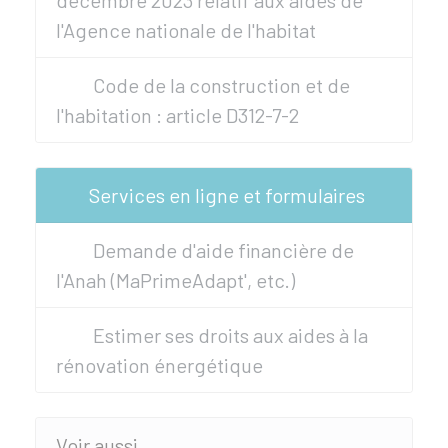
décembre 2023 relatif aux aides de
l'Agence nationale de l'habitat
Code de la construction et de
l'habitation : article D312-7-2
Services en ligne et formulaires
Demande d'aide financière de
l'Anah (MaPrimeAdapt', etc.)
Estimer ses droits aux aides à la
rénovation énergétique
Voir aussi