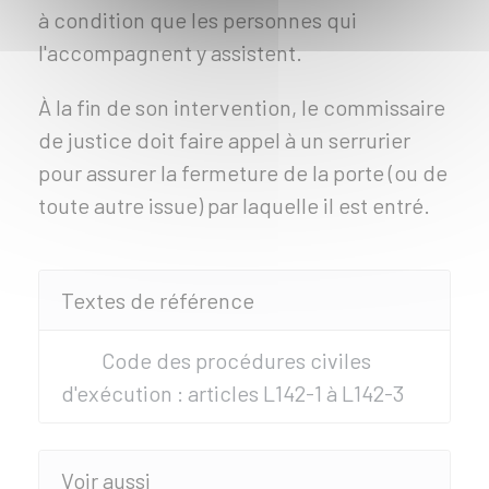
à condition que les personnes qui
l'accompagnent y assistent.
À la fin de son intervention, le commissaire
de justice doit faire appel à un serrurier
pour assurer la fermeture de la porte (ou de
toute autre issue) par laquelle il est entré.
Textes de référence
Code des procédures civiles
d'exécution : articles L142-1 à L142-3
Voir aussi