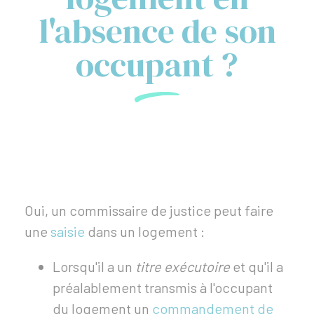
l'absence de son
occupant ?
Oui, un commissaire de justice peut faire
une
saisie
dans un logement :
Lorsqu'il a un
titre exécutoire
et qu'il a
préalablement transmis à l'occupant
du logement un
commandement de