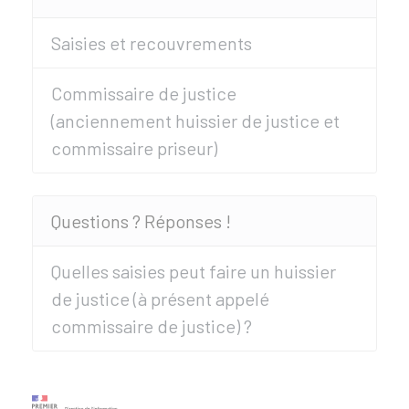
Saisies et recouvrements
Commissaire de justice
(anciennement huissier de justice et
commissaire priseur)
Questions ? Réponses !
Quelles saisies peut faire un huissier
de justice (à présent appelé
commissaire de justice) ?