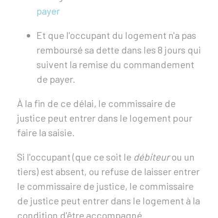
payer
Et que l'occupant du logement n'a pas
remboursé sa dette dans les 8 jours qui
suivent la remise du commandement
de payer.
À la fin de ce délai, le commissaire de
justice peut entrer dans le logement pour
faire la saisie.
Si l'occupant (que ce soit le
débiteur
ou un
tiers) est absent, ou refuse de laisser entrer
le commissaire de justice, le commissaire
de justice peut entrer dans le logement à la
condition d'être accompagné.