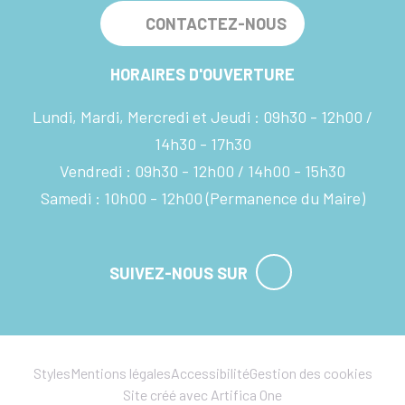
CONTACTEZ-NOUS
HORAIRES D'OUVERTURE
Lundi, Mardi, Mercredi et Jeudi :
09h30 - 12h00
14h30 - 17h30
Vendredi :
09h30 - 12h00
14h00 - 15h30
Samedi :
10h00 - 12h00
(Permanence du Maire)
SUIVEZ-NOUS SUR
Styles
Mentions légales
Accessibilité
Gestion des cookies
Site créé avec Artifica One