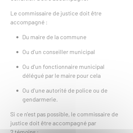
Le commissaire de justice doit être
accompagné :
Du maire de la commune
Ou d'un conseiller municipal
Ou d'un fonctionnaire municipal
délégué par le maire pour cela
Ou d'une autorité de police ou de
gendarmerie.
Si ce n'est pas possible, le commissaire de
justice doit être accompagné par
2 témoins :