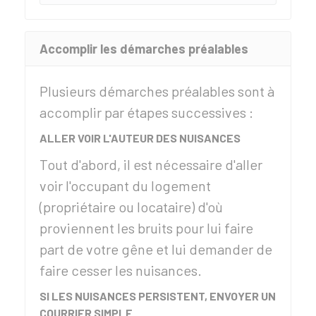
Accomplir les démarches préalables
Plusieurs démarches préalables sont à
accomplir par étapes successives :
ALLER VOIR L'AUTEUR DES NUISANCES
Tout d'abord, il est nécessaire d'aller
voir l'occupant du logement
(propriétaire ou locataire) d'où
proviennent les bruits pour lui faire
part de votre gêne et lui demander de
faire cesser les nuisances.
SI LES NUISANCES PERSISTENT, ENVOYER UN
COURRIER SIMPLE