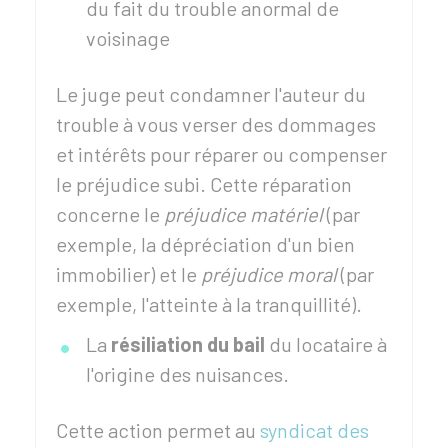
du fait du trouble anormal de
voisinage
Le juge peut condamner l'auteur du
trouble à vous verser des dommages
et intérêts pour réparer ou compenser
le préjudice subi. Cette réparation
concerne le
préjudice matériel
(par
exemple, la dépréciation d'un bien
immobilier) et le
préjudice moral
(par
exemple, l'atteinte à la tranquillité).
La
résiliation du bail
du locataire à
l'origine des nuisances.
Cette action permet au
syndicat des