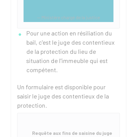
Ministère chargé de la justice
Pour une action en résiliation du
bail, c'est le juge des contentieux
de la protection du lieu de
situation de l'immeuble
qui est
compétent.
Un formulaire est disponible pour
saisir le juge des contentieux de la
protection.
Requête aux fins de saisine du juge