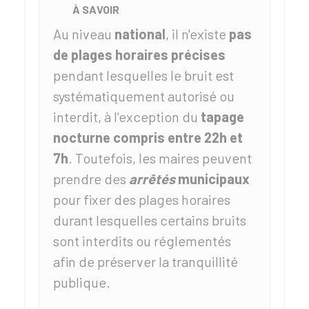
À SAVOIR
Au niveau
national
, il n'existe
pas
de plages horaires précises
pendant lesquelles le bruit est
systématiquement autorisé ou
interdit, à l'exception du
tapage
nocturne compris entre 22h et
7h
. Toutefois, les maires peuvent
prendre des
arrêtés
municipaux
pour fixer des plages horaires
durant lesquelles certains bruits
sont interdits ou réglementés
afin de préserver la tranquillité
publique.