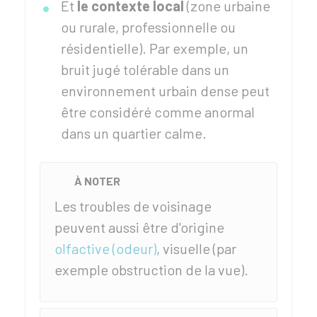
Et
le contexte local
(zone urbaine
ou rurale, professionnelle ou
résidentielle). Par exemple, un
bruit jugé tolérable dans un
environnement urbain dense peut
être considéré comme anormal
dans un quartier calme.
À NOTER
Les troubles de voisinage
peuvent aussi être d'origine
olfactive (odeur)
, visuelle (par
exemple obstruction de la vue).