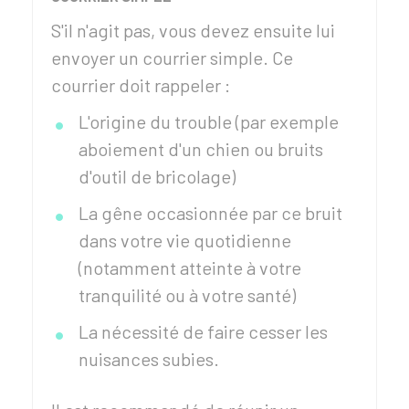
S'il n'agit pas, vous devez ensuite lui
envoyer un courrier simple. Ce
courrier doit rappeler :
L'origine du trouble (par exemple
aboiement d'un chien ou bruits
d'outil de bricolage)
La gêne occasionnée par ce bruit
dans votre vie quotidienne
(notamment atteinte à votre
tranquilité ou à votre santé)
La nécessité de faire cesser les
nuisances subies.