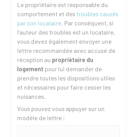
Le propriétaire est responsable du
comportement et des
troubles causés
par son locataire
. Par conséquent, si
l'auteur des troubles est un locataire,
vous devez également envoyer une
lettre recommandée avec accusé de
réception au
propriétaire du
logement
pour lui demander de
prendre toutes les dispositions utiles
et nécessaires pour faire cesser les
nuisances.
Vous pouvez vous appuyer sur un
modèle de lettre :