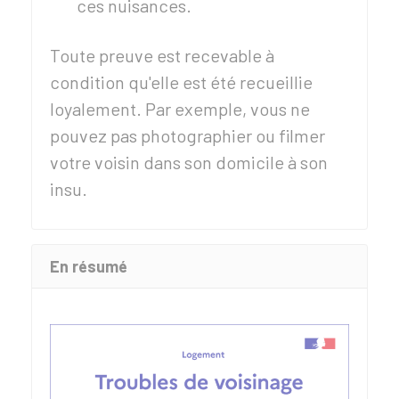
ces nuisances.
Toute preuve est recevable à
condition qu'elle est été recueillie
loyalement. Par exemple, vous ne
pouvez pas photographier ou filmer
votre voisin dans son domicile à son
insu.
En résumé