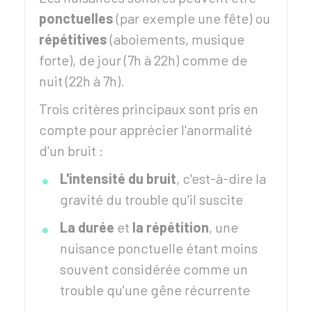
ponctuelles
(par exemple une fête) ou
répétitives
(aboiements, musique
forte), de jour (7h à 22h) comme de
nuit (22h à 7h).
Trois critères principaux sont pris en
compte pour apprécier l'anormalité
d'un bruit :
L'intensité du bruit
, c'est-à-dire la
gravité du trouble qu'il suscite
La durée
et
la répétition
, une
nuisance ponctuelle étant moins
souvent considérée comme un
trouble qu'une gêne récurrente