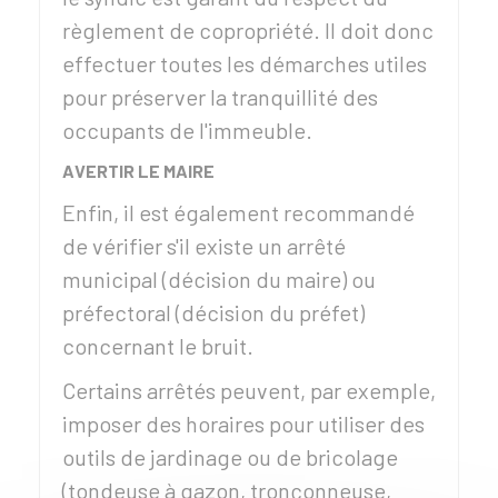
règlement de copropriété. Il doit donc
effectuer toutes les démarches utiles
pour préserver la tranquillité des
occupants de l'immeuble.
AVERTIR LE MAIRE
Enfin, il est également recommandé
de vérifier s'il existe un arrêté
municipal (décision du maire) ou
préfectoral (décision du préfet)
concernant le bruit.
Certains arrêtés peuvent, par exemple,
imposer des horaires pour utiliser des
outils de jardinage ou de bricolage
(tondeuse à gazon, tronçonneuse,