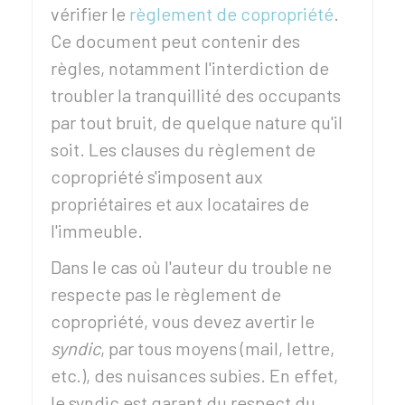
vérifier le
règlement de copropriété
.
Ce document peut contenir des
règles, notamment l'interdiction de
troubler la tranquillité des occupants
par tout bruit, de quelque nature qu'il
soit. Les clauses du règlement de
copropriété s'imposent aux
propriétaires et aux locataires de
l'immeuble.
Dans le cas où l'auteur du trouble ne
respecte pas le règlement de
copropriété, vous devez avertir le
syndic
, par tous moyens (mail, lettre,
etc.), des nuisances subies. En effet,
le syndic est garant du respect du