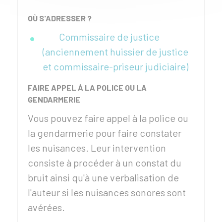
OÙ S'ADRESSER ?
Commissaire de justice
(anciennement huissier de justice
et commissaire-priseur judiciaire)
FAIRE APPEL À LA POLICE OU LA
GENDARMERIE
Vous pouvez faire appel à la police ou
la gendarmerie pour faire constater
les nuisances. Leur intervention
consiste à procéder à un constat du
bruit ainsi qu'à une verbalisation de
l'auteur si les nuisances sonores sont
avérées.