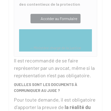
des contentieux de la protection
Accéder au Formulaire
Ministère chargé de la justice
Il est recommandé de se faire
représenter par un avocat, même si la
représentation n'est pas obligatoire.
QUELLES SONT LES DOCUMENTS À
COMMUNIQUER AU JUGE ?
Pour toute demande, il est obligatoire
d'apporter la preuve de
la réalité
du