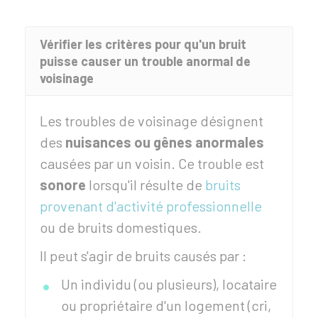
Vérifier les critères pour qu'un bruit
puisse causer un trouble anormal de
voisinage
Les troubles de voisinage désignent
des
nuisances ou gênes anormales
causées par un voisin. Ce trouble est
sonore
lorsqu'il résulte de
bruits
provenant d'activité professionnelle
ou de bruits domestiques.
Il peut s'agir de bruits causés par :
Un individu (ou plusieurs), locataire
ou propriétaire d'un logement (cri,