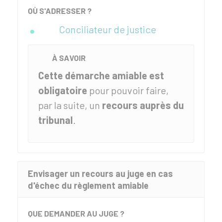
OÙ S'ADRESSER ?
Conciliateur de justice
À SAVOIR
Cette démarche amiable est
obligatoire
pour pouvoir faire,
par la suite, un
recours auprès du
tribunal
.
Envisager un recours au juge en cas
d'échec du règlement amiable
QUE DEMANDER AU JUGE ?