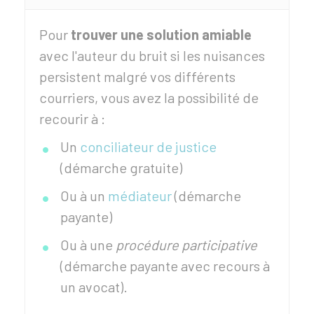
Pour
trouver une solution amiable
avec l'auteur du bruit si les nuisances
persistent malgré vos différents
courriers, vous avez la possibilité de
recourir à :
Un
conciliateur de justice
(démarche gratuite)
Ou à un
médiateur
(démarche
payante)
Ou à une
procédure participative
(démarche payante avec recours à
un avocat).