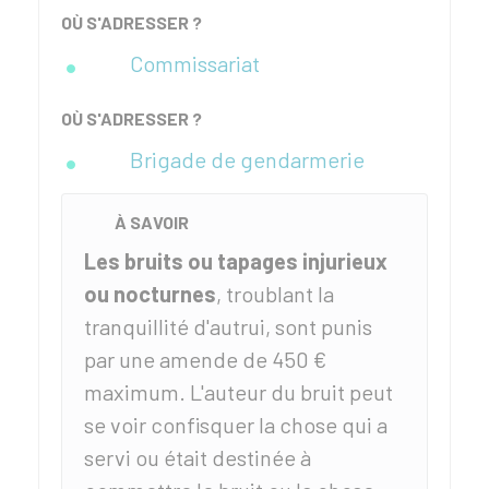
OÙ S'ADRESSER ?
Commissariat
OÙ S'ADRESSER ?
Brigade de gendarmerie
À SAVOIR
Les bruits
ou tapages injurieux
ou nocturnes
, troublant la
tranquillité d'autrui, sont punis
par une amende de
450 €
maximum. L'auteur du bruit peut
se voir confisquer la chose qui a
servi ou était destinée à