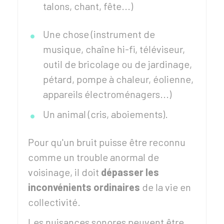
talons, chant, fête...)
Une chose (instrument de
musique, chaîne hi-fi, téléviseur,
outil de bricolage ou de jardinage,
pétard, pompe à chaleur, éolienne,
appareils électroménagers...)
Un animal (cris, aboiements).
Pour qu'un bruit puisse être reconnu
comme un trouble anormal de
voisinage, il doit
dépasser les
inconvénients ordinaires
de la vie en
collectivité.
Les nuisances sonores peuvent être