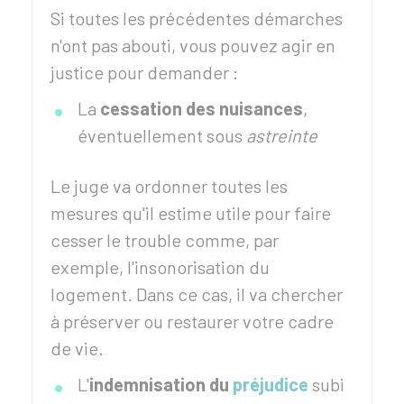
Si toutes les précédentes démarches
n'ont pas abouti, vous pouvez agir en
justice pour demander :
La
cessation des nuisances
,
éventuellement sous
astreinte
Le juge va ordonner toutes les
mesures qu'il estime utile pour faire
cesser le trouble comme, par
exemple, l'insonorisation du
logement. Dans ce cas, il va chercher
à préserver ou restaurer votre cadre
de vie.
L'
indemnisation du
préjudice
subi