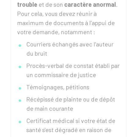
trouble
et de son
caractère anormal
.
Pour cela, vous devez réunir à
maximum de documents à l'appui de
votre demande, notamment :
Courriers échangés avec l'auteur
du bruit
Procès-verbal de constat établi par
un commissaire de justice
Témoignages, pétitions
Récépissé de plainte ou de dépôt
de main courante
Certificat médical si votre état de
santé s'est dégradé en raison de