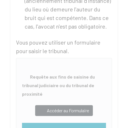
(anciennement tribunal d'instance)
du lieu où demeure l'auteur du
bruit qui est compétente. Dans ce
cas, l'avocat n'est pas obligatoire.
Vous pouvez utiliser un formulaire
pour saisir le tribunal.
Requête aux fins de saisine du
tribunal judiciaire ou du tribunal de
proximité
Accéder au Formulaire