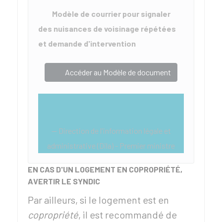
Modèle de courrier pour signaler
des nuisances de voisinage répétées
et demande d'intervention
Accéder au Modèle de document
Direction de l'information légale et
administrative (Dila) - Premier ministre
EN CAS D'UN LOGEMENT EN COPROPRIÉTÉ,
AVERTIR LE SYNDIC
Par ailleurs, si le logement est en
copropriété
, il est recommandé de