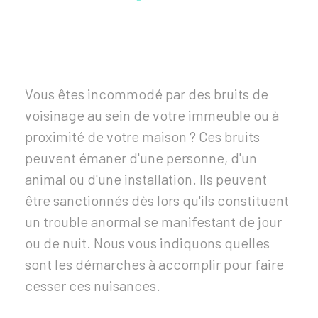
Vous êtes incommodé par des bruits de
voisinage au sein de votre immeuble ou à
proximité de votre maison ? Ces bruits
peuvent émaner d'une personne, d'un
animal ou d'une installation. Ils peuvent
être sanctionnés dès lors qu'ils constituent
un trouble anormal se manifestant de jour
ou de nuit. Nous vous indiquons quelles
sont les démarches à accomplir pour faire
cesser ces nuisances.