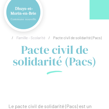
Acc
/
Famille - Scolarité
/
Pacte civil de solidarité (Pacs)
Pacte civil de
solidarité (Pacs)
Le pacte civil de solidarité (Pacs) est un