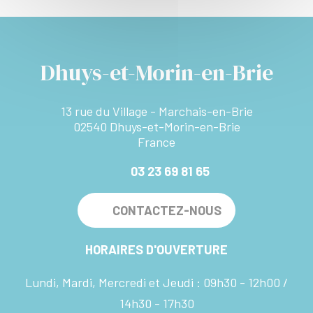
Dhuys-et-Morin-en-Brie
13 rue du Village - Marchais-en-Brie
02540 Dhuys-et-Morin-en-Brie
France
03 23 69 81 65
CONTACTEZ-NOUS
HORAIRES D'OUVERTURE
Lundi, Mardi, Mercredi et Jeudi :
09h30 - 12h00
14h30 - 17h30