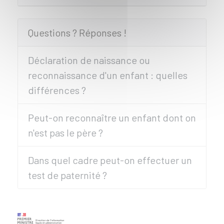
Questions ? Réponses !
Déclaration de naissance ou
reconnaissance d'un enfant : quelles
différences ?
Peut-on reconnaître un enfant dont on
n'est pas le père ?
Dans quel cadre peut-on effectuer un
test de paternité ?