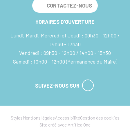
CONTACTEZ-NOUS
HORAIRES D'OUVERTURE
Lundi, Mardi, Mercredi et Jeudi :
09h30 - 12h00
14h30 - 17h30
Vendredi :
09h30 - 12h00
14h00 - 15h30
Samedi :
10h00 - 12h00
(Permanence du Maire)
SUIVEZ-NOUS SUR
Styles
Mentions légales
Accessibilité
Gestion des cookies
Site créé avec Artifica One