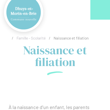
Acc
/
Famille - Scolarité
/
Naissance et filiation
Naissance et
filiation
À la naissance d'un enfant, les parents