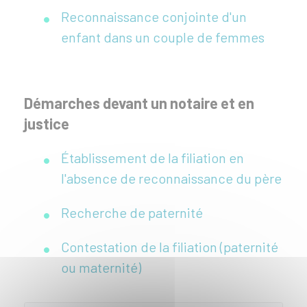
Reconnaissance conjointe d'un
enfant dans un couple de femmes
Démarches devant un notaire et en
justice
Établissement de la filiation en
l'absence de reconnaissance du père
Recherche de paternité
Contestation de la filiation (paternité
ou maternité)