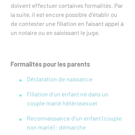
doivent effectuer certaines formalités. Par
la suite, il est encore possible d'établir ou
de contester une filiation en faisant appel à
un notaire ou en saisissant le juge.
Formalités pour les parents
Déclaration de naissance
Filiation d'un enfant né dans un
couple marié hétérosexuel
Reconnaissance d'un enfant (couple
non marié) : démarche