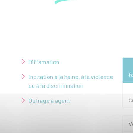
Diffamation
f
Incitation à la haine, à la violence
ou à la discrimination
c
Outrage à agent
V