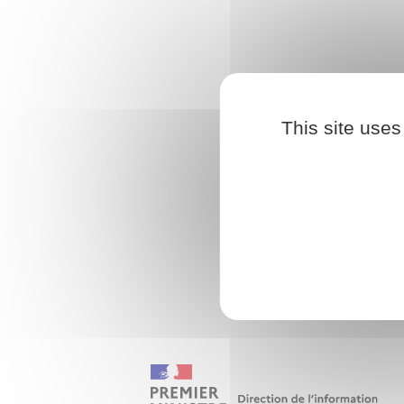
This site uses