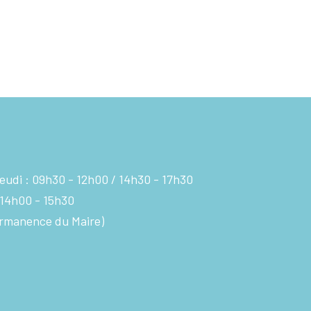
eudi :
09h30 - 12h00
14h30 - 17h30
14h00 - 15h30
rmanence du Maire)