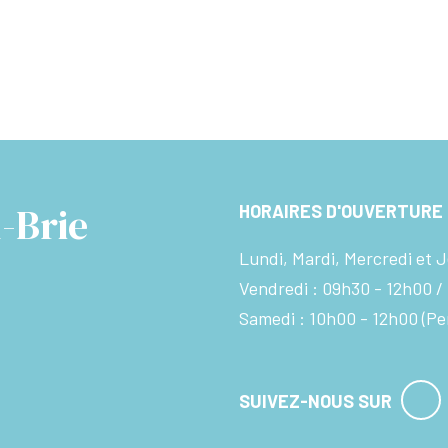
-Brie
HORAIRES D'OUVERTURE
Lundi, Mardi, Mercredi et J
Vendredi :
09h30 - 12h00
Samedi :
10h00 - 12h00
(Pe
SUIVEZ-NOUS SUR