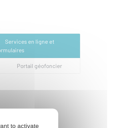
Services en ligne et
ormulaires
Portail géofoncier
ant to activate