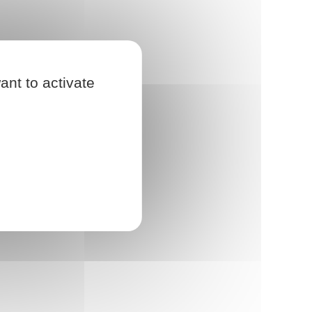
ant to activate