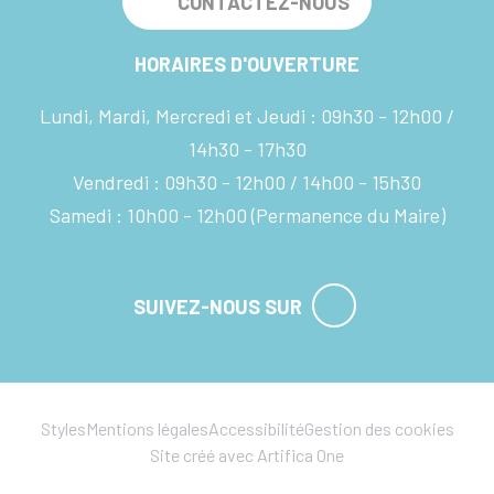
CONTACTEZ-NOUS
HORAIRES D'OUVERTURE
Lundi, Mardi, Mercredi et Jeudi :
09h30 - 12h00
14h30 - 17h30
Vendredi :
09h30 - 12h00
14h00 - 15h30
Samedi :
10h00 - 12h00
(Permanence du Maire)
SUIVEZ-NOUS SUR
Styles
Mentions légales
Accessibilité
Gestion des cookies
Site créé avec Artifica One