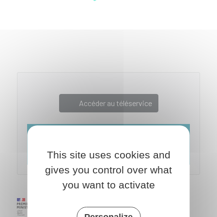
Accéder au téléservice
This site uses cookies and
gives you control over what
you want to activate
Personalize