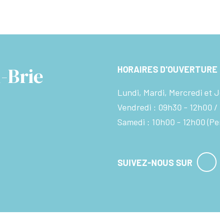
-Brie
HORAIRES D'OUVERTURE
Lundi, Mardi, Mercredi et J
Vendredi :
09h30 - 12h00
Samedi :
10h00 - 12h00
(Pe
SUIVEZ-NOUS SUR