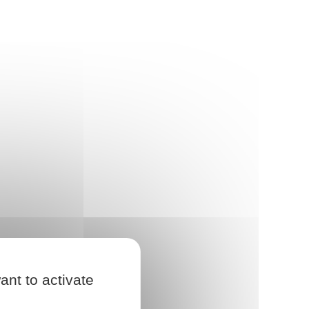
ant to activate