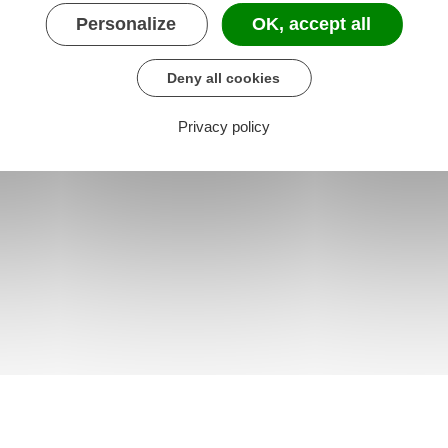
Personalize
OK, accept all
Deny all cookies
Privacy policy