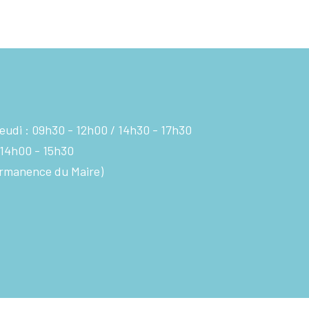
eudi :
09h30 - 12h00
14h30 - 17h30
14h00 - 15h30
rmanence du Maire)