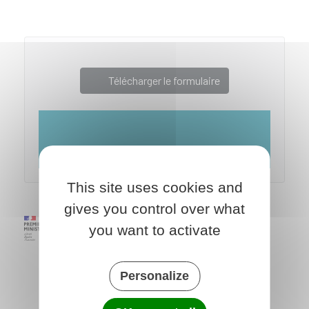
Télécharger le formulaire
Ministère chargé du logement
This site uses cookies and
gives you control over what
you want to activate
Personalize