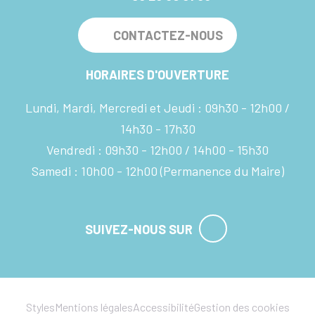
CONTACTEZ-NOUS
HORAIRES D'OUVERTURE
Lundi, Mardi, Mercredi et Jeudi :
09h30 - 12h00
14h30 - 17h30
Vendredi :
09h30 - 12h00
14h00 - 15h30
Samedi :
10h00 - 12h00
(Permanence du Maire)
SUIVEZ-NOUS SUR
Styles
Mentions légales
Accessibilité
Gestion des cookies