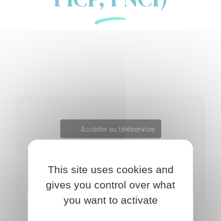
Accéder au téléservice
This site uses cookies and
gives you control over what
you want to activate