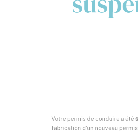
suspe
Votre permis de conduire a été
fabrication d'un nouveau permis