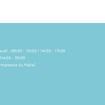
eudi :
09h30 - 12h00
14h30 - 17h30
14h00 - 15h30
rmanence du Maire)