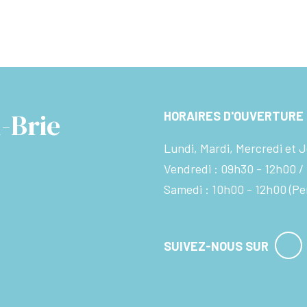
-Brie
HORAIRES D'OUVERTURE
Lundi, Mardi, Mercredi et J
Vendredi :
09h30 - 12h00
Samedi :
10h00 - 12h00
(Pe
SUIVEZ-NOUS SUR