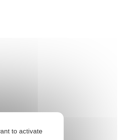
ant to activate