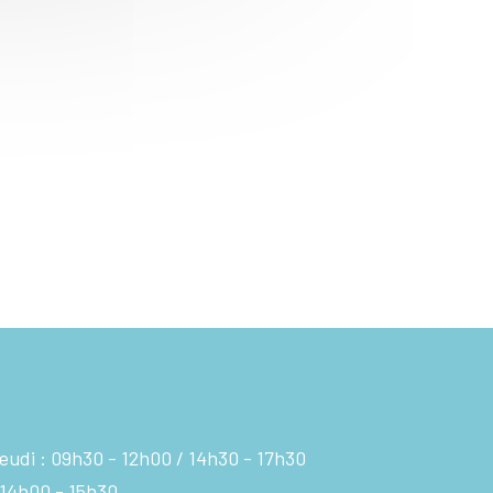
eudi :
09h30 - 12h00
14h30 - 17h30
14h00 - 15h30