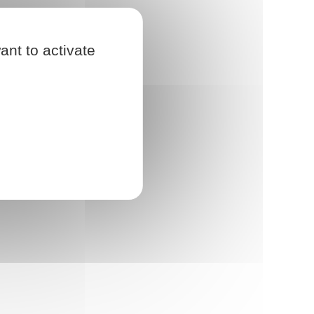
ant to activate