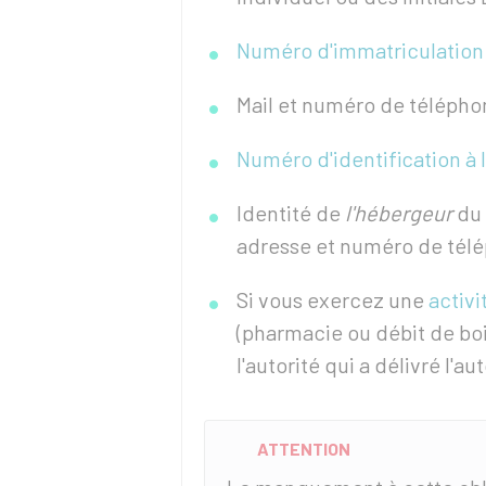
Numéro d'immatriculation
Mail et numéro de télépho
Numéro d'identification à 
Identité de
l'hébergeur
du 
adresse et numéro de tél
Si vous exercez une
activ
(pharmacie ou débit de bo
l'autorité qui a délivré l'au
ATTENTION