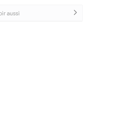
oir aussi