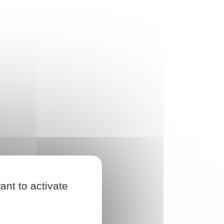
ant to activate