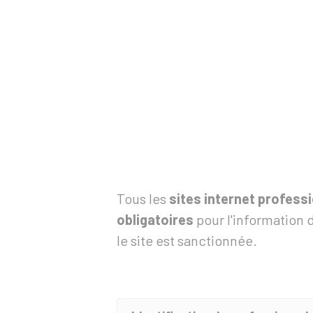
Tous les
sites internet profess
obligatoires
pour l'information 
le site est sanctionnée.