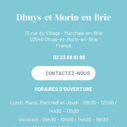
Dhuys-et-Morin-en-Brie
13 rue du Village - Marchais-en-Brie
02540 Dhuys-et-Morin-en-Brie
France
03 23 69 81 65
CONTACTEZ-NOUS
HORAIRES D'OUVERTURE
Lundi, Mardi, Mercredi et Jeudi :
09h30 - 12h00
14h30 - 17h30
Vendredi :
09h30 - 12h00
14h00 - 15h30