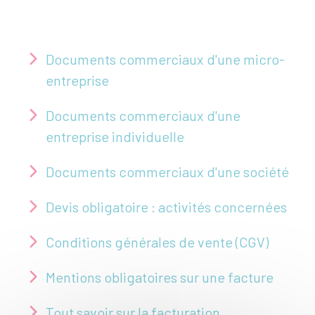
Documents commerciaux d'une micro-
entreprise
Documents commerciaux d'une
entreprise individuelle
Documents commerciaux d'une société
Devis obligatoire : activités concernées
Conditions générales de vente (CGV)
Mentions obligatoires sur une facture
Tout savoir sur la facturation