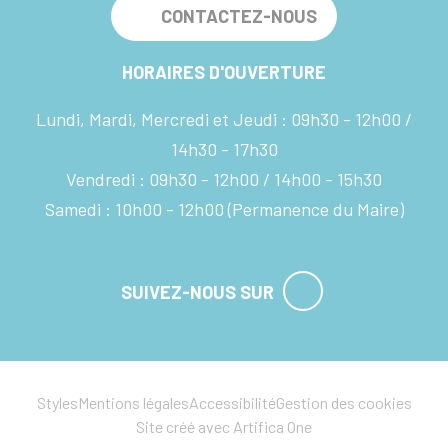
CONTACTEZ-NOUS
HORAIRES D'OUVERTURE
Lundi, Mardi, Mercredi et Jeudi :
09h30 - 12h00
14h30 - 17h30
Vendredi :
09h30 - 12h00
14h00 - 15h30
Samedi :
10h00 - 12h00
(Permanence du Maire)
SUIVEZ-NOUS SUR
Styles
Mentions légales
Accessibilité
Gestion des cookies
Site créé avec Artifica One