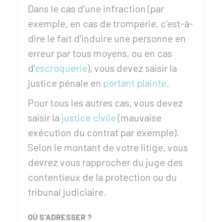
Dans le cas d'une infraction (par
exemple, en cas de tromperie, c'est-à-
dire le fait d'induire une personne en
erreur par tous moyens, ou en cas
d'
escroquerie
), vous devez saisir la
justice pénale en
portant plainte
.
Pour tous les autres cas, vous devez
saisir la
justice civile
(mauvaise
exécution du contrat par exemple).
Selon le montant de votre litige, vous
devrez vous rapprocher du juge des
contentieux de la protection ou du
tribunal judiciaire.
OÙ S'ADRESSER ?