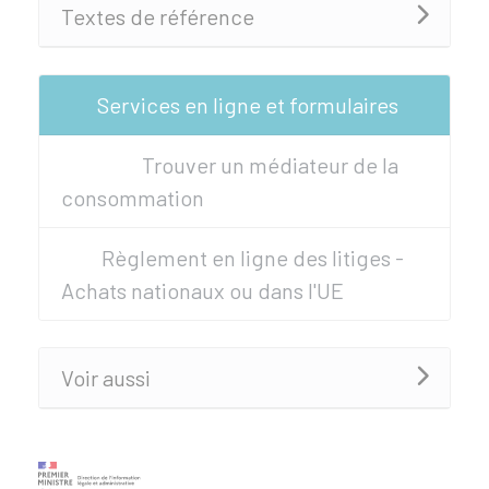
Textes de référence
Services en ligne et formulaires
Trouver un médiateur de la
consommation
Règlement en ligne des litiges -
Achats nationaux ou dans l'UE
Voir aussi