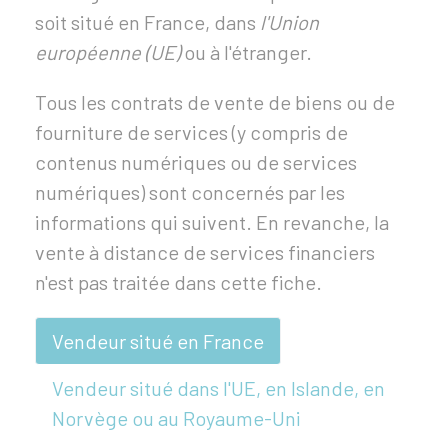
soit situé en France, dans
l'Union
européenne (UE)
ou à l'étranger.
Tous les contrats de vente de biens ou de
fourniture de services (y compris de
contenus numériques ou de services
numériques) sont concernés par les
informations qui suivent. En revanche, la
vente à distance de services financiers
n'est pas traitée dans cette fiche.
Vendeur situé en France
Vendeur situé dans l'UE, en Islande, en
Norvège ou au Royaume-Uni