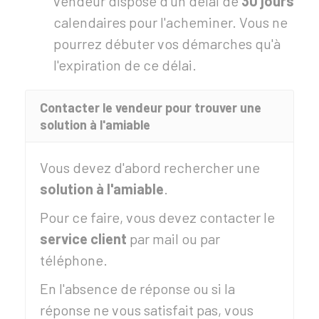
vendeur dispose d'un délai de
30 jours
calendaires pour l'acheminer. Vous ne
pourrez débuter vos démarches qu'à
l'expiration de ce délai.
Contacter le vendeur pour trouver une
solution à l'amiable
Vous devez d'abord rechercher une
solution à l'amiable
.
Pour ce faire, vous devez contacter le
service client
par mail ou par
téléphone.
En l'absence de réponse ou si la
réponse ne vous satisfait pas, vous