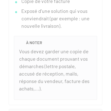
Copie de votre facture
Exposé d'une solution qui vous
conviendrait (par exemple : une
nouvelle livraison).
À NOTER
Vous devez garder une copie de
chaque document prouvant vos
démarches (lettre postale,
accusé de réception, mails,
réponse du vendeur, facture des
achats,...).