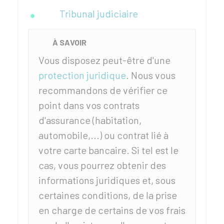
Tribunal judiciaire
À SAVOIR
Vous disposez peut-être d'une
protection juridique
. Nous vous
recommandons de vérifier ce
point dans vos contrats
d'assurance (habitation,
automobile,...) ou contrat lié à
votre carte bancaire. Si tel est le
cas, vous pourrez obtenir des
informations juridiques et, sous
certaines conditions, de la prise
en charge de certains de vos frais