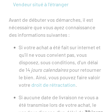
Vendeur situé à l'étranger
Avant de débuter vos démarches, il est
nécessaire que vous ayez connaissance
des informations suivantes :
Si votre achat a été fait sur internet et
qu'il ne vous convient pas, vous
disposez, sous conditions, d'un délai
de 14
jours calendaires
pour retourner
le bien. Ainsi, vous pouvez faire valoir
votre
droit de rétractation
.
Si aucune date de livraison ne vous a
été transmise lors de votre achat, le