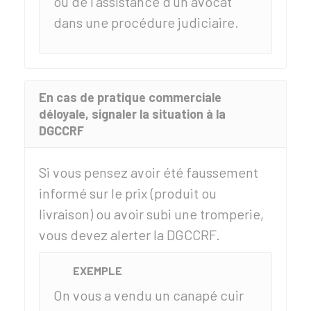
ou de l'assistance d'un avocat
dans une procédure judiciaire.
En cas de pratique commerciale
déloyale, signaler la situation à la
DGCCRF
Si vous pensez avoir été faussement
informé sur le prix (produit ou
livraison) ou avoir subi une tromperie,
vous devez alerter la
DGCCRF
.
EXEMPLE
On vous a vendu un canapé cuir