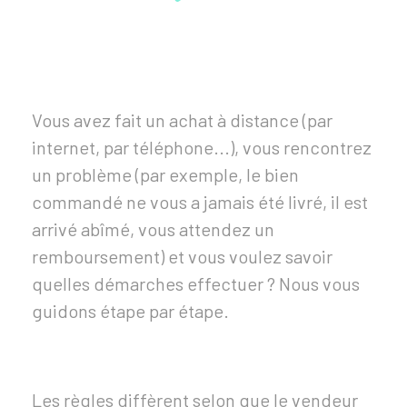
Vous avez fait un achat à distance (par
internet, par téléphone...), vous rencontrez
un problème (par exemple, le bien
commandé ne vous a jamais été livré, il est
arrivé abîmé, vous attendez un
remboursement) et vous voulez savoir
quelles démarches effectuer ? Nous vous
guidons étape par étape.
Les règles diffèrent selon que le vendeur