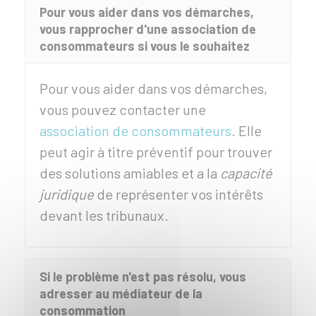
Pour vous aider dans vos démarches,
vous rapprocher d'une association de
consommateurs si vous le souhaitez
Pour vous aider dans vos démarches,
vous pouvez contacter une
association de consommateurs
. Elle
peut agir à titre préventif pour trouver
des solutions amiables et a la
capacité
juridique
de représenter vos intérêts
devant les tribunaux.
Si le problème n'est pas résolu, vous
adresser au médiateur de la
consommation