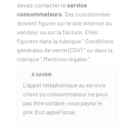
devez contacter le
service
consommateurs
. Ses coordonnées
doivent figurer sur le site internet du
vendeur ou sur la facture. Elles
figurent dans la rubrique " Conditions
générales de vente (CGV) " ou dans la
rubrique " Mentions légales ".
À SAVOIR
L'appel téléphonique au service
client ou consommateur ne peut
pas être surtaxé, vous payez le
prix d'un appel local.