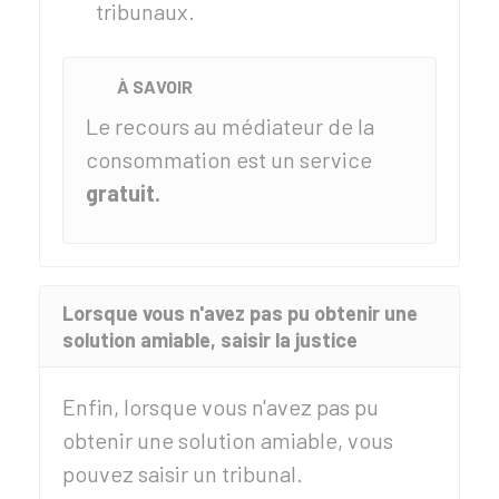
tribunaux.
À SAVOIR
Le recours au médiateur de la
consommation est un service
gratuit.
Lorsque vous n'avez pas pu obtenir une
solution amiable, saisir la justice
Enfin, lorsque vous n'avez pas pu
obtenir une solution amiable, vous
pouvez saisir un tribunal.