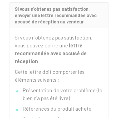
Si vous n'obtenez pas satisfaction,
envoyer une lettre recommandée avec
accusé de réception au vendeur
Si vous n'obtenez pas satisfaction,
vous pouvez écrire une
lettre
recommandée avec accusé de
réception
.
Cette lettre doit comporter les
éléments suivants :
Présentation de votre problème (le
bien n'a pas été livre)
Références du produit acheté