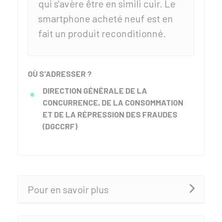
qui s'avère être en simili cuir. Le
smartphone acheté neuf est en
fait un produit reconditionné.
OÙ S'ADRESSER ?
DIRECTION GÉNÉRALE DE LA
CONCURRENCE, DE LA CONSOMMATION
ET DE LA RÉPRESSION DES FRAUDES
(DGCCRF)
Pour en savoir plus