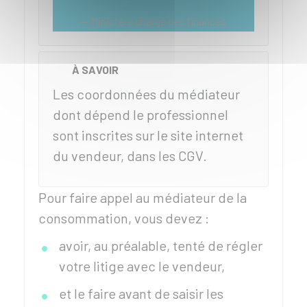
Ministère chargé des finances
À SAVOIR
Les coordonnées du médiateur
dont dépend le professionnel
sont inscrites sur le site internet
du vendeur, dans les CGV.
Pour faire appel au médiateur de la
consommation, vous devez :
avoir, au préalable, tenté de régler
votre litige avec le vendeur,
et le faire avant de saisir les